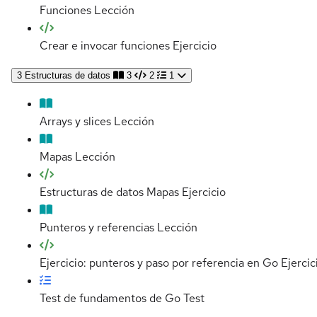
Funciones
Lección
Crear e invocar funciones
Ejercicio
3
Estructuras de datos
3
2
1
Arrays y slices
Lección
Mapas
Lección
Estructuras de datos Mapas
Ejercicio
Punteros y referencias
Lección
Ejercicio: punteros y paso por referencia en Go
Ejercic
Test de fundamentos de Go
Test