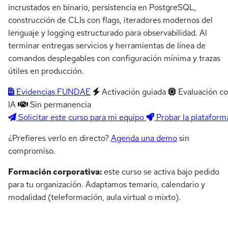
incrustados en binario, persistencia en PostgreSQL,
construcción de CLIs con flags, iteradores modernos del
lenguaje y logging estructurado para observabilidad. Al
terminar entregas servicios y herramientas de línea de
comandos desplegables con configuración mínima y trazas
útiles en producción.
Evidencias FUNDAE
Activación guiada
Evaluación c
IA
Sin permanencia
Solicitar este curso para mi equipo
Probar la plataform
¿Prefieres verlo en directo?
Agenda una demo
sin
compromiso.
Formación corporativa:
este curso se activa bajo pedido
para tu organización. Adaptamos temario, calendario y
modalidad (teleformación, aula virtual o mixto).