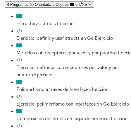
4
Programación Orientada a Objetos
5
5
Estructuras structs
Lección
Ejercicio: definir y usar structs en Go
Ejercicio
Métodos con receptores por valor y por puntero
Lecci
Ejercicio: métodos con receptores por valor y por
puntero
Ejercicio
Polimorfismo a través de Interfaces
Lección
Ejercicio: polimorfismo con interfaces en Go
Ejercicio
Composición de structs en lugar de herencia
Lección