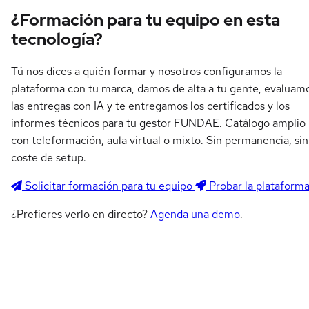
¿Formación para tu equipo en esta
tecnología?
Tú nos dices a quién formar y nosotros configuramos la
plataforma con tu marca, damos de alta a tu gente, evaluam
las entregas con IA y te entregamos los certificados y los
informes técnicos para tu gestor FUNDAE. Catálogo amplio
con teleformación, aula virtual o mixto. Sin permanencia, sin
coste de setup.
Solicitar formación para tu equipo
Probar la plataform
¿Prefieres verlo en directo?
Agenda una demo
.