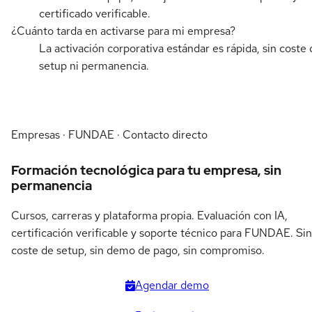
certificado verificable.
¿Cuánto tarda en activarse para mi empresa?
La activación corporativa estándar es rápida, sin coste 
setup ni permanencia.
Empresas · FUNDAE · Contacto directo
Formación tecnológica para tu empresa, sin
permanencia
Cursos, carreras y plataforma propia. Evaluación con IA,
certificación verificable y soporte técnico para FUNDAE. Sin
coste de setup, sin demo de pago, sin compromiso.
Agendar demo