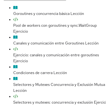
Goroutines y concurrencia básica
Lección
Pool de workers con goroutines y sync.WaitGroup
Ejercicio
Canales y comunicación entre Goroutines
Lección
Ejercicio: canales y comunicación entre goroutines
Ejercicio
Condiciones de carrera
Lección
Selectores y Mutexes Concurrencia y Exclusión Mutua
Lección
Selectores y mutexes: concurrencia y exclusión
Ejercic