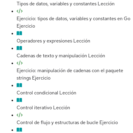
Tipos de datos, variables y constantes
Lección
Ejercicio: tipos de datos, variables y constantes en Go
Ejercicio
Operadores y expresiones
Lección
Cadenas de texto y manipulación
Lección
Ejercicio: manipulación de cadenas con el paquete
strings
Ejercicio
Control condicional
Lección
Control iterativo
Lección
Control de flujo y estructuras de bucle
Ejercicio