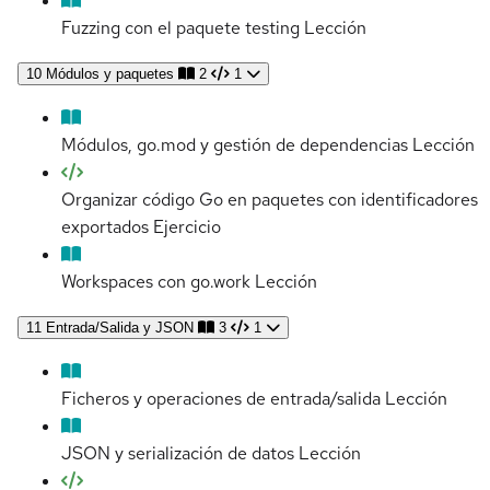
Fuzzing con el paquete testing
Lección
10
Módulos y paquetes
2
1
Módulos, go.mod y gestión de dependencias
Lección
Organizar código Go en paquetes con identificadores
exportados
Ejercicio
Workspaces con go.work
Lección
11
Entrada/Salida y JSON
3
1
Ficheros y operaciones de entrada/salida
Lección
JSON y serialización de datos
Lección