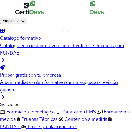
Empresas
Catálogo formativo
Catálogo en constante evolución · Evidencias técnicas para
FUNDAE
Probar gratis con tu empresa
Alta inmediata · plan formativo demo asignado · revisión
guiada
Servicios
Formación tecnológica
Plataforma LMS
Formación a
medida
Pruebas Técnicas
Contenido a medida
FUNDAE
Tarifas y colaboraciones