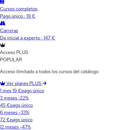
Cursos completos
Pago único · 19 €
Carreras
De inicial a experto · 147 €
Acceso PLUS
POPULAR
Acceso ilimitado a todos los cursos del catálogo
Ver planes PLUS
1 mes
19 €
pago único
3 meses
-22%
45 €
pago único
6 meses
-33%
72 €
pago único
12 meses
-47%