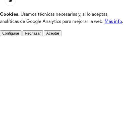
Cookies.
Usamos técnicas necesarias y, si lo aceptas,
analíticas de Google Analytics para mejorar la web.
Más info
.
Configurar
Rechazar
Aceptar