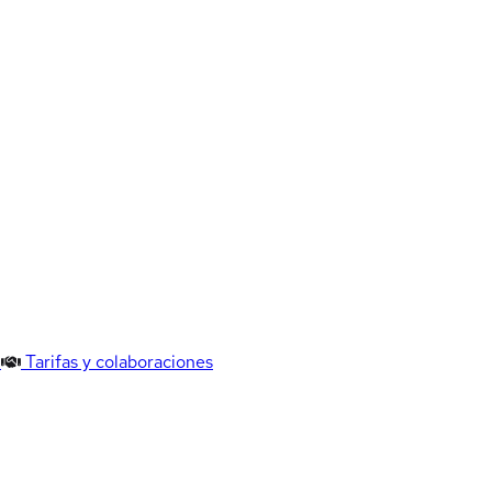
Tarifas y colaboraciones