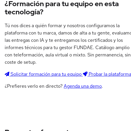
¿Formación para tu equipo en esta
tecnología?
Tú nos dices a quién formar y nosotros configuramos la
plataforma con tu marca, damos de alta a tu gente, evaluam
las entregas con IA y te entregamos los certificados y los
informes técnicos para tu gestor FUNDAE. Catálogo amplio
con teleformación, aula virtual o mixto. Sin permanencia, sin
coste de setup.
Solicitar formación para tu equipo
Probar la plataform
¿Prefieres verlo en directo?
Agenda una demo
.