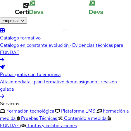
Empresas
Catálogo formativo
Catálogo en constante evolución · Evidencias técnicas para
FUNDAE
Probar gratis con tu empresa
Alta inmediata · plan formativo demo asignado · revisión
guiada
Servicios
Formación tecnológica
Plataforma LMS
Formación a
medida
Pruebas Técnicas
Contenido a medida
FUNDAE
Tarifas y colaboraciones