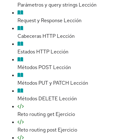
Parámetros y query strings
Lección
Request y Response
Lección
Cabeceras HTTP
Lección
Estados HTTP
Lección
Métodos POST
Lección
Métodos PUT y PATCH
Lección
Métodos DELETE
Lección
Reto routing get
Ejercicio
Reto routing post
Ejercicio