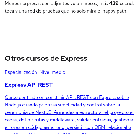
Menos sorpresas con adjuntos voluminosos, más
429
cuand
toca y una red de pruebas que no solo mira el happy path.
Otros cursos de Express
Especialización
·Nivel medio
Express API REST
Curso centrado en construir APIs REST con Express sobre
Node.js cuando priorizas simplicidad y control sobre la
ceremonia de NestJS. Aprendes a estructurar el proyecto e
capas, definir rutas y middleware, validar entradas, gestionar
errores en código asíncrono, persistir con ORM relacional o