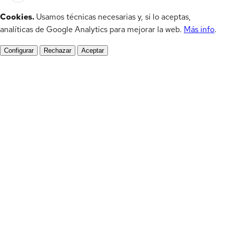
Cookies.
Usamos técnicas necesarias y, si lo aceptas,
analíticas de Google Analytics para mejorar la web.
Más info
.
Configurar
Rechazar
Aceptar