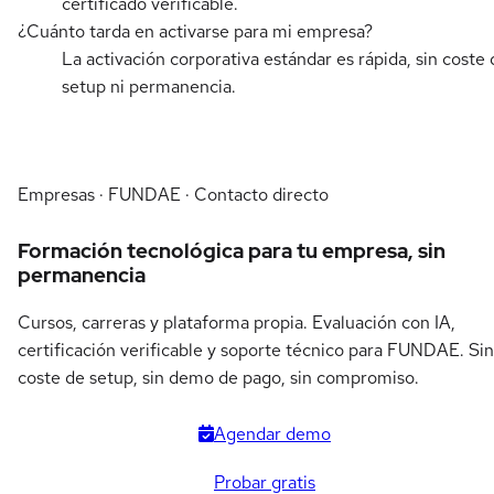
certificado verificable.
¿Cuánto tarda en activarse para mi empresa?
La activación corporativa estándar es rápida, sin coste 
setup ni permanencia.
Empresas · FUNDAE · Contacto directo
Formación tecnológica para tu empresa, sin
permanencia
Cursos, carreras y plataforma propia. Evaluación con IA,
certificación verificable y soporte técnico para FUNDAE. Sin
coste de setup, sin demo de pago, sin compromiso.
Agendar demo
Probar gratis