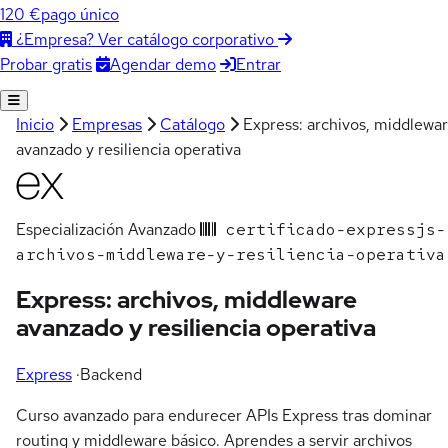
120 €
pago único
¿Empresa? Ver catálogo corporativo
Agendar demo
Entrar
Probar gratis
Inicio
Empresas
Catálogo
Express: archivos, middlewa
avanzado y resiliencia operativa
Especialización
Avanzado
certificado-expressjs-
archivos-middleware-y-resiliencia-operativa
Express: archivos, middleware
avanzado y resiliencia operativa
Express
·
Backend
Curso avanzado para endurecer APIs Express tras dominar
routing y middleware básico. Aprendes a servir archivos