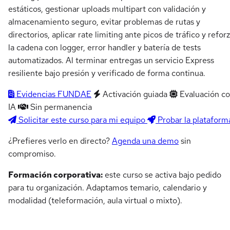
estáticos, gestionar uploads multipart con validación y
almacenamiento seguro, evitar problemas de rutas y
directorios, aplicar rate limiting ante picos de tráfico y refor
la cadena con logger, error handler y batería de tests
automatizados. Al terminar entregas un servicio Express
resiliente bajo presión y verificado de forma continua.
Evidencias FUNDAE
Activación guiada
Evaluación c
IA
Sin permanencia
Solicitar este curso para mi equipo
Probar la plataform
¿Prefieres verlo en directo?
Agenda una demo
sin
compromiso.
Formación corporativa:
este curso se activa bajo pedido
para tu organización. Adaptamos temario, calendario y
modalidad (teleformación, aula virtual o mixto).