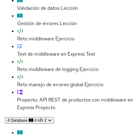
Validación de datos
Lección
Gestión de errores
Lección
Reto middleware
Ejercicio
Test de middleware en Express
Test
Reto middleware de logging
Ejercicio
Reto manejo de errores global
Ejercicio
Proyecto: API REST de productos con middleware en
Express
Proyecto
4
Database
4
2