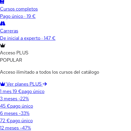
Cursos completos
Pago único · 19 €
Carreras
De inicial a experto · 147 €
Acceso PLUS
POPULAR
Acceso ilimitado a todos los cursos del catálogo
Ver planes PLUS
1 mes
19 €
pago único
3 meses
-22%
45 €
pago único
6 meses
-33%
72 €
pago único
12 meses
-47%