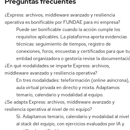
Preguntas frecuentes
¿Express: archivos, middleware avanzado y resiliencia
operativa es bonificable por FUNDAE para mi empresa?
Puede ser bonificable cuando la acción cumple los
requisitos aplicables. La plataforma aporta evidencias
técnicas: seguimiento de tiempos, registro de
conexiones, foros, encuestas y certificados para que tu
entidad organizadora o gestoría revise la documentaci
¿En qué modalidades se imparte Express: archivos,
middleware avanzado y resiliencia operativa?
En tres modalidades: teleformación (online asíncrona),
aula virtual privada en directo y mixta. Adaptamos
temario, calendario y modalidad al equipo.
¿Se adapta Express: archivos, middleware avanzado y
resiliencia operativa al nivel de mi equipo?
Sí. Adaptamos temario, calendario y modalidad al nivel
al stack del equipo, con ejercicios evaluados por IA y