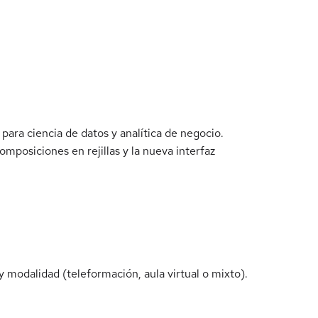
para ciencia de datos y analítica de negocio.
omposiciones en rejillas y la nueva interfaz
 modalidad (teleformación, aula virtual o mixto).