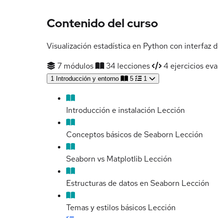
Contenido del curso
Visualización estadística en Python con interfaz d
7 módulos
34 lecciones
4 ejercicios eva
1
Introducción y entorno
5
1
Introducción e instalación
Lección
Conceptos básicos de Seaborn
Lección
Seaborn vs Matplotlib
Lección
Estructuras de datos en Seaborn
Lección
Temas y estilos básicos
Lección