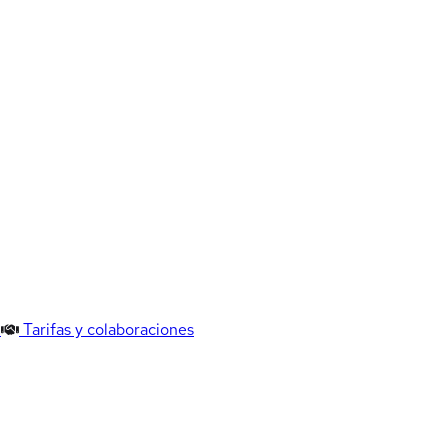
Tarifas y colaboraciones