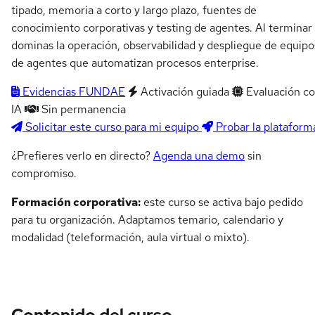
tipado, memoria a corto y largo plazo, fuentes de
conocimiento corporativas y testing de agentes. Al terminar
dominas la operación, observabilidad y despliegue de equipo
de agentes que automatizan procesos enterprise.
Evidencias FUNDAE
Activación guiada
Evaluación c
IA
Sin permanencia
Solicitar este curso para mi equipo
Probar la plataform
¿Prefieres verlo en directo?
Agenda una demo
sin
compromiso.
Formación corporativa:
este curso se activa bajo pedido
para tu organización. Adaptamos temario, calendario y
modalidad (teleformación, aula virtual o mixto).
Contenido del curso