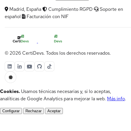
Madrid, España
Cumplimiento RGPD
Soporte en
español
Facturación con NIF
© 2026 CertiDevs. Todos los derechos reservados.
Cookies.
Usamos técnicas necesarias y, si lo aceptas,
analíticas de Google Analytics para mejorar la web.
Más info
.
Configurar
Rechazar
Aceptar