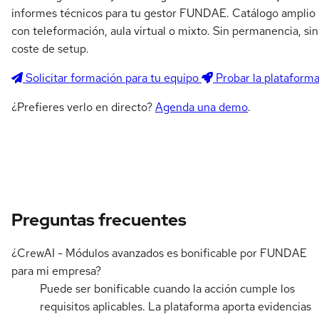
informes técnicos para tu gestor FUNDAE. Catálogo amplio
con teleformación, aula virtual o mixto. Sin permanencia, sin
coste de setup.
Solicitar formación para tu equipo
Probar la plataform
¿Prefieres verlo en directo?
Agenda una demo
.
Preguntas frecuentes
¿CrewAI - Módulos avanzados es bonificable por FUNDAE
para mi empresa?
Puede ser bonificable cuando la acción cumple los
requisitos aplicables. La plataforma aporta evidencias