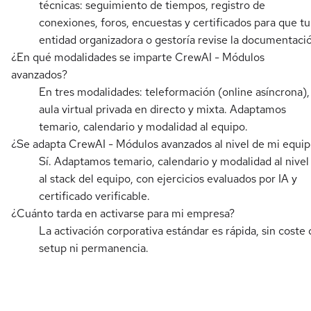
técnicas: seguimiento de tiempos, registro de
conexiones, foros, encuestas y certificados para que tu
entidad organizadora o gestoría revise la documentaci
¿En qué modalidades se imparte CrewAI - Módulos
avanzados?
En tres modalidades: teleformación (online asíncrona),
aula virtual privada en directo y mixta. Adaptamos
temario, calendario y modalidad al equipo.
¿Se adapta CrewAI - Módulos avanzados al nivel de mi equi
Sí. Adaptamos temario, calendario y modalidad al nivel
al stack del equipo, con ejercicios evaluados por IA y
certificado verificable.
¿Cuánto tarda en activarse para mi empresa?
La activación corporativa estándar es rápida, sin coste 
setup ni permanencia.