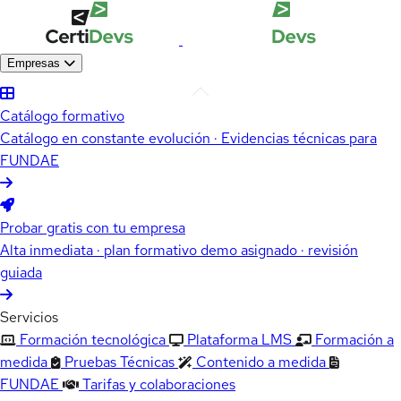
Empresas
Catálogo formativo
Catálogo en constante evolución · Evidencias técnicas para
FUNDAE
Probar gratis con tu empresa
Alta inmediata · plan formativo demo asignado · revisión
guiada
Servicios
Formación tecnológica
Plataforma LMS
Formación a
medida
Pruebas Técnicas
Contenido a medida
FUNDAE
Tarifas y colaboraciones