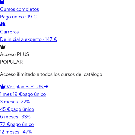
Cursos completos
Pago único · 19 €
Carreras
De inicial a experto · 147 €
Acceso PLUS
POPULAR
Acceso ilimitado a todos los cursos del catálogo
Ver planes PLUS
1 mes
19 €
pago único
3 meses
-22%
45 €
pago único
6 meses
-33%
72 €
pago único
12 meses
-47%