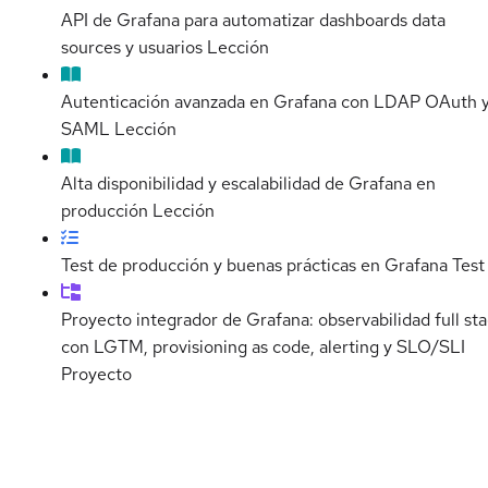
API de Grafana para automatizar dashboards data
sources y usuarios
Lección
Autenticación avanzada en Grafana con LDAP OAuth 
SAML
Lección
Alta disponibilidad y escalabilidad de Grafana en
producción
Lección
Test de producción y buenas prácticas en Grafana
Test
Proyecto integrador de Grafana: observabilidad full st
con LGTM, provisioning as code, alerting y SLO/SLI
Proyecto