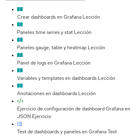
Crear dashboards en Grafana
Lección
Paneles time series y stat
Lección
Paneles gauge, table y heatmap
Lección
Panel de logs en Grafana
Lección
Variables y templates en dashboards
Lección
Anotaciones en dashboards
Lección
Ejercicio de configuración de dashboard Grafana en
JSON
Ejercicio
Test de dashboards y paneles en Grafana
Test