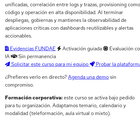
unificadas, correlación entre logs y trazas, provisioning com
código y operación en alta disponibilidad. Al terminar
despliegas, gobiernas y mantienes la observabilidad de
aplicaciones críticas con dashboards reutilizables y alertas
accionables.
Evidencias FUNDAE
Activación guiada
Evaluación c
IA
Sin permanencia
Solicitar este curso para mi equipo
Probar la plataform
¿Prefieres verlo en directo?
Agenda una demo
sin
compromiso.
Formación corporativa:
este curso se activa bajo pedido
para tu organización. Adaptamos temario, calendario y
modalidad (teleformación, aula virtual o mixto).