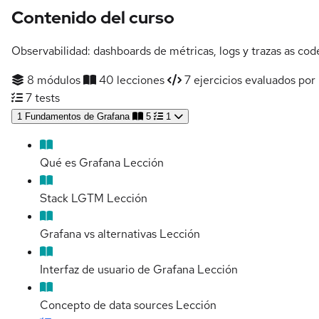
Contenido del curso
Observabilidad: dashboards de métricas, logs y trazas as cod
8 módulos
40 lecciones
7 ejercicios evaluados por 
7 tests
1
Fundamentos de Grafana
5
1
Qué es Grafana
Lección
Stack LGTM
Lección
Grafana vs alternativas
Lección
Interfaz de usuario de Grafana
Lección
Concepto de data sources
Lección