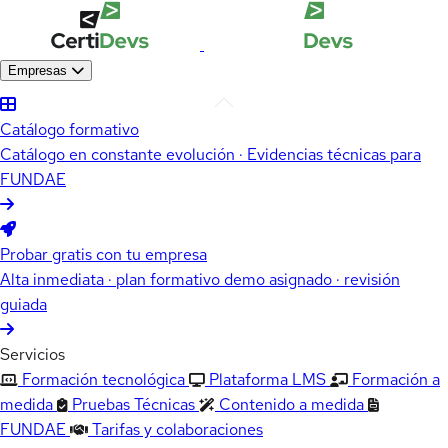
Empresas
Catálogo formativo
Catálogo en constante evolución · Evidencias técnicas para
FUNDAE
Probar gratis con tu empresa
Alta inmediata · plan formativo demo asignado · revisión
guiada
Servicios
Formación tecnológica
Plataforma LMS
Formación a
medida
Pruebas Técnicas
Contenido a medida
FUNDAE
Tarifas y colaboraciones