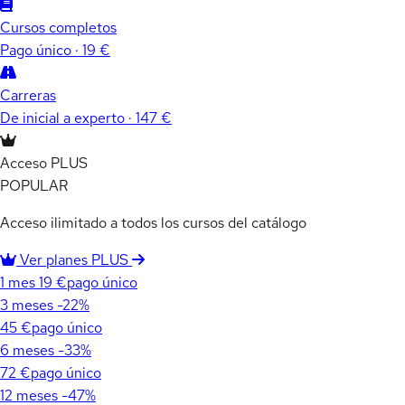
Cursos completos
Pago único · 19 €
Carreras
De inicial a experto · 147 €
Acceso PLUS
POPULAR
Acceso ilimitado a todos los cursos del catálogo
Ver planes PLUS
1 mes
19 €
pago único
3 meses
-22%
45 €
pago único
6 meses
-33%
72 €
pago único
12 meses
-47%