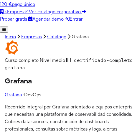
120 €
pago único
¿Empresa? Ver catálogo corporativo
Agendar demo
Entrar
Probar gratis
Inicio
Empresas
Catálogo
Grafana
Curso completo
Nivel medio
certificado-complet
grafana
Grafana
Grafana
·
DevOps
Recorrido integral por Grafana orientado a equipos enterpri
que necesitan una plataforma de observabilidad consolidada
Cubres data sources, construcción de dashboards
profesionales, consultas sobre métricas y logs, alertas