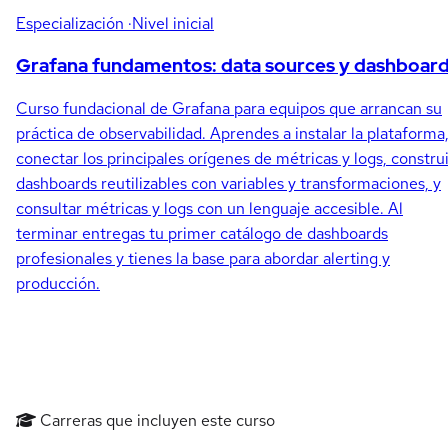
Especialización
·Nivel inicial
Grafana fundamentos: data sources y dashboar
Curso fundacional de Grafana para equipos que arrancan su
práctica de observabilidad. Aprendes a instalar la plataforma
conectar los principales orígenes de métricas y logs, constru
dashboards reutilizables con variables y transformaciones, y
consultar métricas y logs con un lenguaje accesible. Al
terminar entregas tu primer catálogo de dashboards
profesionales y tienes la base para abordar alerting y
producción.
Carreras que incluyen este curso