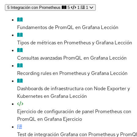
5
Integración con Prometheus
5
1
1
Fundamentos de PromQL en Grafana
Lección
Tipos de métricas en Prometheus y Grafana
Lección
Consultas avanzadas PromQL en Grafana
Lección
Recording rules en Prometheus y Grafana
Lección
Dashboards de infraestructura con Node Exporter y
Kubernetes en Grafana
Lección
Ejercicio de configuración de panel Prometheus con
PromQL en Grafana
Ejercicio
Test de integración Grafana con Prometheus y PromQ