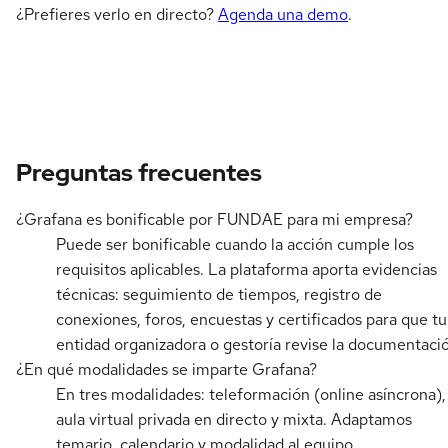
¿Prefieres verlo en directo?
Agenda una demo
.
Preguntas frecuentes
¿Grafana es bonificable por FUNDAE para mi empresa?
Puede ser bonificable cuando la acción cumple los
requisitos aplicables. La plataforma aporta evidencias
técnicas: seguimiento de tiempos, registro de
conexiones, foros, encuestas y certificados para que tu
entidad organizadora o gestoría revise la documentaci
¿En qué modalidades se imparte Grafana?
En tres modalidades: teleformación (online asíncrona),
aula virtual privada en directo y mixta. Adaptamos
temario, calendario y modalidad al equipo.