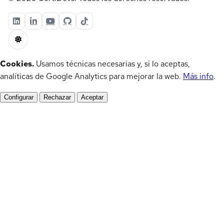
Cookies.
Usamos técnicas necesarias y, si lo aceptas,
analíticas de Google Analytics para mejorar la web.
Más info
.
Configurar
Rechazar
Aceptar