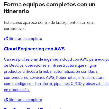
Forma equipos completos con un
itinerario
Este curso aparece dentro de las siguientes carreras
corporativas.
Itinerario completo
Cloud Engineering con AWS
Carrera profesional de ingeniería cloud con AWS para equip
de DevOps, operaciones e infraestructura que migran
productos críticos a la nube: automatización con Bash,
contenedores, servicios AWS, Kubernetes, infraestructura
como código con Terraform, pipelines CI/CD y observabilida
en producción.
Itinerario completo