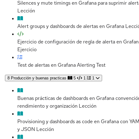
Silences y mute timings en Grafana para suprimir alert
Lección
Alert groups y dashboards de alertas en Grafana
Lecci
Ejercicio de configuración de regla de alerta en Grafan
Ejercicio
Test de alertas en Grafana Alerting
Test
8
Producción y buenas practicas
5
1
1
Buenas prácticas de dashboards en Grafana convenció
rendimiento y organización
Lección
Provisioning y dashboards as code en Grafana con YA
y JSON
Lección