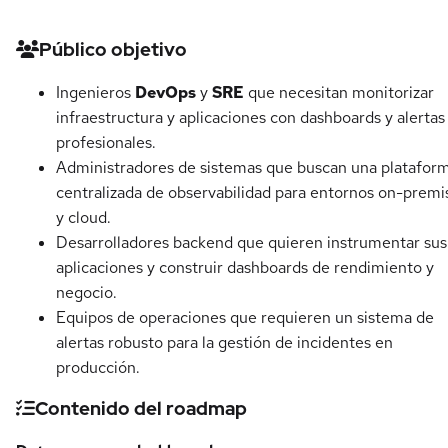
Detalles del curso
Público objetivo
Ingenieros
DevOps
y
SRE
que necesitan monitorizar
infraestructura y aplicaciones con dashboards y alertas
profesionales.
Administradores de sistemas que buscan una platafor
centralizada de observabilidad para entornos on-premi
y cloud.
Desarrolladores backend que quieren instrumentar sus
aplicaciones y construir dashboards de rendimiento y
negocio.
Equipos de operaciones que requieren un sistema de
alertas robusto para la gestión de incidentes en
producción.
Contenido del roadmap