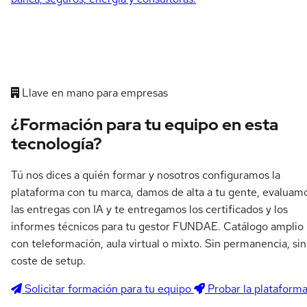
Llave en mano para empresas
¿Formación para tu equipo en esta
tecnología?
Tú nos dices a quién formar y nosotros configuramos la
plataforma con tu marca, damos de alta a tu gente, evaluam
las entregas con IA y te entregamos los certificados y los
informes técnicos para tu gestor FUNDAE. Catálogo amplio
con teleformación, aula virtual o mixto. Sin permanencia, sin
coste de setup.
Solicitar formación para tu equipo
Probar la plataform