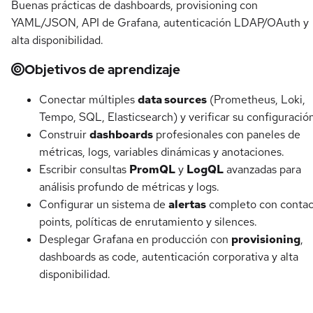
Buenas prácticas de dashboards, provisioning con
YAML/JSON, API de Grafana, autenticación LDAP/OAuth y
alta disponibilidad.
Objetivos de aprendizaje
Conectar múltiples
data sources
(Prometheus, Loki,
Tempo, SQL, Elasticsearch) y verificar su configuración
Construir
dashboards
profesionales con paneles de
métricas, logs, variables dinámicas y anotaciones.
Escribir consultas
PromQL
y
LogQL
avanzadas para
análisis profundo de métricas y logs.
Configurar un sistema de
alertas
completo con contac
points, políticas de enrutamiento y silences.
Desplegar Grafana en producción con
provisioning
,
dashboards as code, autenticación corporativa y alta
disponibilidad.