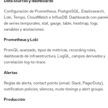
Data sources y dashboards
Configuración de Prometheus, PostgreSQL, Elasticsearch,
Loki, Tempo, CloudWatch e InfluxDB. Dashboards con panel
de series temporales, stat, gauge, table, heatmap, logs,
variables y anotaciones.
Prometheus y Loki
PromQL avanzado, tipos de métricas, recording rules,
dashboards de infraestructura, LogQL, campos derivados y
correlación log-to-trace.
Alertas
Reglas de alerta, contact points (email, Slack, PagerDuty),
notification policies, silences, mute timings y alert groups.
Producción