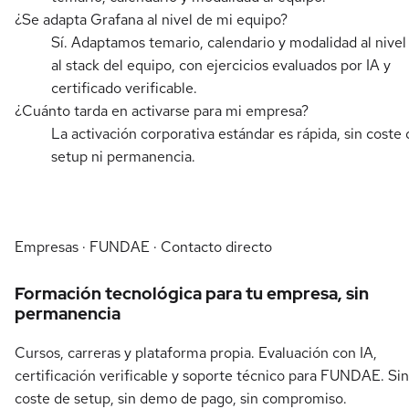
¿Se adapta Grafana al nivel de mi equipo?
Sí. Adaptamos temario, calendario y modalidad al nivel
al stack del equipo, con ejercicios evaluados por IA y
certificado verificable.
¿Cuánto tarda en activarse para mi empresa?
La activación corporativa estándar es rápida, sin coste 
setup ni permanencia.
Empresas · FUNDAE · Contacto directo
Formación tecnológica para tu empresa, sin
permanencia
Cursos, carreras y plataforma propia. Evaluación con IA,
certificación verificable y soporte técnico para FUNDAE. Sin
coste de setup, sin demo de pago, sin compromiso.