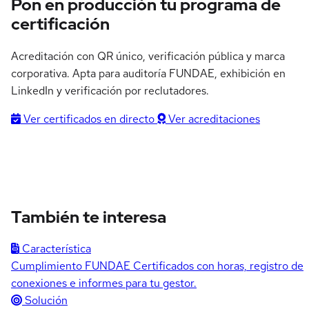
Pon en producción tu programa de
certificación
Acreditación con QR único, verificación pública y marca
corporativa. Apta para auditoría FUNDAE, exhibición en
LinkedIn y verificación por reclutadores.
Ver certificados en directo
Ver acreditaciones
También te interesa
Característica
Cumplimiento FUNDAE
Certificados con horas, registro de
conexiones e informes para tu gestor.
Solución