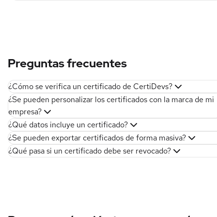
Preguntas frecuentes
¿Cómo se verifica un certificado de CertiDevs?
¿Se pueden personalizar los certificados con la marca de mi
empresa?
¿Qué datos incluye un certificado?
¿Se pueden exportar certificados de forma masiva?
¿Qué pasa si un certificado debe ser revocado?