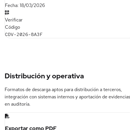
Fecha:
18/03/2026
Verificar
Código
CDV-2026-8A3F
Distribución y operativa
Formatos de descarga aptos para distribución a terceros,
integración con sistemas internos y aportación de evidencia
en auditoría.
Exportar como PDF