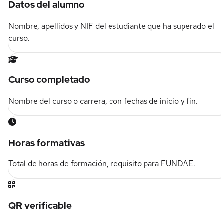
Datos del alumno
Nombre, apellidos y NIF del estudiante que ha superado el
curso.
Curso completado
Nombre del curso o carrera, con fechas de inicio y fin.
Horas formativas
Total de horas de formación, requisito para FUNDAE.
QR verificable