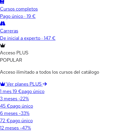
Cursos completos
Pago único · 19 €
Carreras
De inicial a experto · 147 €
Acceso PLUS
POPULAR
Acceso ilimitado a todos los cursos del catálogo
Ver planes PLUS
1 mes
19 €
pago único
3 meses
-22%
45 €
pago único
6 meses
-33%
72 €
pago único
12 meses
-47%