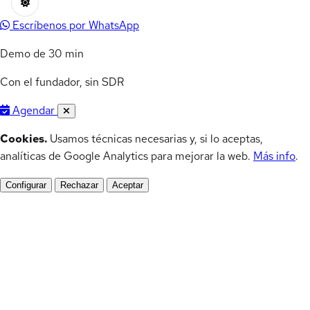
Escríbenos por WhatsApp
Demo de 30 min
Con el fundador, sin SDR
Agendar
Cookies.
Usamos técnicas necesarias y, si lo aceptas,
analíticas de Google Analytics para mejorar la web.
Más info
.
Configurar
Rechazar
Aceptar