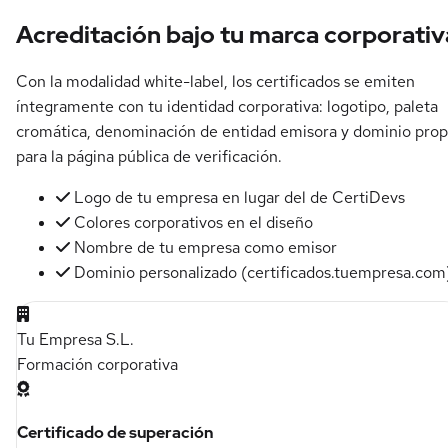
Acreditación bajo tu marca corporativ
Con la modalidad white-label, los certificados se emiten
íntegramente con tu identidad corporativa: logotipo, paleta
cromática, denominación de entidad emisora y dominio prop
para la página pública de verificación.
Logo de tu empresa en lugar del de CertiDevs
Colores corporativos en el diseño
Nombre de tu empresa como emisor
Dominio personalizado (certificados.tuempresa.com
Tu Empresa S.L.
Formación corporativa
Certificado de superación