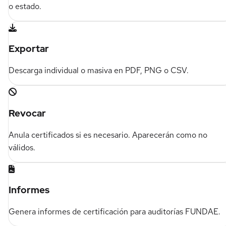
o estado.
Exportar
Descarga individual o masiva en PDF, PNG o CSV.
Revocar
Anula certificados si es necesario. Aparecerán como no
válidos.
Informes
Genera informes de certificación para auditorías FUNDAE.