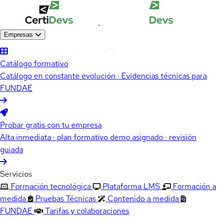
Empresas
Catálogo formativo
Catálogo en constante evolución · Evidencias técnicas para
FUNDAE
Probar gratis con tu empresa
Alta inmediata · plan formativo demo asignado · revisión
guiada
Servicios
Formación tecnológica
Plataforma LMS
Formación a
medida
Pruebas Técnicas
Contenido a medida
FUNDAE
Tarifas y colaboraciones