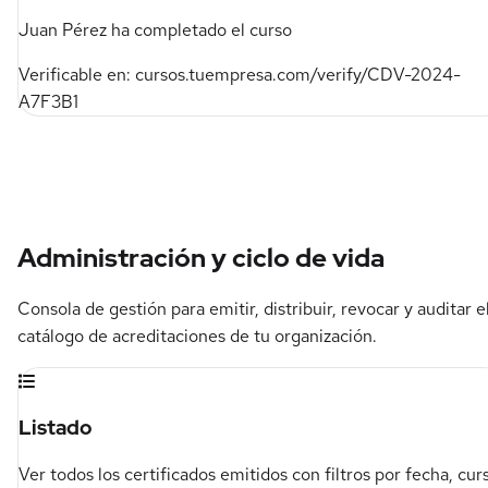
Juan Pérez ha completado el curso
Verificable en: cursos.tuempresa.com/verify/CDV-2024-
A7F3B1
Administración y ciclo de vida
Consola de gestión para emitir, distribuir, revocar y auditar e
catálogo de acreditaciones de tu organización.
Listado
Ver todos los certificados emitidos con filtros por fecha, cur