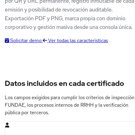
por QR y URL permanente, registro inmutable de cada
emisión y posibilidad de revocación auditable.
Exportación PDF y PNG, marca propia con dominio
corporativo y gestión masiva desde una consola única.
Solicitar demo
Ver todas las características
Datos incluidos en cada certificado
Los campos exigidos para cumplir los criterios de inspección
FUNDAE, los procesos internos de RRHH y la verificación
pública por terceros.