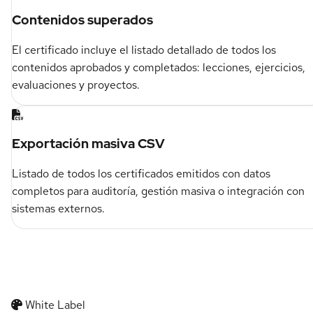
Contenidos superados
El certificado incluye el listado detallado de todos los
contenidos aprobados y completados: lecciones, ejercicios,
evaluaciones y proyectos.
Exportación masiva CSV
Listado de todos los certificados emitidos con datos
completos para auditoría, gestión masiva o integración con
sistemas externos.
White Label