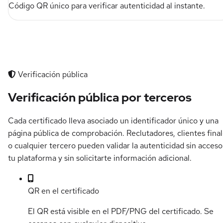
Código QR único para verificar autenticidad al instante.
Verificación pública
Verificación pública por terceros
Cada certificado lleva asociado un identificador único y una
página pública de comprobación. Reclutadores, clientes fina
o cualquier tercero pueden validar la autenticidad sin acceso
tu plataforma y sin solicitarte información adicional.
QR en el certificado
El QR está visible en el PDF/PNG del certificado. Se