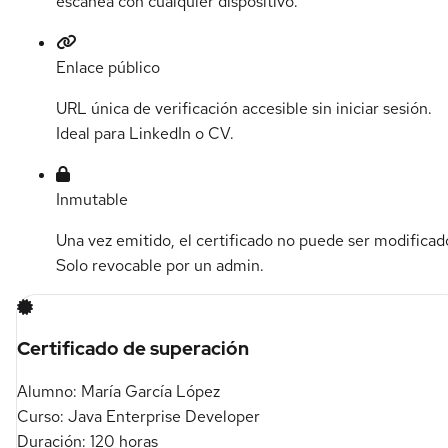
escanea con cualquier dispositivo.
Enlace público
URL única de verificación accesible sin iniciar sesión.
Ideal para LinkedIn o CV.
Inmutable
Una vez emitido, el certificado no puede ser modificad
Solo revocable por un admin.
Certificado de superación
Alumno:
María García López
Curso:
Java Enterprise Developer
Duración:
120 horas