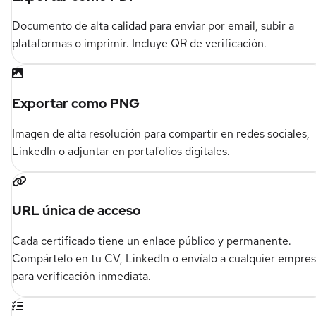
Documento de alta calidad para enviar por email, subir a
plataformas o imprimir. Incluye QR de verificación.
Exportar como PNG
Imagen de alta resolución para compartir en redes sociales,
LinkedIn o adjuntar en portafolios digitales.
URL única de acceso
Cada certificado tiene un enlace público y permanente.
Compártelo en tu CV, LinkedIn o envíalo a cualquier empre
para verificación inmediata.