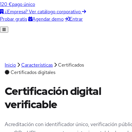
120 €
pago único
¿Empresa? Ver catálogo corporativo
Agendar demo
Entrar
Probar gratis
Inicio
Características
Certificados
Certificados digitales
Certificación digital
verificable
Acreditación con identificador único, verificación públi