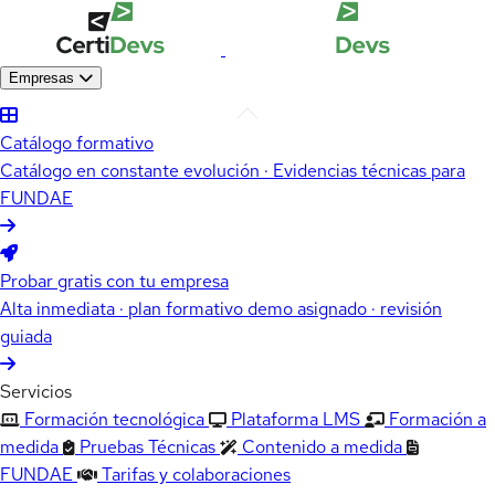
Empresas
Catálogo formativo
Catálogo en constante evolución · Evidencias técnicas para
FUNDAE
Probar gratis con tu empresa
Alta inmediata · plan formativo demo asignado · revisión
guiada
Servicios
Formación tecnológica
Plataforma LMS
Formación a
medida
Pruebas Técnicas
Contenido a medida
FUNDAE
Tarifas y colaboraciones