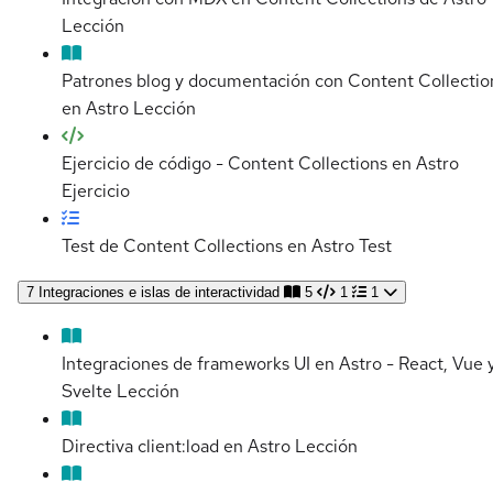
Lección
Patrones blog y documentación con Content Collectio
en Astro
Lección
Ejercicio de código - Content Collections en Astro
Ejercicio
Test de Content Collections en Astro
Test
7
Integraciones e islas de interactividad
5
1
1
Integraciones de frameworks UI en Astro - React, Vue 
Svelte
Lección
Directiva client:load en Astro
Lección