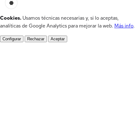
Cookies.
Usamos técnicas necesarias y, si lo aceptas,
analíticas de Google Analytics para mejorar la web.
Más info
.
Configurar
Rechazar
Aceptar