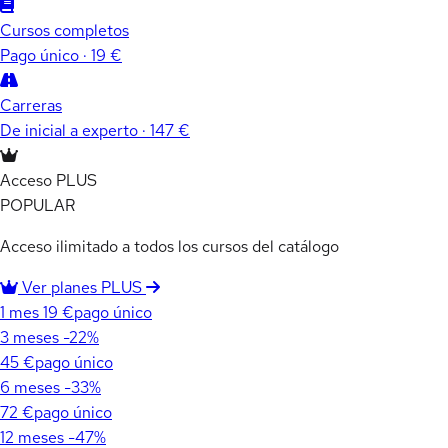
Cursos completos
Pago único · 19 €
Carreras
De inicial a experto · 147 €
Acceso PLUS
POPULAR
Acceso ilimitado a todos los cursos del catálogo
Ver planes PLUS
1 mes
19 €
pago único
3 meses
-22%
45 €
pago único
6 meses
-33%
72 €
pago único
12 meses
-47%