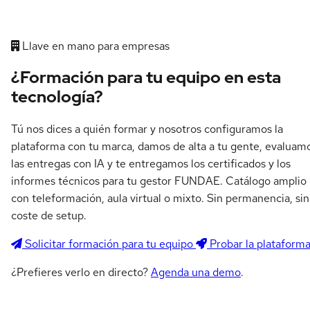
Llave en mano para empresas
¿Formación para tu equipo en esta
tecnología?
Tú nos dices a quién formar y nosotros configuramos la
plataforma con tu marca, damos de alta a tu gente, evaluam
las entregas con IA y te entregamos los certificados y los
informes técnicos para tu gestor FUNDAE. Catálogo amplio
con teleformación, aula virtual o mixto. Sin permanencia, sin
coste de setup.
Solicitar formación para tu equipo
Probar la plataform
¿Prefieres verlo en directo?
Agenda una demo
.