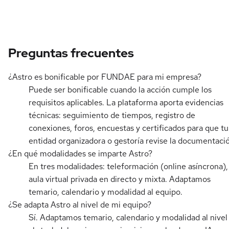
Preguntas frecuentes
¿Astro es bonificable por FUNDAE para mi empresa?
Puede ser bonificable cuando la acción cumple los
requisitos aplicables. La plataforma aporta evidencias
técnicas: seguimiento de tiempos, registro de
conexiones, foros, encuestas y certificados para que tu
entidad organizadora o gestoría revise la documentaci
¿En qué modalidades se imparte Astro?
En tres modalidades: teleformación (online asíncrona),
aula virtual privada en directo y mixta. Adaptamos
temario, calendario y modalidad al equipo.
¿Se adapta Astro al nivel de mi equipo?
Sí. Adaptamos temario, calendario y modalidad al nivel