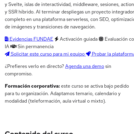
y Svelte, islas de interactividad, middleware, sesiones, actio
y SSR híbrido. Al terminar despliegas un proyecto integrado
completo en una plataforma serverless, con SEO, optimizaci
de imágenes y transiciones de navegación.
Evidencias FUNDAE
Activación guiada
Evaluación c
IA
Sin permanencia
Solicitar este curso para mi equipo
Probar la plataform
¿Prefieres verlo en directo?
Agenda una demo
sin
compromiso.
Formación corporativa:
este curso se activa bajo pedido
para tu organización. Adaptamos temario, calendario y
modalidad (teleformación, aula virtual o mixto).
Contenido del curso