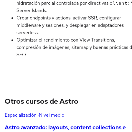
hidratación parcial controlada por directivas
client:
Server Islands.
Crear endpoints y actions, activar SSR, configurar
middleware y sesiones, y desplegar en adaptadores
serverless.
Optimizar el rendimiento con View Transitions,
compresión de imágenes, sitemap y buenas prácticas 
SEO.
Otros cursos de Astro
Especialización
·Nivel medio
Astro avanzado: layouts, content collections e