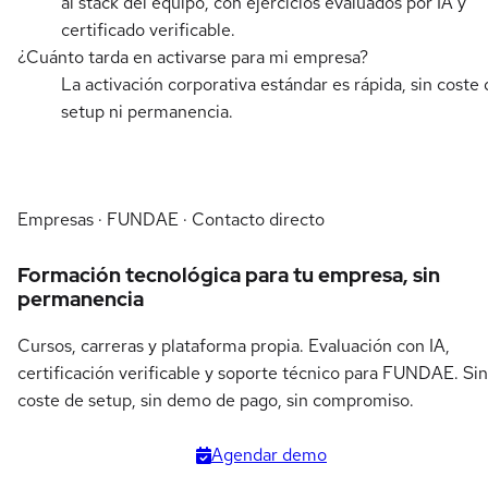
al stack del equipo, con ejercicios evaluados por IA y
certificado verificable.
¿Cuánto tarda en activarse para mi empresa?
La activación corporativa estándar es rápida, sin coste 
setup ni permanencia.
Empresas · FUNDAE · Contacto directo
Formación tecnológica para tu empresa, sin
permanencia
Cursos, carreras y plataforma propia. Evaluación con IA,
certificación verificable y soporte técnico para FUNDAE. Sin
coste de setup, sin demo de pago, sin compromiso.
Agendar demo