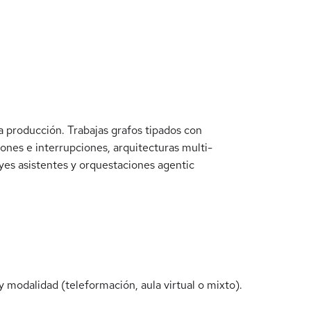
 producción. Trabajas grafos tipados con
ones e interrupciones, arquitecturas multi-
yes asistentes y orquestaciones agentic
 modalidad (teleformación, aula virtual o mixto).