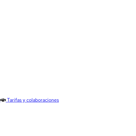
Tarifas y colaboraciones