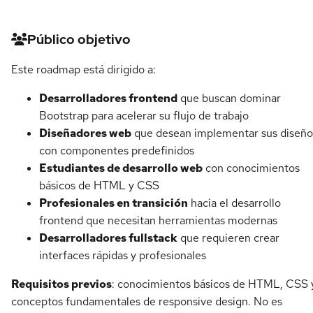
Detalles del curso
Público objetivo
Este roadmap está dirigido a:
Desarrolladores frontend
que buscan dominar
Bootstrap para acelerar su flujo de trabajo
Diseñadores web
que desean implementar sus diseño
con componentes predefinidos
Estudiantes de desarrollo web
con conocimientos
básicos de HTML y CSS
Profesionales en transición
hacia el desarrollo
frontend que necesitan herramientas modernas
Desarrolladores fullstack
que requieren crear
interfaces rápidas y profesionales
Requisitos previos
: conocimientos básicos de HTML, CSS 
conceptos fundamentales de responsive design. No es