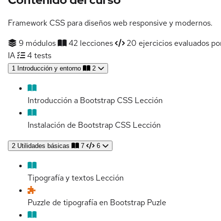
Framework CSS para diseños web responsive y modernos.
9 módulos
42 lecciones
20 ejercicios evaluados po
IA
4 tests
1
Introducción y entorno
2
Introducción a Bootstrap CSS
Lección
Instalación de Bootstrap CSS
Lección
2
Utilidades básicas
7
6
Tipografía y textos
Lección
Puzzle de tipografía en Bootstrap
Puzle