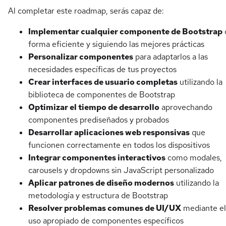
Al completar este roadmap, serás capaz de:
Implementar cualquier componente de Bootstrap
forma eficiente y siguiendo las mejores prácticas
Personalizar componentes
para adaptarlos a las
necesidades específicas de tus proyectos
Crear interfaces de usuario completas
utilizando la
biblioteca de componentes de Bootstrap
Optimizar el tiempo de desarrollo
aprovechando
componentes prediseñados y probados
Desarrollar aplicaciones web responsivas
que
funcionen correctamente en todos los dispositivos
Integrar componentes interactivos
como modales,
carousels y dropdowns sin JavaScript personalizado
Aplicar patrones de diseño modernos
utilizando la
metodología y estructura de Bootstrap
Resolver problemas comunes de UI/UX
mediante el
uso apropiado de componentes específicos