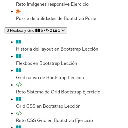
Reto Imágenes responsive
Ejercicio
Puzzle de utilidades de Bootstrap
Puzle
3
Flexbox y Grid
5
2
1
Historia del layout en Bootstrap
Lección
Flexbox en Bootstrap
Lección
Grid nativo de Bootstrap
Lección
Reto Sistema de Grid Bootstrap
Ejercicio
Grid CSS en Bootstrap
Lección
Reto CSS Grid en Bootstrap
Ejercicio