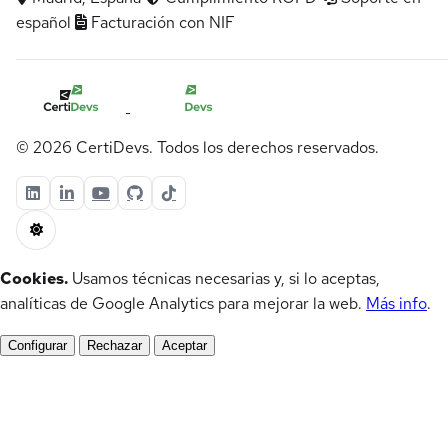
español
Facturación con NIF
© 2026 CertiDevs. Todos los derechos reservados.
Cookies.
Usamos técnicas necesarias y, si lo aceptas,
analíticas de Google Analytics para mejorar la web.
Más info
.
Configurar
Rechazar
Aceptar