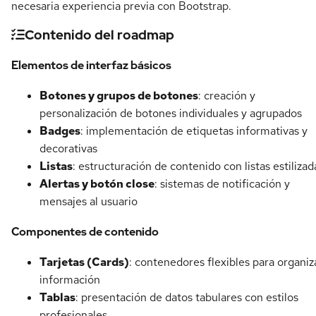
necesaria experiencia previa con Bootstrap.
Contenido del roadmap
Elementos de interfaz básicos
Botones y grupos de botones
: creación y
personalización de botones individuales y agrupados
Badges
: implementación de etiquetas informativas y
decorativas
Listas
: estructuración de contenido con listas estilizad
Alertas y botón close
: sistemas de notificación y
mensajes al usuario
Componentes de contenido
Tarjetas (Cards)
: contenedores flexibles para organiz
información
Tablas
: presentación de datos tabulares con estilos
profesionales