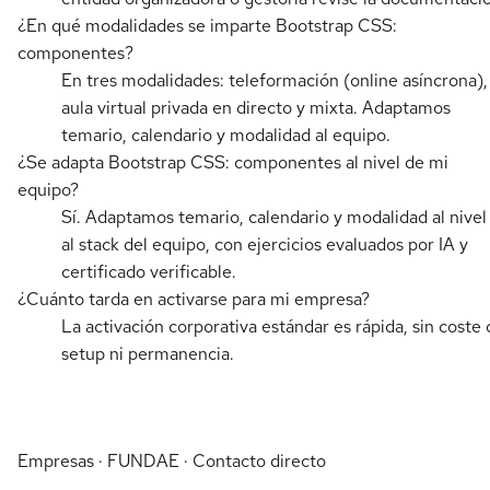
¿En qué modalidades se imparte Bootstrap CSS:
componentes?
En tres modalidades: teleformación (online asíncrona),
aula virtual privada en directo y mixta. Adaptamos
temario, calendario y modalidad al equipo.
¿Se adapta Bootstrap CSS: componentes al nivel de mi
equipo?
Sí. Adaptamos temario, calendario y modalidad al nivel
al stack del equipo, con ejercicios evaluados por IA y
certificado verificable.
¿Cuánto tarda en activarse para mi empresa?
La activación corporativa estándar es rápida, sin coste 
setup ni permanencia.
Empresas · FUNDAE · Contacto directo