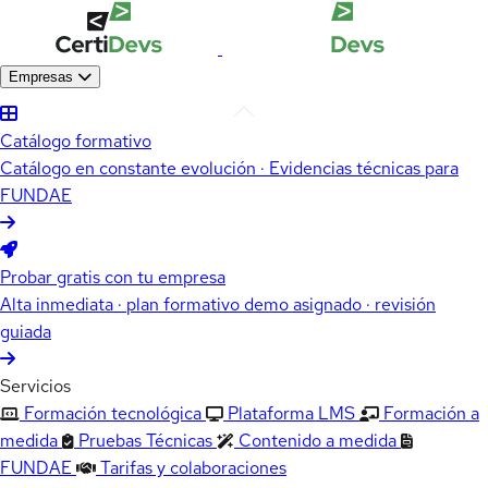
Empresas
Catálogo formativo
Catálogo en constante evolución · Evidencias técnicas para
FUNDAE
Probar gratis con tu empresa
Alta inmediata · plan formativo demo asignado · revisión
guiada
Servicios
Formación tecnológica
Plataforma LMS
Formación a
medida
Pruebas Técnicas
Contenido a medida
FUNDAE
Tarifas y colaboraciones