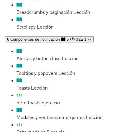
Breadcrumbs y paginación
Lección
Scrollspy
Lección
6
Componentes de notificación
6
3
1
Alertas y botón close
Lección
Tooltips y popovers
Lección
Toasts
Lección
Reto toasts
Ejercicio
Modales y ventanas emergentes
Lección