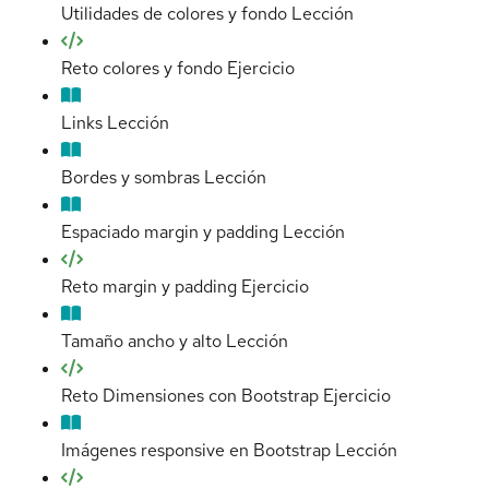
Utilidades de colores y fondo
Lección
Reto colores y fondo
Ejercicio
Links
Lección
Bordes y sombras
Lección
Espaciado margin y padding
Lección
Reto margin y padding
Ejercicio
Tamaño ancho y alto
Lección
Reto Dimensiones con Bootstrap
Ejercicio
Imágenes responsive en Bootstrap
Lección