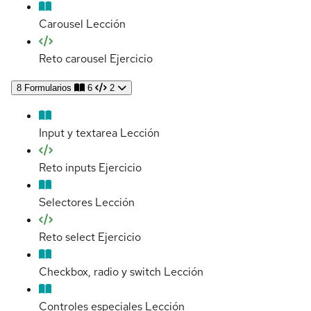
Carousel
Lección
Reto carousel
Ejercicio
8
Formularios
6
2
Input y textarea
Lección
Reto inputs
Ejercicio
Selectores
Lección
Reto select
Ejercicio
Checkbox, radio y switch
Lección
Controles especiales
Lección