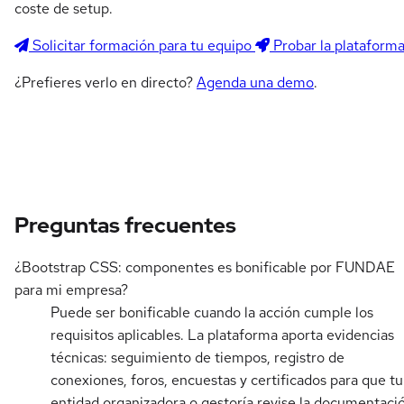
coste de setup.
Solicitar formación para tu equipo
Probar la plataform
¿Prefieres verlo en directo?
Agenda una demo
.
Preguntas frecuentes
¿Bootstrap CSS: componentes es bonificable por FUNDAE
para mi empresa?
Puede ser bonificable cuando la acción cumple los
requisitos aplicables. La plataforma aporta evidencias
técnicas: seguimiento de tiempos, registro de
conexiones, foros, encuestas y certificados para que tu
entidad organizadora o gestoría revise la documentaci