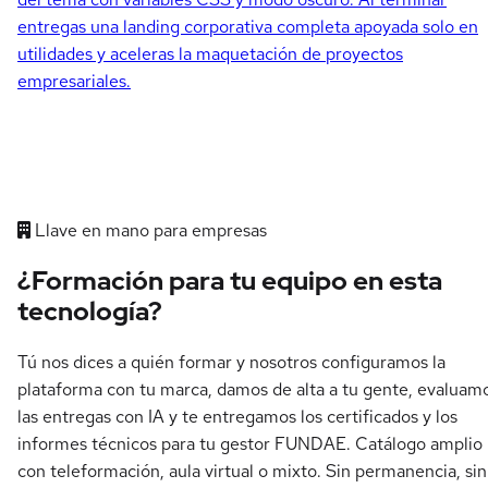
entregas una landing corporativa completa apoyada solo en
utilidades y aceleras la maquetación de proyectos
empresariales.
Llave en mano para empresas
¿Formación para tu equipo en esta
tecnología?
Tú nos dices a quién formar y nosotros configuramos la
plataforma con tu marca, damos de alta a tu gente, evaluam
las entregas con IA y te entregamos los certificados y los
informes técnicos para tu gestor FUNDAE. Catálogo amplio
con teleformación, aula virtual o mixto. Sin permanencia, sin