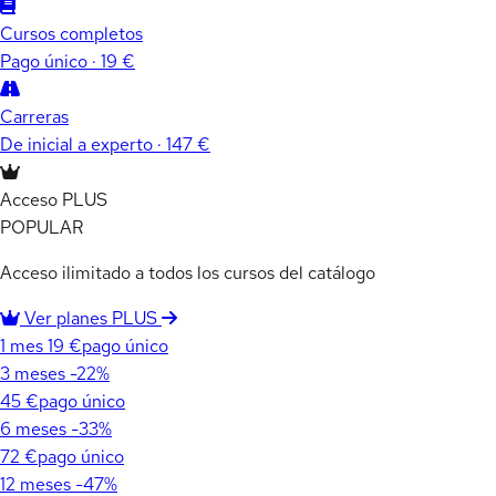
Cursos completos
Pago único · 19 €
Carreras
De inicial a experto · 147 €
Acceso PLUS
POPULAR
Acceso ilimitado a todos los cursos del catálogo
Ver planes PLUS
1 mes
19 €
pago único
3 meses
-22%
45 €
pago único
6 meses
-33%
72 €
pago único
12 meses
-47%