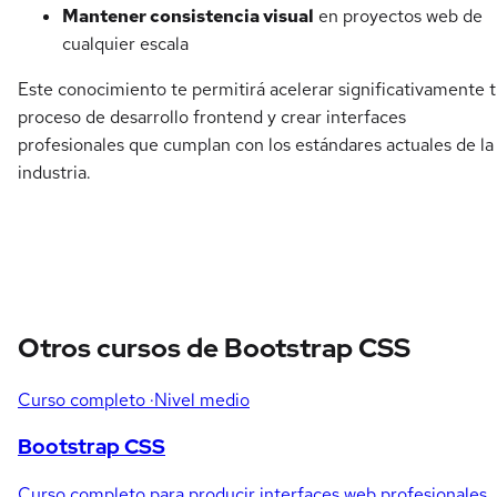
Mantener consistencia visual
en proyectos web de
cualquier escala
Este conocimiento te permitirá acelerar significativamente 
proceso de desarrollo frontend y crear interfaces
profesionales que cumplan con los estándares actuales de la
industria.
Otros cursos de Bootstrap CSS
Curso completo
·Nivel medio
Bootstrap CSS
Curso completo para producir interfaces web profesionales