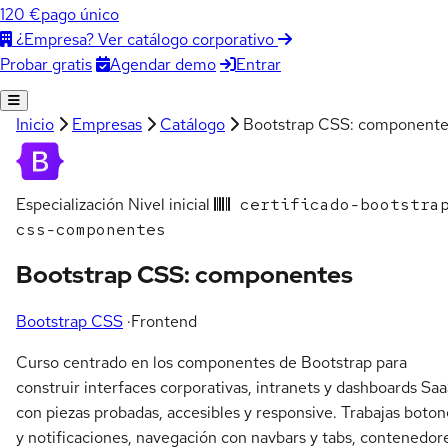
120 €
pago único
¿Empresa? Ver catálogo corporativo
Agendar demo
Entrar
Probar gratis
Inicio
Empresas
Catálogo
Bootstrap CSS: componente
Especialización
Nivel inicial
certificado-bootstra
css-componentes
Bootstrap CSS: componentes
Bootstrap CSS
·
Frontend
Curso centrado en los componentes de Bootstrap para
construir interfaces corporativas, intranets y dashboards Sa
con piezas probadas, accesibles y responsive. Trabajas boton
y notificaciones, navegación con navbars y tabs, contenedor