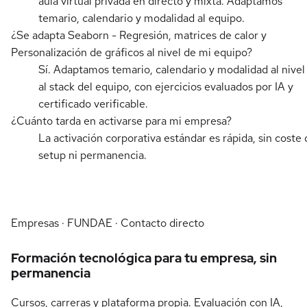
aula virtual privada en directo y mixta. Adaptamos
temario, calendario y modalidad al equipo.
¿Se adapta Seaborn - Regresión, matrices de calor y
Personalización de gráficos al nivel de mi equipo?
Sí. Adaptamos temario, calendario y modalidad al nivel
al stack del equipo, con ejercicios evaluados por IA y
certificado verificable.
¿Cuánto tarda en activarse para mi empresa?
La activación corporativa estándar es rápida, sin coste 
setup ni permanencia.
Empresas · FUNDAE · Contacto directo
Formación tecnológica para tu empresa, sin
permanencia
Cursos, carreras y plataforma propia. Evaluación con IA,