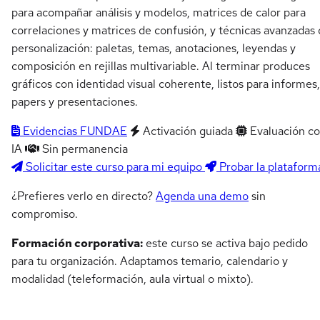
para acompañar análisis y modelos, matrices de calor para
correlaciones y matrices de confusión, y técnicas avanzadas
personalización: paletas, temas, anotaciones, leyendas y
composición en rejillas multivariable. Al terminar produces
gráficos con identidad visual coherente, listos para informes,
papers y presentaciones.
Evidencias FUNDAE
Activación guiada
Evaluación c
IA
Sin permanencia
Solicitar este curso para mi equipo
Probar la plataform
¿Prefieres verlo en directo?
Agenda una demo
sin
compromiso.
Formación corporativa:
este curso se activa bajo pedido
para tu organización. Adaptamos temario, calendario y
modalidad (teleformación, aula virtual o mixto).