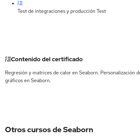
Test de integraciones y producción
Test
Detalles del curso
Contenido del certificado
Regresión y matrices de calor en Seaborn. Personalización d
gráficos en Seaborn.
Otros cursos de Seaborn