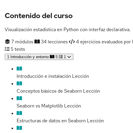
Contenido del curso
Visualización estadística en Python con interfaz declarativa.
7 módulos
34 lecciones
4 ejercicios evaluados por 
5 tests
1
Introducción y entorno
5
1
Introducción e instalación
Lección
Conceptos básicos de Seaborn
Lección
Seaborn vs Matplotlib
Lección
Estructuras de datos en Seaborn
Lección