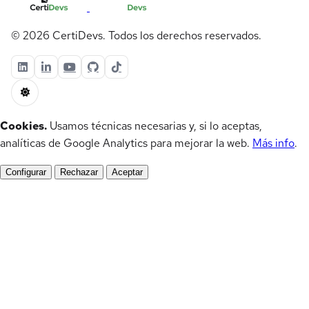
© 2026 CertiDevs. Todos los derechos reservados.
Cookies.
Usamos técnicas necesarias y, si lo aceptas,
analíticas de Google Analytics para mejorar la web.
Más info
.
Configurar
Rechazar
Aceptar