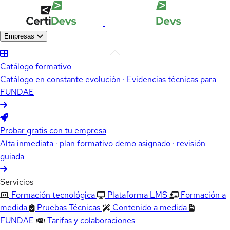
Empresas
Catálogo formativo
Catálogo en constante evolución · Evidencias técnicas para
FUNDAE
Probar gratis con tu empresa
Alta inmediata · plan formativo demo asignado · revisión
guiada
Servicios
Formación tecnológica
Plataforma LMS
Formación a
medida
Pruebas Técnicas
Contenido a medida
FUNDAE
Tarifas y colaboraciones