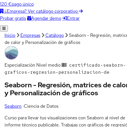
120 €
pago único
¿Empresa? Ver catálogo corporativo
Agendar demo
Entrar
Probar gratis
Inicio
Empresas
Catálogo
Seaborn - Regresión, matric
de calor y Personalización de gráficos
Especialización
Nivel medio
certificado-seaborn-
graficos-regresion-personalizacion-de
Seaborn - Regresión, matrices de calo
y Personalización de gráficos
Seaborn
·
Ciencia de Datos
Curso para llevar tus visualizaciones con Seaborn al nivel de
informe técnico publicable. Trabajas con gráficos de regresi