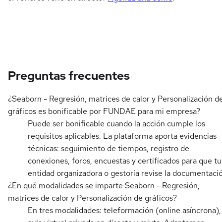
Preguntas frecuentes
¿Seaborn - Regresión, matrices de calor y Personalización d
gráficos es bonificable por FUNDAE para mi empresa?
Puede ser bonificable cuando la acción cumple los
requisitos aplicables. La plataforma aporta evidencias
técnicas: seguimiento de tiempos, registro de
conexiones, foros, encuestas y certificados para que tu
entidad organizadora o gestoría revise la documentaci
¿En qué modalidades se imparte Seaborn - Regresión,
matrices de calor y Personalización de gráficos?
En tres modalidades: teleformación (online asíncrona),