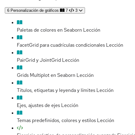
6
Personalización de gráficos
7
3
Paletas de colores en Seaborn
Lección
FacetGrid para cuadrículas condicionales
Lección
PairGrid y JointGrid
Lección
Grids Multiplot en Seaborn
Lección
Títulos, etiquetas y leyenda y límites
Lección
Ejes, ajustes de ejes
Lección
Temas predefinidos, colores y estilos
Lección