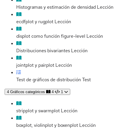
Histogramas y estimación de densidad
Lección
ecdfplot y rugplot
Lección
displot como función figure-level
Lección
Distribuciones bivariantes
Lección
jointplot y pairplot
Lección
Test de gráficos de distribución
Test
4
Gráficos categóricos
4
1
stripplot y swarmplot
Lección
boxplot, violinplot y boxenplot
Lección