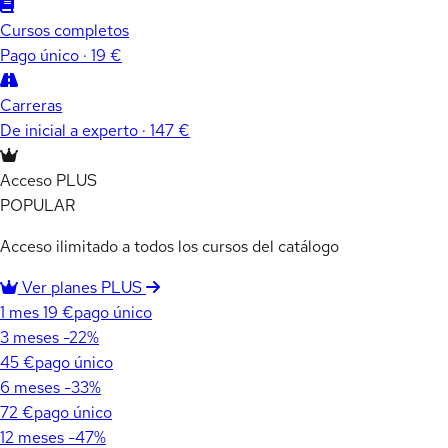
Cursos completos
Pago único · 19 €
Carreras
De inicial a experto · 147 €
Acceso PLUS
POPULAR
Acceso ilimitado a todos los cursos del catálogo
Ver planes PLUS
1 mes
19 €
pago único
3 meses
-22%
45 €
pago único
6 meses
-33%
72 €
pago único
12 meses
-47%