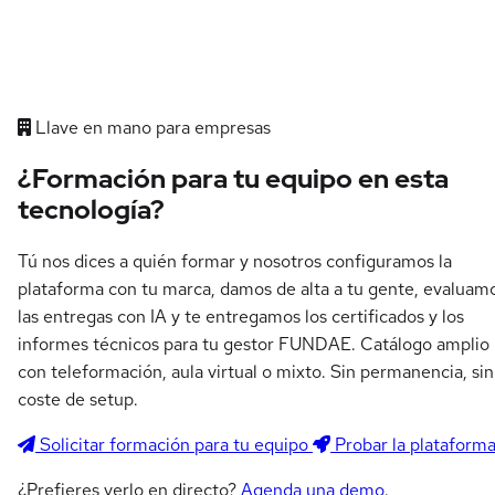
Llave en mano para empresas
¿Formación para tu equipo en esta
tecnología?
Tú nos dices a quién formar y nosotros configuramos la
plataforma con tu marca, damos de alta a tu gente, evaluam
las entregas con IA y te entregamos los certificados y los
informes técnicos para tu gestor FUNDAE. Catálogo amplio
con teleformación, aula virtual o mixto. Sin permanencia, sin
coste de setup.
Solicitar formación para tu equipo
Probar la plataform
¿Prefieres verlo en directo?
Agenda una demo
.