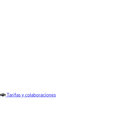
Tarifas y colaboraciones