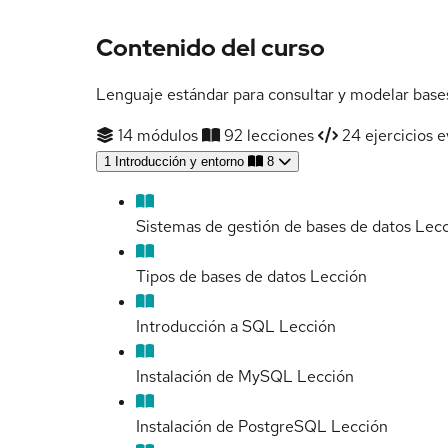
Contenido del curso
Lenguaje estándar para consultar y modelar bases
14 módulos
92 lecciones
24 ejercicios e
1
Introducción y entorno
8
Sistemas de gestión de bases de datos
Lecc
Tipos de bases de datos
Lección
Introducción a SQL
Lección
Instalación de MySQL
Lección
Instalación de PostgreSQL
Lección