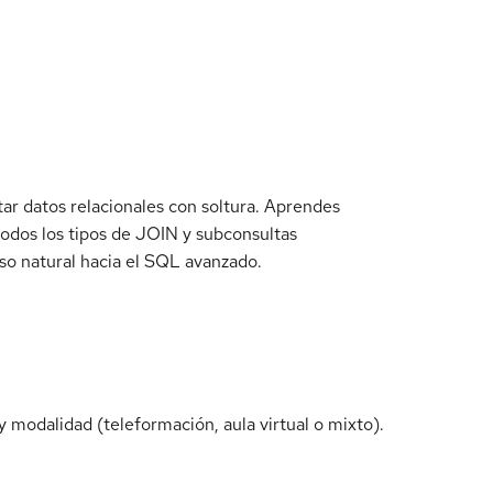
 datos relacionales con soltura. Aprendes
odos los tipos de JOIN y subconsultas
aso natural hacia el SQL avanzado.
 modalidad (teleformación, aula virtual o mixto).