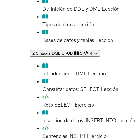
Definición de DDL y DML
Lección
Tipos de datos
Lección
Bases de datos y tablas
Lección
2
Sintaxis DML CRUD
5
4
Introducción a DML
Lección
Consultar datos: SELECT
Lección
Reto SELECT
Ejercicio
Inserción de datos: INSERT INTO
Lección
Sentencias INSERT
Ejercicio