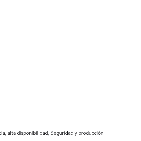
cia, alta disponibilidad, Seguridad y producción