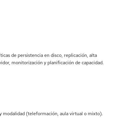
icas de persistencia en disco, replicación, alta
idor, monitorización y planificación de capacidad.
 modalidad (teleformación, aula virtual o mixto).