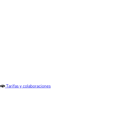
Tarifas y colaboraciones