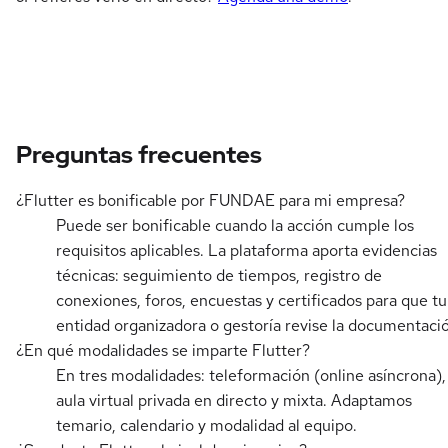
Preguntas frecuentes
¿Flutter es bonificable por FUNDAE para mi empresa?
Puede ser bonificable cuando la acción cumple los
requisitos aplicables. La plataforma aporta evidencias
técnicas: seguimiento de tiempos, registro de
conexiones, foros, encuestas y certificados para que tu
entidad organizadora o gestoría revise la documentaci
¿En qué modalidades se imparte Flutter?
En tres modalidades: teleformación (online asíncrona),
aula virtual privada en directo y mixta. Adaptamos
temario, calendario y modalidad al equipo.