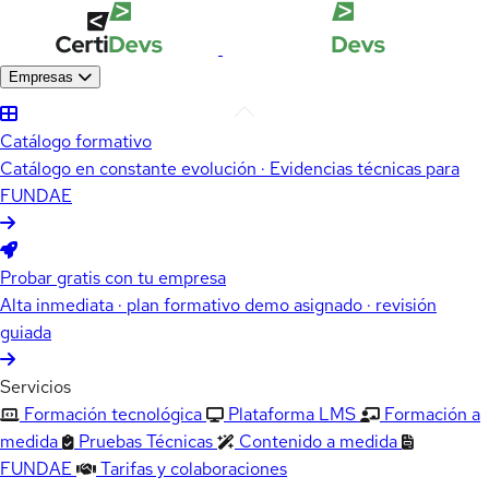
Empresas
Catálogo formativo
Catálogo en constante evolución · Evidencias técnicas para
FUNDAE
Probar gratis con tu empresa
Alta inmediata · plan formativo demo asignado · revisión
guiada
Servicios
Formación tecnológica
Plataforma LMS
Formación a
medida
Pruebas Técnicas
Contenido a medida
FUNDAE
Tarifas y colaboraciones