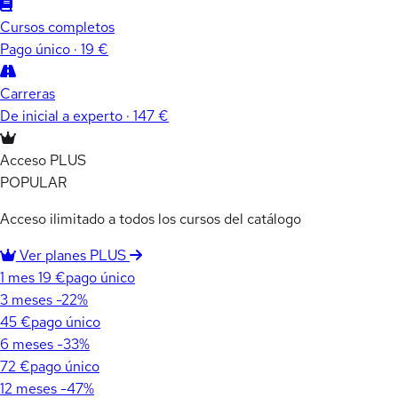
Cursos completos
Pago único · 19 €
Carreras
De inicial a experto · 147 €
Acceso PLUS
POPULAR
Acceso ilimitado a todos los cursos del catálogo
Ver planes PLUS
1 mes
19 €
pago único
3 meses
-22%
45 €
pago único
6 meses
-33%
72 €
pago único
12 meses
-47%