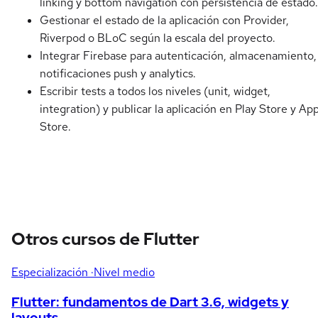
linking y bottom navigation con persistencia de estado.
Gestionar el estado de la aplicación con Provider,
Riverpod o BLoC según la escala del proyecto.
Integrar Firebase para autenticación, almacenamiento,
notificaciones push y analytics.
Escribir tests a todos los niveles (unit, widget,
integration) y publicar la aplicación en Play Store y Ap
Store.
Otros cursos de Flutter
Especialización
·Nivel medio
Flutter: fundamentos de Dart 3.6, widgets y
layouts