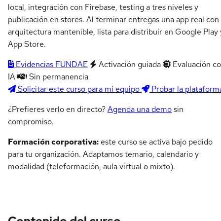
local, integración con Firebase, testing a tres niveles y
publicación en stores. Al terminar entregas una app real con
arquitectura mantenible, lista para distribuir en Google Play 
App Store.
Evidencias FUNDAE
Activación guiada
Evaluación c
IA
Sin permanencia
Solicitar este curso para mi equipo
Probar la plataform
¿Prefieres verlo en directo?
Agenda una demo
sin
compromiso.
Formación corporativa:
este curso se activa bajo pedido
para tu organización. Adaptamos temario, calendario y
modalidad (teleformación, aula virtual o mixto).
Contenido del curso