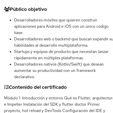
Detalles del curso
Público objetivo
Desarrolladores móviles que quieren construir
aplicaciones para Android e iOS con un único código
base.
Desarrolladores web o backend que buscan expandir s
habilidades al desarrollo multiplataforma.
Startups y equipos de producto que necesitan lanzar
rápidamente en múltiples plataformas.
Desarrolladores nativos (Kotlin/Swift) que desean
aumentar su productividad con un framework
declarativo.
Contenido del certificado
Módulo 1: Introducción y entorno Qué es Flutter, arquitectur
e Impeller Instalación del SDK y flutter doctor Primer
proyecto, hot reload y DevTools Configuración del IDE y