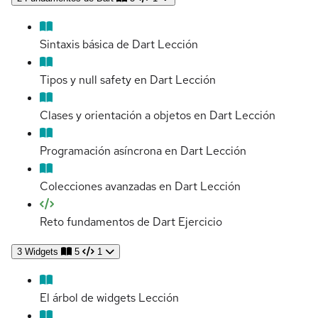
Sintaxis básica de Dart
Lección
Tipos y null safety en Dart
Lección
Clases y orientación a objetos en Dart
Lección
Programación asíncrona en Dart
Lección
Colecciones avanzadas en Dart
Lección
Reto fundamentos de Dart
Ejercicio
3
Widgets
5
1
El árbol de widgets
Lección