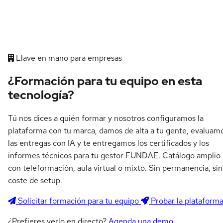
Llave en mano para empresas
¿Formación para tu equipo en esta
tecnología?
Tú nos dices a quién formar y nosotros configuramos la
plataforma con tu marca, damos de alta a tu gente, evaluam
las entregas con IA y te entregamos los certificados y los
informes técnicos para tu gestor FUNDAE. Catálogo amplio
con teleformación, aula virtual o mixto. Sin permanencia, sin
coste de setup.
Solicitar formación para tu equipo
Probar la plataform
¿Prefieres verlo en directo?
Agenda una demo
.