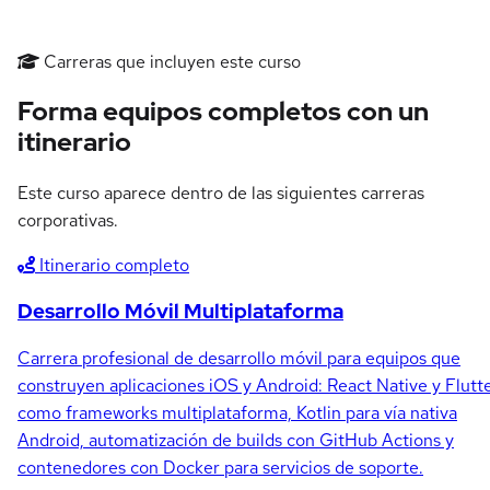
Carreras que incluyen este curso
Forma equipos completos con un
itinerario
Este curso aparece dentro de las siguientes carreras
corporativas.
Itinerario completo
Desarrollo Móvil Multiplataforma
Carrera profesional de desarrollo móvil para equipos que
construyen aplicaciones iOS y Android: React Native y Flutt
como frameworks multiplataforma, Kotlin para vía nativa
Android, automatización de builds con GitHub Actions y
contenedores con Docker para servicios de soporte.