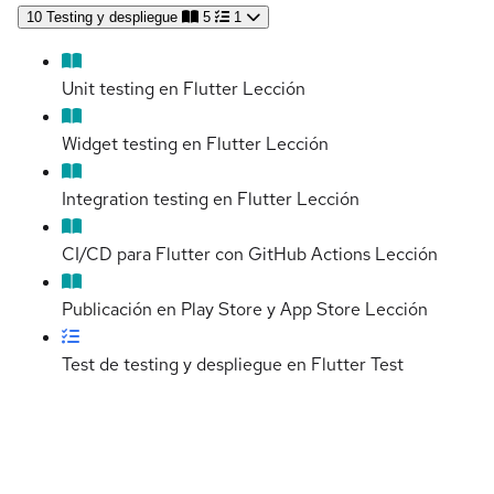
10
Testing y despliegue
5
1
Unit testing en Flutter
Lección
Widget testing en Flutter
Lección
Integration testing en Flutter
Lección
CI/CD para Flutter con GitHub Actions
Lección
Publicación en Play Store y App Store
Lección
Test de testing y despliegue en Flutter
Test