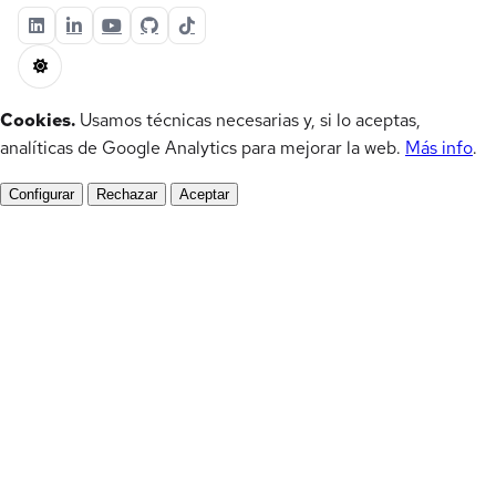
Cookies.
Usamos técnicas necesarias y, si lo aceptas,
analíticas de Google Analytics para mejorar la web.
Más info
.
Configurar
Rechazar
Aceptar