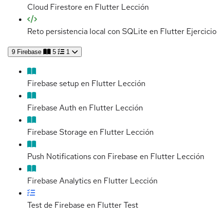
Cloud Firestore en Flutter
Lección
Reto persistencia local con SQLite en Flutter
Ejercicio
9
Firebase
5
1
Firebase setup en Flutter
Lección
Firebase Auth en Flutter
Lección
Firebase Storage en Flutter
Lección
Push Notifications con Firebase en Flutter
Lección
Firebase Analytics en Flutter
Lección
Test de Firebase en Flutter
Test