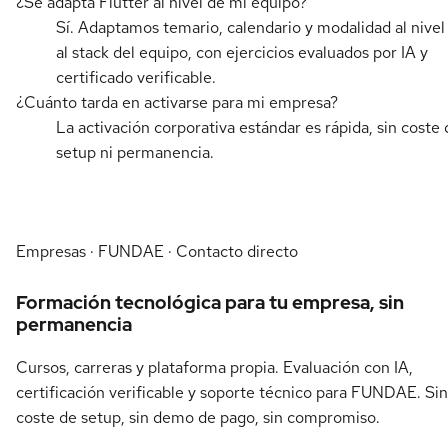
¿Se adapta Flutter al nivel de mi equipo?
Sí. Adaptamos temario, calendario y modalidad al nivel
al stack del equipo, con ejercicios evaluados por IA y
certificado verificable.
¿Cuánto tarda en activarse para mi empresa?
La activación corporativa estándar es rápida, sin coste 
setup ni permanencia.
Empresas · FUNDAE · Contacto directo
Formación tecnológica para tu empresa, sin
permanencia
Cursos, carreras y plataforma propia. Evaluación con IA,
certificación verificable y soporte técnico para FUNDAE. Sin
coste de setup, sin demo de pago, sin compromiso.