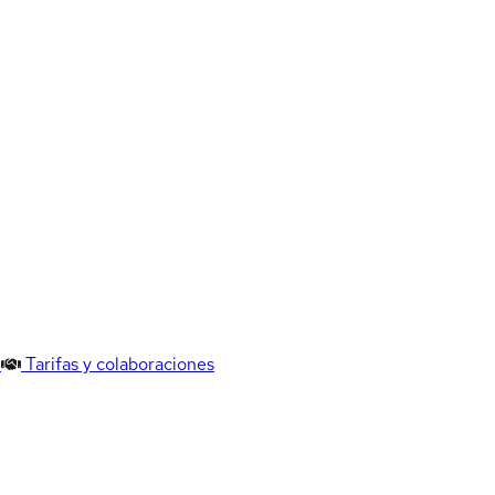
Tarifas y colaboraciones