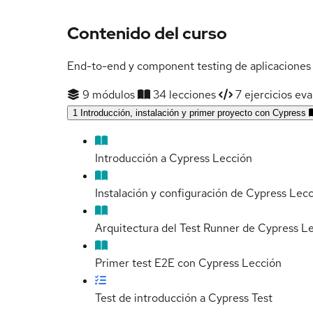
Contenido del curso
End-to-end y component testing de aplicaciones
9 módulos
34 lecciones
7 ejercicios eva
1
Introducción, instalación y primer proyecto con Cypress
Introducción a Cypress
Lección
Instalación y configuración de Cypress
Lecc
Arquitectura del Test Runner de Cypress
Le
Primer test E2E con Cypress
Lección
Test de introducción a Cypress
Test