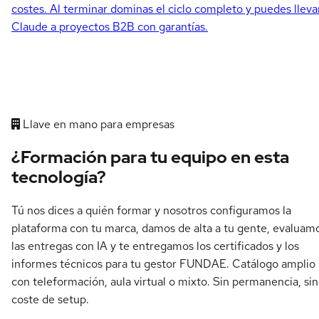
costes. Al terminar dominas el ciclo completo y puedes lleva
Claude a proyectos B2B con garantías.
Llave en mano para empresas
¿Formación para tu equipo en esta
tecnología?
Tú nos dices a quién formar y nosotros configuramos la
plataforma con tu marca, damos de alta a tu gente, evaluam
las entregas con IA y te entregamos los certificados y los
informes técnicos para tu gestor FUNDAE. Catálogo amplio
con teleformación, aula virtual o mixto. Sin permanencia, sin
coste de setup.