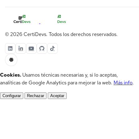
© 2026 CertiDevs. Todos los derechos reservados.
Cookies.
Usamos técnicas necesarias y, si lo aceptas,
analíticas de Google Analytics para mejorar la web.
Más info
.
Configurar
Rechazar
Aceptar