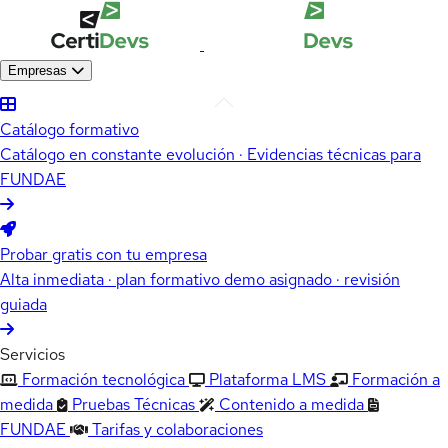
Empresas
Catálogo formativo
Catálogo en constante evolución · Evidencias técnicas para
FUNDAE
Probar gratis con tu empresa
Alta inmediata · plan formativo demo asignado · revisión
guiada
Servicios
Formación tecnológica
Plataforma LMS
Formación a
medida
Pruebas Técnicas
Contenido a medida
FUNDAE
Tarifas y colaboraciones