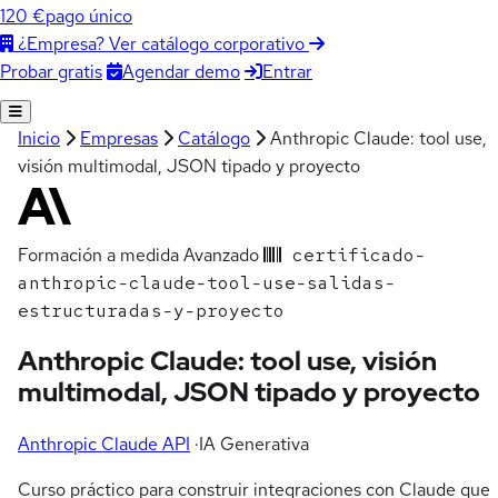
120 €
pago único
¿Empresa? Ver catálogo corporativo
Agendar demo
Entrar
Probar gratis
Inicio
Empresas
Catálogo
Anthropic Claude: tool use,
visión multimodal, JSON tipado y proyecto
Formación a medida
Avanzado
certificado-
anthropic-claude-tool-use-salidas-
estructuradas-y-proyecto
Anthropic Claude: tool use, visión
multimodal, JSON tipado y proyecto
Anthropic Claude API
·
IA Generativa
Curso práctico para construir integraciones con Claude que