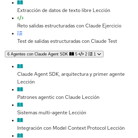
Extracción de datos de texto libre
Lección
Reto salidas estructuradas con Claude
Ejercicio
Test de salidas estructuradas con Claude
Test
6
Agentes con Claude Agent SDK
5
2
1
Claude Agent SDK, arquitectura y primer agente
Lección
Patrones agentic con Claude
Lección
Sistemas multi-agente
Lección
Integración con Model Context Protocol
Lección