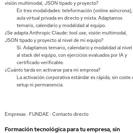
visión multimodal, JSON tipado y proyecto?
En tres modalidades: teleformación (online asíncrona),
aula virtual privada en directo y mixta. Adaptamos
temario, calendario y modalidad al equipo.
¿Se adapta Anthropic Claude: tool use, visión multimodal,
JSON tipado y proyecto al nivel de mi equipo?
Sí. Adaptamos temario, calendario y modalidad al nivel
al stack del equipo, con ejercicios evaluados por IA y
certificado verificable.
¿Cuánto tarda en activarse para mi empresa?
La activación corporativa estándar es rápida, sin coste 
setup ni permanencia.
Empresas · FUNDAE · Contacto directo
Formación tecnológica para tu empresa, sin