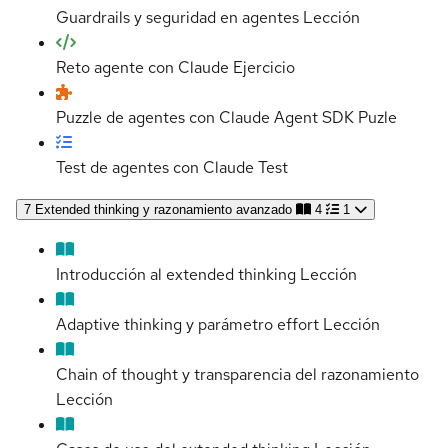
Guardrails y seguridad en agentes
Lección
Reto agente con Claude
Ejercicio
Puzzle de agentes con Claude Agent SDK
Puzle
Test de agentes con Claude
Test
7
Extended thinking y razonamiento avanzado
4
1
Introducción al extended thinking
Lección
Adaptive thinking y parámetro effort
Lección
Chain of thought y transparencia del razonamiento
Lección