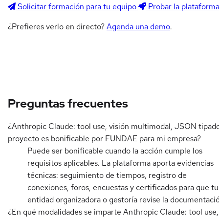
Solicitar formación para tu equipo
Probar la plataform
¿Prefieres verlo en directo?
Agenda una demo
.
Preguntas frecuentes
¿Anthropic Claude: tool use, visión multimodal, JSON tipad
proyecto es bonificable por FUNDAE para mi empresa?
Puede ser bonificable cuando la acción cumple los
requisitos aplicables. La plataforma aporta evidencias
técnicas: seguimiento de tiempos, registro de
conexiones, foros, encuestas y certificados para que tu
entidad organizadora o gestoría revise la documentaci
¿En qué modalidades se imparte Anthropic Claude: tool use,