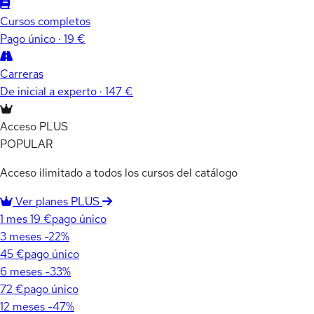
Cursos completos
Pago único · 19 €
Carreras
De inicial a experto · 147 €
Acceso PLUS
POPULAR
Acceso ilimitado a todos los cursos del catálogo
Ver planes PLUS
1 mes
19 €
pago único
3 meses
-22%
45 €
pago único
6 meses
-33%
72 €
pago único
12 meses
-47%