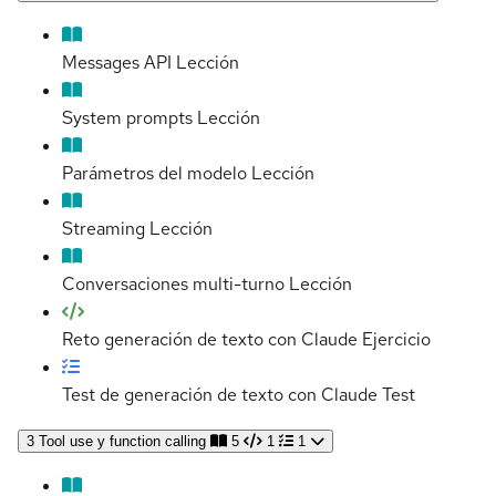
Messages API
Lección
System prompts
Lección
Parámetros del modelo
Lección
Streaming
Lección
Conversaciones multi-turno
Lección
Reto generación de texto con Claude
Ejercicio
Test de generación de texto con Claude
Test
3
Tool use y function calling
5
1
1