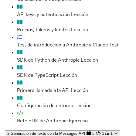
API keys y autenticación
Lección
Precios, tokens y límites
Lección
Test de introducción a Anthropic y Claude
Test
SDK de Python de Anthropic
Lección
SDK de TypeScript
Lección
Primera llamada a la API
Lección
Configuración de entorno
Lección
Reto SDK de Anthropic
Ejercicio
2
Generación de texto con la Messages API
5
1
1