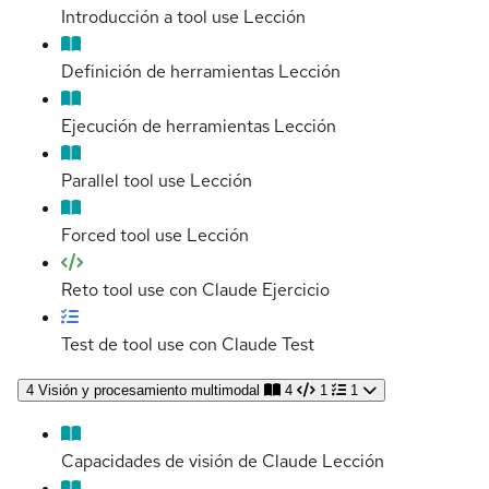
Introducción a tool use
Lección
Definición de herramientas
Lección
Ejecución de herramientas
Lección
Parallel tool use
Lección
Forced tool use
Lección
Reto tool use con Claude
Ejercicio
Test de tool use con Claude
Test
4
Visión y procesamiento multimodal
4
1
1
Capacidades de visión de Claude
Lección