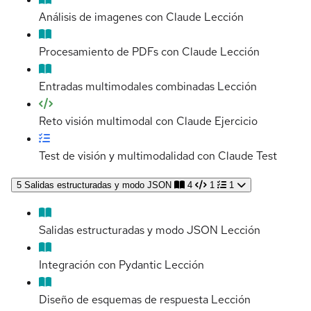
Análisis de imagenes con Claude
Lección
Procesamiento de PDFs con Claude
Lección
Entradas multimodales combinadas
Lección
Reto visión multimodal con Claude
Ejercicio
Test de visión y multimodalidad con Claude
Test
5
Salidas estructuradas y modo JSON
4
1
1
Salidas estructuradas y modo JSON
Lección
Integración con Pydantic
Lección
Diseño de esquemas de respuesta
Lección