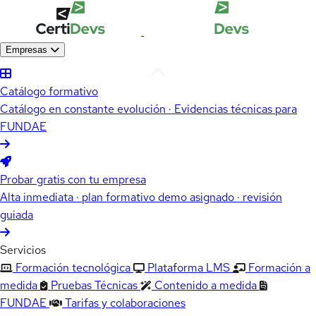
Empresas
Catálogo formativo
Catálogo en constante evolución · Evidencias técnicas para
FUNDAE
Probar gratis con tu empresa
Alta inmediata · plan formativo demo asignado · revisión
guiada
Servicios
Formación tecnológica
Plataforma LMS
Formación a
medida
Pruebas Técnicas
Contenido a medida
FUNDAE
Tarifas y colaboraciones