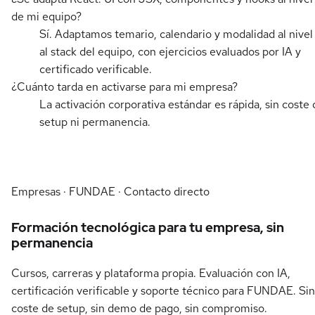
de mi equipo?
Sí. Adaptamos temario, calendario y modalidad al nivel
al stack del equipo, con ejercicios evaluados por IA y
certificado verificable.
¿Cuánto tarda en activarse para mi empresa?
La activación corporativa estándar es rápida, sin coste 
setup ni permanencia.
Empresas · FUNDAE · Contacto directo
Formación tecnológica para tu empresa, sin
permanencia
Cursos, carreras y plataforma propia. Evaluación con IA,
certificación verificable y soporte técnico para FUNDAE. Sin
coste de setup, sin demo de pago, sin compromiso.