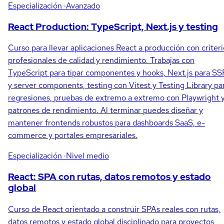
Especialización
·Avanzado
React Production: TypeScript, Next.js y testing
Curso para llevar aplicaciones React a producción con criteri
profesionales de calidad y rendimiento. Trabajas con
TypeScript para tipar componentes y hooks, Next.js para SS
y server components, testing con Vitest y Testing Library pa
regresiones, pruebas de extremo a extremo con Playwright 
patrones de rendimiento. Al terminar puedes diseñar y
mantener frontends robustos para dashboards SaaS, e-
commerce y portales empresariales.
Especialización
·Nivel medio
React: SPA con rutas, datos remotos y estado
global
Curso de React orientado a construir SPAs reales con rutas,
datos remotos y estado global disciplinado para proyectos