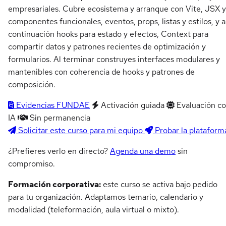
empresariales. Cubre ecosistema y arranque con Vite, JSX y
componentes funcionales, eventos, props, listas y estilos, y a
continuación hooks para estado y efectos, Context para
compartir datos y patrones recientes de optimización y
formularios. Al terminar construyes interfaces modulares y
mantenibles con coherencia de hooks y patrones de
composición.
Evidencias FUNDAE
Activación guiada
Evaluación c
IA
Sin permanencia
Solicitar este curso para mi equipo
Probar la plataform
¿Prefieres verlo en directo?
Agenda una demo
sin
compromiso.
Formación corporativa:
este curso se activa bajo pedido
para tu organización. Adaptamos temario, calendario y
modalidad (teleformación, aula virtual o mixto).