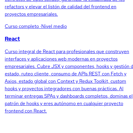
refactors y elevar el listón de calidad del frontend en
proyectos empresariales.
Curso completo
·Nivel medio
React
Curso integral de React para profesionales que construyen
interfaces y aplicaciones web modernas en proyectos
empresariales. Cubre JSX y componentes, hooks y gestión 
estado, ruteo cliente, consumo de APIs REST con Fetch y
Axios, estado global con Context y Redux Toolkit, custom
hooks y proyectos integradores con buenas prácticas. Al
terminar entregas SPAs y dashboards completos, dominas el
patrón de hooks y eres autónomo en cualquier proyecto
frontend con React.