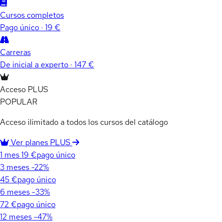
Cursos completos
Pago único · 19 €
Carreras
De inicial a experto · 147 €
Acceso PLUS
POPULAR
Acceso ilimitado a todos los cursos del catálogo
Ver planes PLUS
1 mes
19 €
pago único
3 meses
-22%
45 €
pago único
6 meses
-33%
72 €
pago único
12 meses
-47%