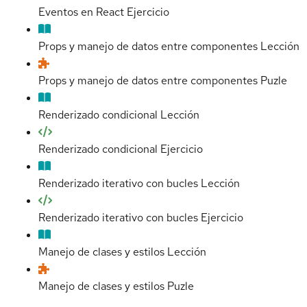
Eventos en React
Ejercicio
Props y manejo de datos entre componentes
Lección
Props y manejo de datos entre componentes
Puzle
Renderizado condicional
Lección
Renderizado condicional
Ejercicio
Renderizado iterativo con bucles
Lección
Renderizado iterativo con bucles
Ejercicio
Manejo de clases y estilos
Lección
Manejo de clases y estilos
Puzle