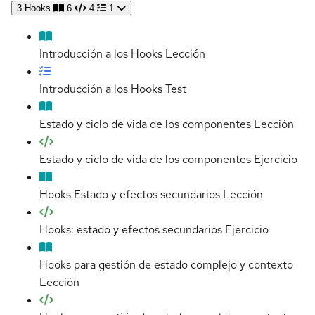
3
Hooks
6
4
1
Introducción a los Hooks
Lección
Introducción a los Hooks
Test
Estado y ciclo de vida de los componentes
Lección
Estado y ciclo de vida de los componentes
Ejercicio
Hooks Estado y efectos secundarios
Lección
Hooks: estado y efectos secundarios
Ejercicio
Hooks para gestión de estado complejo y contexto
Lección