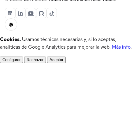
Cookies.
Usamos técnicas necesarias y, si lo aceptas,
analíticas de Google Analytics para mejorar la web.
Más info
.
Configurar
Rechazar
Aceptar