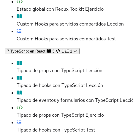
Estado global con Redux Toolkit
Ejercicio
Custom Hooks para servicios compartidos
Lección
Custom Hooks para servicios compartidos
Test
7
TypeScript en React
3
1
1
Tipado de props con TypeScript
Lección
Tipado de hooks con TypeScript
Lección
Tipado de eventos y formularios con TypeScript
Lecci
Tipado de props con TypeScript
Ejercicio
Tipado de hooks con TypeScript
Test