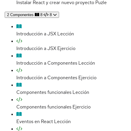
Instalar React y crear nuevo proyecto
Puzle
2
Componentes
8
8
Introducción a JSX
Lección
Introducción a JSX
Ejercicio
Introducción a Componentes
Lección
Introducción a Componentes
Ejercicio
Componentes funcionales
Lección
Componentes funcionales
Ejercicio
Eventos en React
Lección