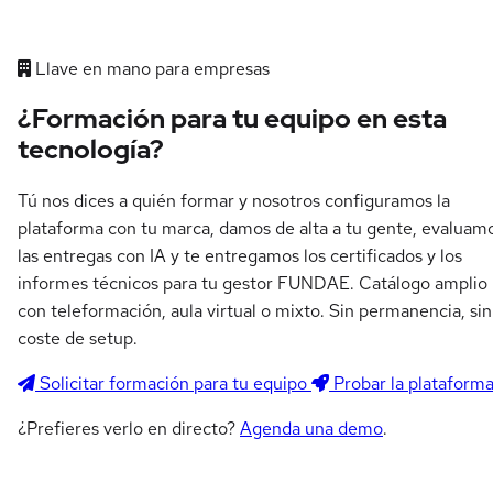
Llave en mano para empresas
¿Formación para tu equipo en esta
tecnología?
Tú nos dices a quién formar y nosotros configuramos la
plataforma con tu marca, damos de alta a tu gente, evaluam
las entregas con IA y te entregamos los certificados y los
informes técnicos para tu gestor FUNDAE. Catálogo amplio
con teleformación, aula virtual o mixto. Sin permanencia, sin
coste de setup.
Solicitar formación para tu equipo
Probar la plataform
¿Prefieres verlo en directo?
Agenda una demo
.