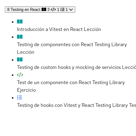
8
Testing en React
3
1
1
Introducción a Vitest en React
Lección
Testing de componentes con React Testing Library
Lección
Testing de custom hooks y mocking de servicios
Lecci
Test de un componente con React Testing Library
Ejercicio
Testing de hooks con Vitest y React Testing Library
Tes