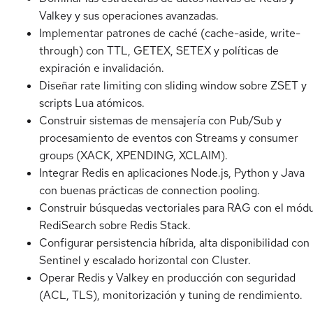
Valkey y sus operaciones avanzadas.
Implementar patrones de caché (cache-aside, write-
through) con TTL, GETEX, SETEX y políticas de
expiración e invalidación.
Diseñar rate limiting con sliding window sobre ZSET y
scripts Lua atómicos.
Construir sistemas de mensajería con Pub/Sub y
procesamiento de eventos con Streams y consumer
groups (XACK, XPENDING, XCLAIM).
Integrar Redis en aplicaciones Node.js, Python y Java
con buenas prácticas de connection pooling.
Construir búsquedas vectoriales para RAG con el mód
RediSearch sobre Redis Stack.
Configurar persistencia híbrida, alta disponibilidad con
Sentinel y escalado horizontal con Cluster.
Operar Redis y Valkey en producción con seguridad
(ACL, TLS), monitorización y tuning de rendimiento.