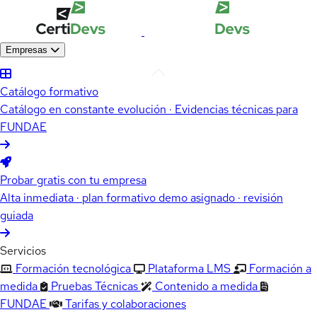
Empresas
Catálogo formativo
Catálogo en constante evolución · Evidencias técnicas para
FUNDAE
Probar gratis con tu empresa
Alta inmediata · plan formativo demo asignado · revisión
guiada
Servicios
Formación tecnológica
Plataforma LMS
Formación a
medida
Pruebas Técnicas
Contenido a medida
FUNDAE
Tarifas y colaboraciones