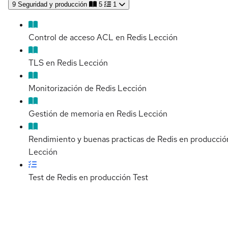
9
Seguridad y producción
5
1
Control de acceso ACL en Redis
Lección
TLS en Redis
Lección
Monitorización de Redis
Lección
Gestión de memoria en Redis
Lección
Rendimiento y buenas practicas de Redis en producció
Lección
Test de Redis en producción
Test