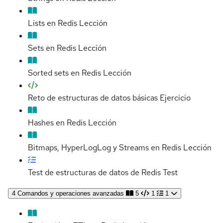
Lists en Redis
Lección
Sets en Redis
Lección
Sorted sets en Redis
Lección
Reto de estructuras de datos básicas
Ejercicio
Hashes en Redis
Lección
Bitmaps, HyperLogLog y Streams en Redis
Lección
Test de estructuras de datos de Redis
Test
4
Comandos y operaciones avanzadas
5
1
1