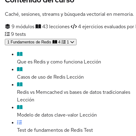
Caché, sesiones, streams y búsqueda vectorial en memoria.
9 módulos
43 lecciones
4 ejercicios evaluados por 
9 tests
1
Fundamentos de Redis
4
1
Que es Redis y como funciona
Lección
Casos de uso de Redis
Lección
Redis vs Memcached vs bases de datos tradicionales
Lección
Modelo de datos clave-valor
Lección
Test de fundamentos de Redis
Test