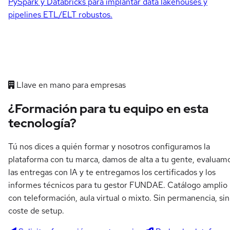
PySpark y Databricks para implantar data lakehouses y
pipelines ETL/ELT robustos.
Llave en mano para empresas
¿Formación para tu equipo en esta
tecnología?
Tú nos dices a quién formar y nosotros configuramos la
plataforma con tu marca, damos de alta a tu gente, evaluam
las entregas con IA y te entregamos los certificados y los
informes técnicos para tu gestor FUNDAE. Catálogo amplio
con teleformación, aula virtual o mixto. Sin permanencia, sin
coste de setup.