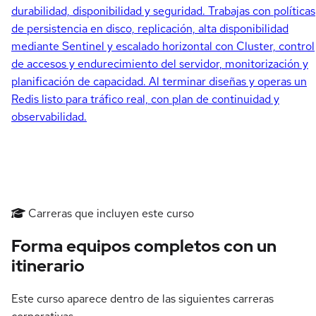
durabilidad, disponibilidad y seguridad. Trabajas con políticas
de persistencia en disco, replicación, alta disponibilidad
mediante Sentinel y escalado horizontal con Cluster, control
de accesos y endurecimiento del servidor, monitorización y
planificación de capacidad. Al terminar diseñas y operas un
Redis listo para tráfico real, con plan de continuidad y
observabilidad.
Carreras que incluyen este curso
Forma equipos completos con un
itinerario
Este curso aparece dentro de las siguientes carreras