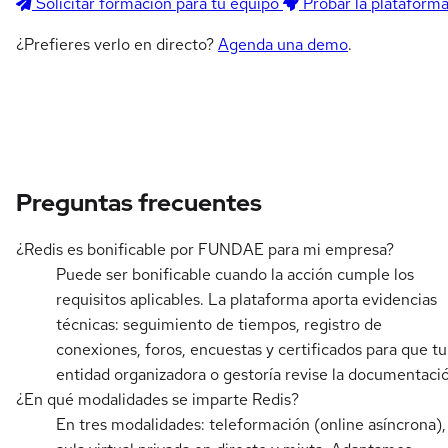
Solicitar formación para tu equipo
Probar la plataform
¿Prefieres verlo en directo?
Agenda una demo
.
Preguntas frecuentes
¿Redis es bonificable por FUNDAE para mi empresa?
Puede ser bonificable cuando la acción cumple los
requisitos aplicables. La plataforma aporta evidencias
técnicas: seguimiento de tiempos, registro de
conexiones, foros, encuestas y certificados para que tu
entidad organizadora o gestoría revise la documentaci
¿En qué modalidades se imparte Redis?
En tres modalidades: teleformación (online asíncrona),