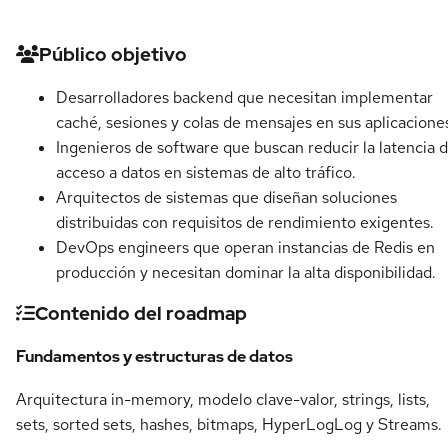
Detalles del curso
Público objetivo
Desarrolladores backend que necesitan implementar
caché, sesiones y colas de mensajes en sus aplicacione
Ingenieros de software que buscan reducir la latencia 
acceso a datos en sistemas de alto tráfico.
Arquitectos de sistemas que diseñan soluciones
distribuidas con requisitos de rendimiento exigentes.
DevOps engineers que operan instancias de Redis en
producción y necesitan dominar la alta disponibilidad.
Contenido del roadmap
Fundamentos y estructuras de datos
Arquitectura in-memory, modelo clave-valor, strings, lists,
sets, sorted sets, hashes, bitmaps, HyperLogLog y Streams.