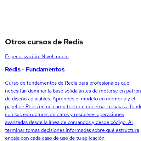
Otros cursos de Redis
Especialización
·Nivel medio
Redis - Fundamentos
Curso de fundamentos de Redis para profesionales que
necesitan dominar la base sólida antes de meterse en patro
de diseño aplicables. Aprendes el modelo en memoria y el
papel de Redis en una arquitectura moderna, trabajas a fond
con sus estructuras de datos y resuelves operaciones
avanzadas desde la línea de comandos y desde código. Al
terminar tomas decisiones informadas sobre qué estructura
encaja con cada caso de uso de tu aplicación.