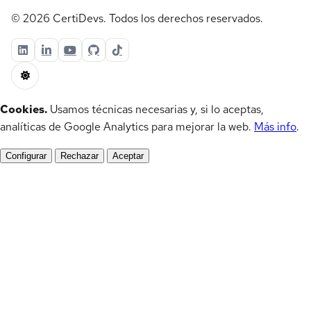
© 2026 CertiDevs. Todos los derechos reservados.
Cookies.
Usamos técnicas necesarias y, si lo aceptas,
analíticas de Google Analytics para mejorar la web.
Más info
.
Configurar
Rechazar
Aceptar