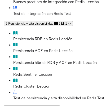
Buenas practicas de integración con Redis
Lección
Test de integración con Redis
Test
8
Persistencia y alta disponibilidad
5
1
Persistencia RDB en Redis
Lección
Persistencia AOF en Redis
Lección
Persistencia híbrida RDB y AOF en Redis
Lección
Redis Sentinel
Lección
Redis Cluster
Lección
Test de persistencia y alta disponibilidad en Redis
Test