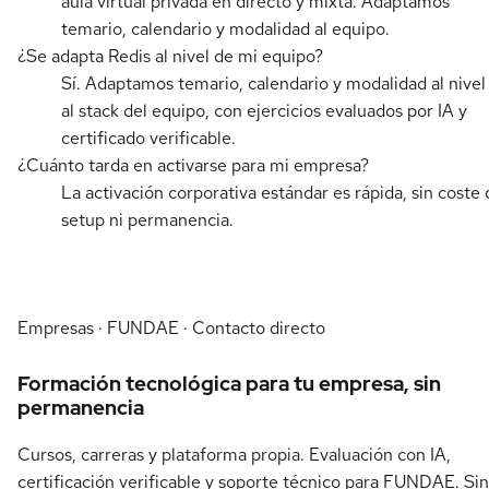
aula virtual privada en directo y mixta. Adaptamos
temario, calendario y modalidad al equipo.
¿Se adapta Redis al nivel de mi equipo?
Sí. Adaptamos temario, calendario y modalidad al nivel
al stack del equipo, con ejercicios evaluados por IA y
certificado verificable.
¿Cuánto tarda en activarse para mi empresa?
La activación corporativa estándar es rápida, sin coste 
setup ni permanencia.
Empresas · FUNDAE · Contacto directo
Formación tecnológica para tu empresa, sin
permanencia
Cursos, carreras y plataforma propia. Evaluación con IA,
certificación verificable y soporte técnico para FUNDAE. Sin