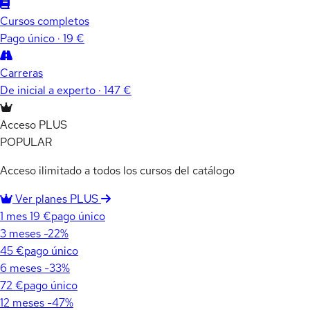
Cursos completos
Pago único · 19 €
Carreras
De inicial a experto · 147 €
Acceso PLUS
POPULAR
Acceso ilimitado a todos los cursos del catálogo
Ver planes PLUS
1 mes
19 €
pago único
3 meses
-22%
45 €
pago único
6 meses
-33%
72 €
pago único
12 meses
-47%