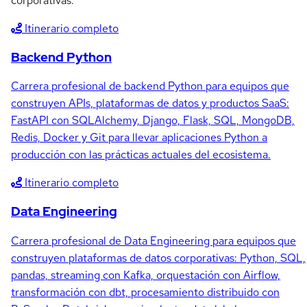
corporativas.
Itinerario completo
Backend Python
Carrera profesional de backend Python para equipos que
construyen APIs, plataformas de datos y productos SaaS:
FastAPI con SQLAlchemy, Django, Flask, SQL, MongoDB,
Redis, Docker y Git para llevar aplicaciones Python a
producción con las prácticas actuales del ecosistema.
Itinerario completo
Data Engineering
Carrera profesional de Data Engineering para equipos que
construyen plataformas de datos corporativas: Python, SQL,
pandas, streaming con Kafka, orquestación con Airflow,
transformación con dbt, procesamiento distribuido con