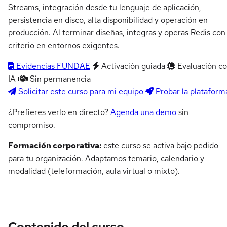
Streams, integración desde tu lenguaje de aplicación,
persistencia en disco, alta disponibilidad y operación en
producción. Al terminar diseñas, integras y operas Redis con
criterio en entornos exigentes.
Evidencias FUNDAE
Activación guiada
Evaluación c
IA
Sin permanencia
Solicitar este curso para mi equipo
Probar la plataform
¿Prefieres verlo en directo?
Agenda una demo
sin
compromiso.
Formación corporativa:
este curso se activa bajo pedido
para tu organización. Adaptamos temario, calendario y
modalidad (teleformación, aula virtual o mixto).
Contenido del curso