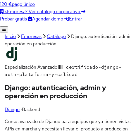
120 €
pago único
¿Empresa? Ver catálogo corporativo
Agendar demo
Entrar
Probar gratis
Inicio
Empresas
Catálogo
Django: autenticación, admi
operación en producción
Especialización
Avanzado
certificado-django-
auth-plataforma-y-calidad
Django: autenticación, admin y
operación en producción
Django
·
Backend
Curso avanzado de Django para equipos que ya tienen vistas
APIs en marcha y necesitan llevar el producto a producción