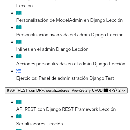
Lección
Personalización de ModelAdmin en Django
Lección
Personalización avanzada del admin Django
Lección
Inlines en el admin Django
Lección
Acciones personalizadas en el admin Django
Lección
Ejercicios: Panel de administración Django
Test
9
API REST con DRF: serializadores, ViewSets y CRUD
4
2
API REST con Django REST Framework
Lección
Serializadores
Lección