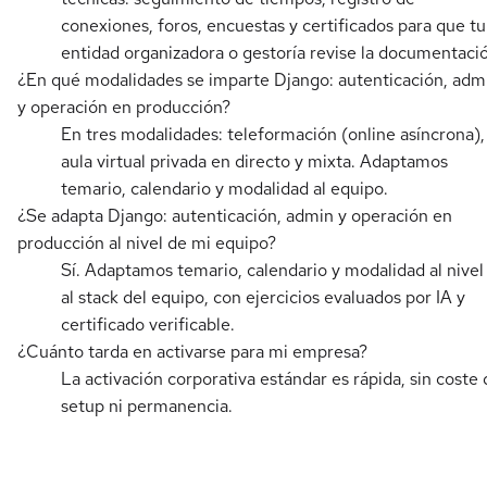
conexiones, foros, encuestas y certificados para que tu
entidad organizadora o gestoría revise la documentaci
¿En qué modalidades se imparte Django: autenticación, adm
y operación en producción?
En tres modalidades: teleformación (online asíncrona),
aula virtual privada en directo y mixta. Adaptamos
temario, calendario y modalidad al equipo.
¿Se adapta Django: autenticación, admin y operación en
producción al nivel de mi equipo?
Sí. Adaptamos temario, calendario y modalidad al nivel
al stack del equipo, con ejercicios evaluados por IA y
certificado verificable.
¿Cuánto tarda en activarse para mi empresa?
La activación corporativa estándar es rápida, sin coste 
setup ni permanencia.