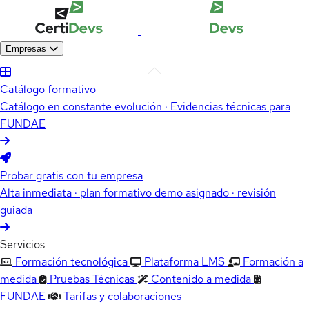
Empresas
Catálogo formativo
Catálogo en constante evolución · Evidencias técnicas para
FUNDAE
Probar gratis con tu empresa
Alta inmediata · plan formativo demo asignado · revisión
guiada
Servicios
Formación tecnológica
Plataforma LMS
Formación a
medida
Pruebas Técnicas
Contenido a medida
FUNDAE
Tarifas y colaboraciones