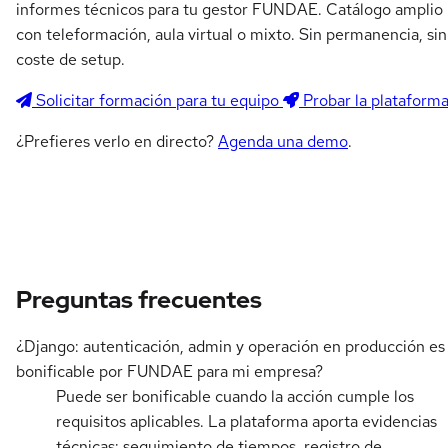
informes técnicos para tu gestor FUNDAE. Catálogo amplio
con teleformación, aula virtual o mixto. Sin permanencia, sin
coste de setup.
Solicitar formación para tu equipo
Probar la plataform
¿Prefieres verlo en directo?
Agenda una demo
.
Preguntas frecuentes
¿Django: autenticación, admin y operación en producción es
bonificable por FUNDAE para mi empresa?
Puede ser bonificable cuando la acción cumple los
requisitos aplicables. La plataforma aporta evidencias
técnicas: seguimiento de tiempos, registro de