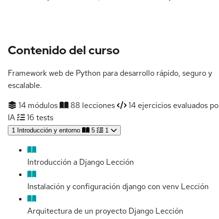
Contenido del curso
Framework web de Python para desarrollo rápido, seguro y
escalable.
14 módulos
88 lecciones
14 ejercicios evaluados po
IA
16 tests
1
Introducción y entorno
5
1
Introducción a Django
Lección
Instalación y configuración django con venv
Lección
Arquitectura de un proyecto Django
Lección