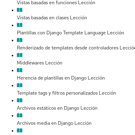
Vistas basadas en funciones
Lección
Vistas basadas en clases
Lección
Plantillas con Django Template Language
Lección
Renderizado de templates desde controladores
Lecció
Middlewares
Lección
Herencia de plantillas en Django
Lección
Template tags y filtros personalizados
Lección
Archivos estáticos en Django
Lección
Archivos media en Django
Lección