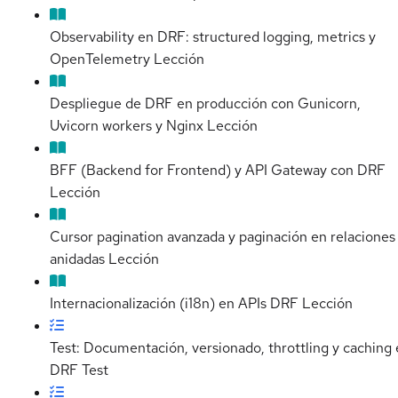
Observability en DRF: structured logging, metrics y
OpenTelemetry
Lección
Despliegue de DRF en producción con Gunicorn,
Uvicorn workers y Nginx
Lección
BFF (Backend for Frontend) y API Gateway con DRF
Lección
Cursor pagination avanzada y paginación en relaciones
anidadas
Lección
Internacionalización (i18n) en APIs DRF
Lección
Test: Documentación, versionado, throttling y caching
DRF
Test