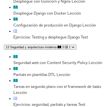
Despliegue con Gunicorn y Nginx
Lección
Despliegue Django con Docker
Lección
Configuración de producción en Django
Lección
Ejercicios: Testing y despliegue Django
Test
13
Seguridad y arquitectura moderna
3
1
Seguridad web con Content Security Policy
Lección
Partials en plantillas DTL
Lección
Tareas en segundo plano con el framework de tasks
Lección
Ejercicios: seguridad, partials y tareas
Test