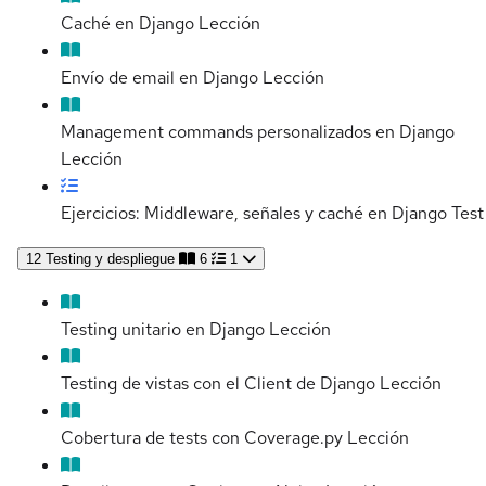
Caché en Django
Lección
Envío de email en Django
Lección
Management commands personalizados en Django
Lección
Ejercicios: Middleware, señales y caché en Django
Test
12
Testing y despliegue
6
1
Testing unitario en Django
Lección
Testing de vistas con el Client de Django
Lección
Cobertura de tests con Coverage.py
Lección