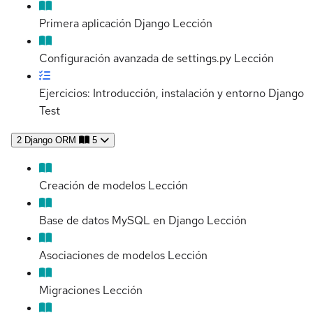
Primera aplicación Django
Lección
Configuración avanzada de settings.py
Lección
Ejercicios: Introducción, instalación y entorno Django
Test
2
Django ORM
5
Creación de modelos
Lección
Base de datos MySQL en Django
Lección
Asociaciones de modelos
Lección
Migraciones
Lección