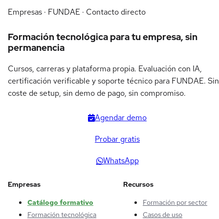
Empresas · FUNDAE · Contacto directo
Formación tecnológica para tu empresa, sin
permanencia
Cursos, carreras y plataforma propia. Evaluación con IA,
certificación verificable y soporte técnico para FUNDAE. Sin
coste de setup, sin demo de pago, sin compromiso.
Agendar demo
Probar gratis
WhatsApp
Empresas
Recursos
Catálogo formativo
Formación por sector
Formación tecnológica
Casos de uso