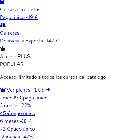
Cursos completos
Pago único · 19 €
Carreras
De inicial a experto · 147 €
Acceso PLUS
POPULAR
Acceso ilimitado a todos los cursos del catálogo
Ver planes PLUS
1 mes
19 €
pago único
3 meses
-22%
45 €
pago único
6 meses
-33%
72 €
pago único
12 meses
-47%