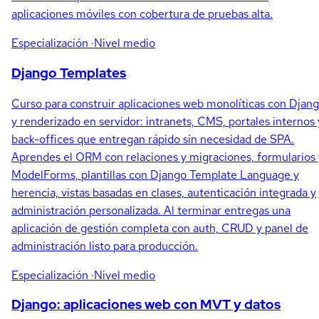
aplicaciones móviles con cobertura de pruebas alta.
Especialización
·Nivel medio
Django Templates
Curso para construir aplicaciones web monolíticas con Djan
y renderizado en servidor: intranets, CMS, portales internos 
back-offices que entregan rápido sin necesidad de SPA.
Aprendes el ORM con relaciones y migraciones, formularios 
ModelForms, plantillas con Django Template Language y
herencia, vistas basadas en clases, autenticación integrada y
administración personalizada. Al terminar entregas una
aplicación de gestión completa con auth, CRUD y panel de
administración listo para producción.
Especialización
·Nivel medio
Django: aplicaciones web con MVT y datos