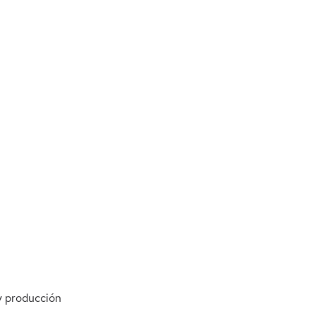
y producción