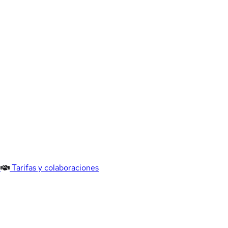
Tarifas y colaboraciones