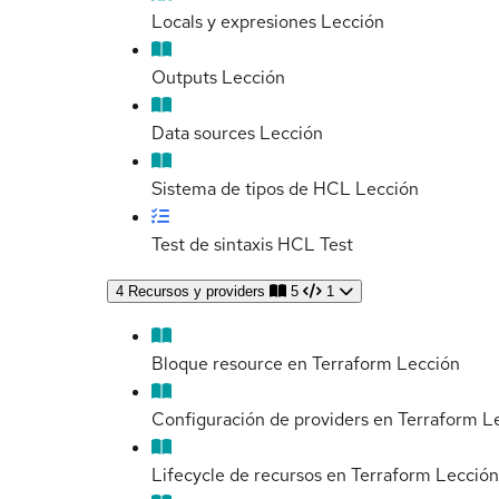
Locals y expresiones
Lección
Outputs
Lección
Data sources
Lección
Sistema de tipos de HCL
Lección
Test de sintaxis HCL
Test
4
Recursos y providers
5
1
Bloque resource en Terraform
Lección
Configuración de providers en Terraform
L
Lifecycle de recursos en Terraform
Lección