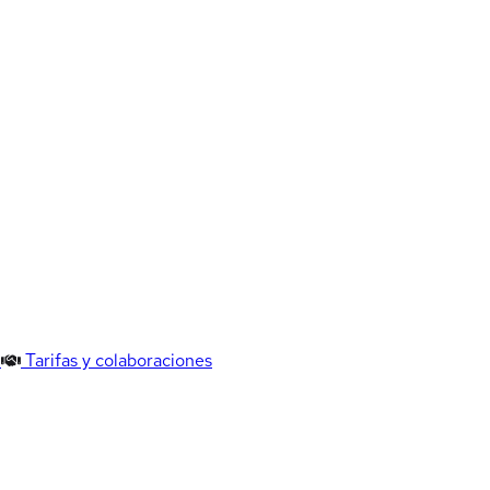
Tarifas y colaboraciones