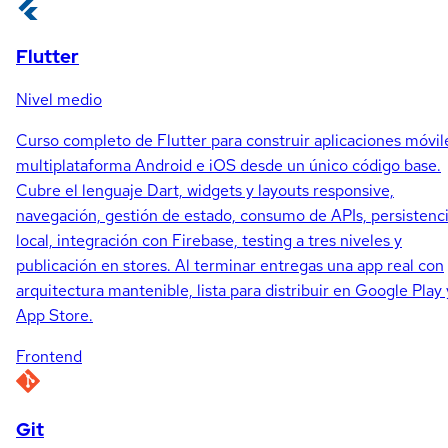
Flutter
Nivel medio
Curso completo de Flutter para construir aplicaciones móvil
multiplataforma Android e iOS desde un único código base.
Cubre el lenguaje Dart, widgets y layouts responsive,
navegación, gestión de estado, consumo de APIs, persistenc
local, integración con Firebase, testing a tres niveles y
publicación en stores. Al terminar entregas una app real con
arquitectura mantenible, lista para distribuir en Google Play 
App Store.
Frontend
Git