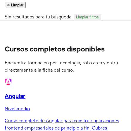
Limpiar
Sin resultados para tu búsqueda.
Limpiar filtros
Cursos completos disponibles
Encuentra formación por tecnología, rol o área y entra
directamente a la ficha del curso.
Angular
Nivel medio
Curso completo de Angular para construir aplicaciones
frontend empresariales de principio a fin. Cubres