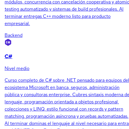
módulos, concurrencia con cancelación cooperativa y atomic
testing automatizado y sistemas de build profesionales. Al
terminar entregas C++ moderno listo para producto
empresarial.
Backend
C#
Nivel medio
Curso completo de C# sobre .NET pensado para equipos de
ecosistema Microsoft en banca, seguros, administración
pública y consultoras enterprise. Cubres sintaxis moderna de
lenguaje, programación orientada a objetos profesional,
colecciones y LINQ, estilo funcional con records y pattern
matching, programación asíncrona y pruebas automatizadas.
Al terminar dominas el lenguaje al nivel necesario para entra