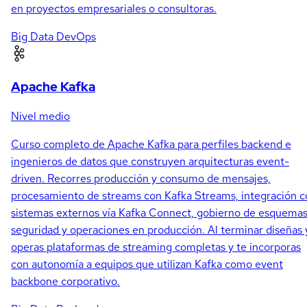
en proyectos empresariales o consultoras.
Big Data
DevOps
Apache Kafka
Nivel medio
Curso completo de Apache Kafka para perfiles backend e
ingenieros de datos que construyen arquitecturas event-
driven. Recorres producción y consumo de mensajes,
procesamiento de streams con Kafka Streams, integración c
sistemas externos vía Kafka Connect, gobierno de esquemas
seguridad y operaciones en producción. Al terminar diseñas 
operas plataformas de streaming completas y te incorporas
con autonomía a equipos que utilizan Kafka como event
backbone corporativo.