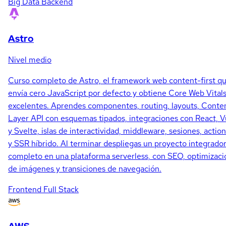
Big Data
Backend
Astro
Nivel medio
Curso completo de Astro, el framework web content-first q
envía cero JavaScript por defecto y obtiene Core Web Vital
excelentes. Aprendes componentes, routing, layouts, Conte
Layer API con esquemas tipados, integraciones con React, 
y Svelte, islas de interactividad, middleware, sesiones, actio
y SSR híbrido. Al terminar despliegas un proyecto integrado
completo en una plataforma serverless, con SEO, optimizaci
de imágenes y transiciones de navegación.
Frontend
Full Stack