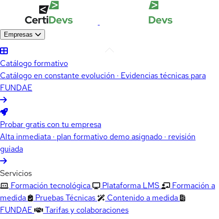
Empresas
Catálogo formativo
Catálogo en constante evolución · Evidencias técnicas para
FUNDAE
Probar gratis con tu empresa
Alta inmediata · plan formativo demo asignado · revisión
guiada
Servicios
Formación tecnológica
Plataforma LMS
Formación a
medida
Pruebas Técnicas
Contenido a medida
FUNDAE
Tarifas y colaboraciones