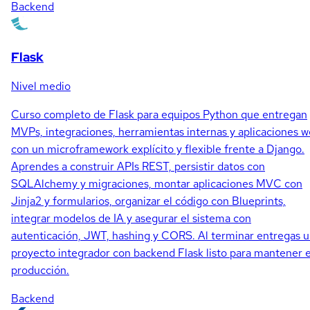
Backend
Flask
Nivel medio
Curso completo de Flask para equipos Python que entregan
MVPs, integraciones, herramientas internas y aplicaciones 
con un microframework explícito y flexible frente a Django.
Aprendes a construir APIs REST, persistir datos con
SQLAlchemy y migraciones, montar aplicaciones MVC con
Jinja2 y formularios, organizar el código con Blueprints,
integrar modelos de IA y asegurar el sistema con
autenticación, JWT, hashing y CORS. Al terminar entregas 
proyecto integrador con backend Flask listo para mantener 
producción.
Backend