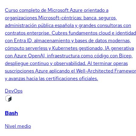
Curso completo de Microsoft Azure orientado a
organizaciones Microsoft-céntricas: banca, seguros,
administración pública española y grandes consultoras con
contratos enterprise. Cubres fundamentos cloud e identidad
con Entra ID, almacenamiento y bases de datos modernas,
cómputo serverless y Kubernetes gestionado, IA generativa
con Azure OpenAI, infraestructura como código con Bicep,
despliegue continuo y observabilidad. Al terminar operas
suscripciones Azure aplicando el Well-Architected Framewo
y avanzas hacia las certificaciones oficiales.
DevOps
Bash
Nivel medio