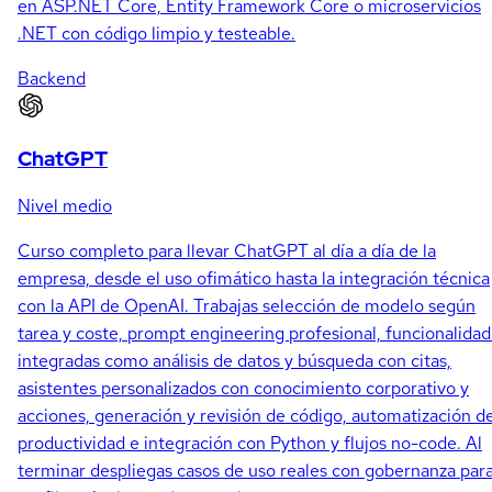
en ASP.NET Core, Entity Framework Core o microservicios
.NET con código limpio y testeable.
Backend
ChatGPT
Nivel medio
Curso completo para llevar ChatGPT al día a día de la
empresa, desde el uso ofimático hasta la integración técnica
con la API de OpenAI. Trabajas selección de modelo según
tarea y coste, prompt engineering profesional, funcionalida
integradas como análisis de datos y búsqueda con citas,
asistentes personalizados con conocimiento corporativo y
acciones, generación y revisión de código, automatización d
productividad e integración con Python y flujos no-code. Al
terminar despliegas casos de uso reales con gobernanza par