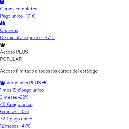
Cursos completos
Pago único · 19 €
Carreras
De inicial a experto · 147 €
Acceso PLUS
POPULAR
Acceso ilimitado a todos los cursos del catálogo
Ver planes PLUS
1 mes
19 €
pago único
3 meses
-22%
45 €
pago único
6 meses
-33%
72 €
pago único
12 meses
-47%