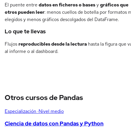
El puente entre
datos en ficheros o bases
y
gráficos que
otros pueden leer
: menos cuellos de botella por formatos 
elegidos y menos gráficos descolgados del DataFrame.
Lo que te llevas
Flujos
reproducibles desde la lectura
hasta la figura que v
al informe o al dashboard.
Otros cursos de Pandas
Especialización
·Nivel medio
Ciencia de datos con Pandas y Python