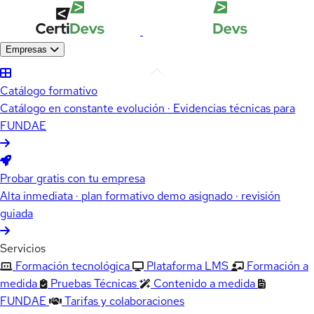
Empresas
Catálogo formativo
Catálogo en constante evolución · Evidencias técnicas para
FUNDAE
Probar gratis con tu empresa
Alta inmediata · plan formativo demo asignado · revisión
guiada
Servicios
Formación tecnológica
Plataforma LMS
Formación a
medida
Pruebas Técnicas
Contenido a medida
FUNDAE
Tarifas y colaboraciones