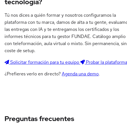
tecnología?
Tú nos dices a quién formar y nosotros configuramos la
plataforma con tu marca, damos de alta a tu gente, evaluam
las entregas con IA y te entregamos los certificados y los
informes técnicos para tu gestor FUNDAE. Catálogo amplio
con teleformación, aula virtual o mixto. Sin permanencia, sin
coste de setup.
Solicitar formación para tu equipo
Probar la plataform
¿Prefieres verlo en directo?
Agenda una demo
.
Preguntas frecuentes