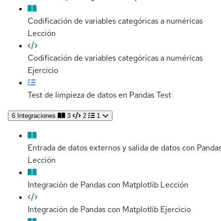
Codificación de variables categóricas a numéricas
Lección
Codificación de variables categóricas a numéricas
Ejercicio
Test de limpieza de datos en Pandas
Test
6
Integraciones
3
2
1
Entrada de datos externos y salida de datos con Panda
Lección
Integración de Pandas con Matplotlib
Lección
Integración de Pandas con Matplotlib
Ejercicio