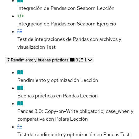
Integración de Pandas con Seaborn
Lección
Integración de Pandas con Seaborn
Ejercicio
Test de integraciones de Pandas con archivos y
visualización
Test
7
Rendimiento y buenas prácticas
3
1
Rendimiento y optimización
Lección
Buenas prácticas en Pandas
Lección
Pandas 3.0: Copy-on-Write obligatorio, case_when y
comparativa con Polars
Lección
Test de rendimiento y optimización en Pandas
Test