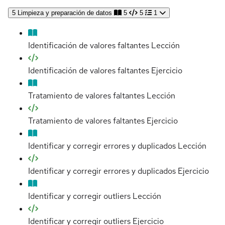
5
Limpieza y preparación de datos
5
5
1
Identificación de valores faltantes
Lección
Identificación de valores faltantes
Ejercicio
Tratamiento de valores faltantes
Lección
Tratamiento de valores faltantes
Ejercicio
Identificar y corregir errores y duplicados
Lección
Identificar y corregir errores y duplicados
Ejercicio
Identificar y corregir outliers
Lección
Identificar y corregir outliers
Ejercicio