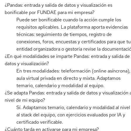
¿Pandas: entrada y salida de datos y visualización es
bonificable por FUNDAE para mi empresa?
Puede ser bonificable cuando la acción cumple los
requisitos aplicables. La plataforma aporta evidencias
técnicas: seguimiento de tiempos, registro de
conexiones, foros, encuestas y certificados para que tu
entidad organizadora o gestoría revise la documentaci
¿En qué modalidades se imparte Pandas: entrada y salida de
datos y visualización?
En tres modalidades: teleformación (online asíncrona),
aula virtual privada en directo y mixta. Adaptamos
temario, calendario y modalidad al equipo.
¿Se adapta Pandas: entrada y salida de datos y visualización 
nivel de mi equipo?
Sí. Adaptamos temario, calendario y modalidad al nivel
al stack del equipo, con ejercicios evaluados por IA y
certificado verificable.
¿Cuánto tarda en activarse para mi empresa?