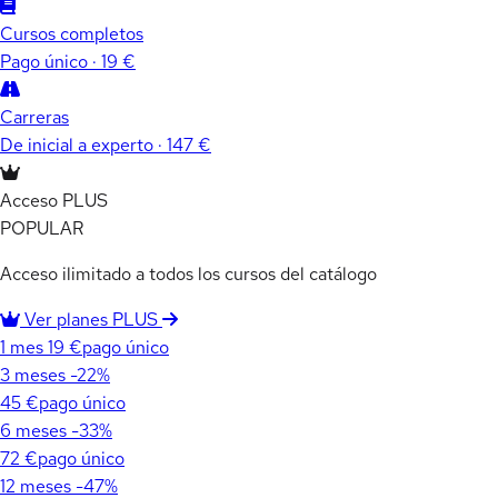
Cursos completos
Pago único · 19 €
Carreras
De inicial a experto · 147 €
Acceso PLUS
POPULAR
Acceso ilimitado a todos los cursos del catálogo
Ver planes PLUS
1 mes
19 €
pago único
3 meses
-22%
45 €
pago único
6 meses
-33%
72 €
pago único
12 meses
-47%