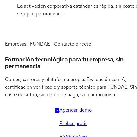
La activación corporativa estándar es rápida, sin coste 
setup ni permanencia.
Empresas · FUNDAE · Contacto directo
Formación tecnológica para tu empresa, sin
permanencia
Cursos, carreras y plataforma propia. Evaluación con IA,
certificación verificable y soporte técnico para FUNDAE. Sin
coste de setup, sin demo de pago, sin compromiso.
Agendar demo
Probar gratis
WhatsApp