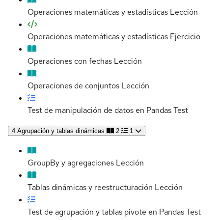
Operaciones matemáticas y estadísticas
Lección
Operaciones matemáticas y estadísticas
Ejercicio
Operaciones con fechas
Lección
Operaciones de conjuntos
Lección
Test de manipulación de datos en Pandas
Test
4
Agrupación y tablas dinámicas
2
1
GroupBy y agregaciones
Lección
Tablas dinámicas y reestructuración
Lección
Test de agrupación y tablas pivote en Pandas
Test