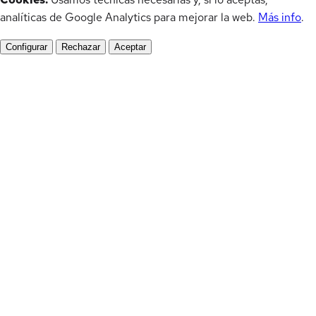
analíticas de Google Analytics para mejorar la web.
Más info
.
Configurar
Rechazar
Aceptar