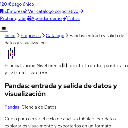
120 €
pago único
¿Empresa? Ver catálogo corporativo
Agendar demo
Entrar
Probar gratis
Inicio
Empresas
Catálogo
Pandas: entrada y salida de
datos y visualización
Especialización
Nivel medio
certificado-pandas-i
y-visualizacion
Pandas: entrada y salida de datos y
visualización
Pandas
·
Ciencia de Datos
Curso para cerrar el ciclo de análisis tabular: leer datos,
explorarlos visualmente y exportarlos en un formato