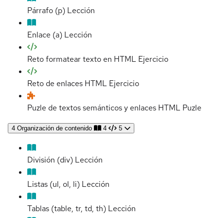
Párrafo (p)
Lección
Enlace (a)
Lección
Reto formatear texto en HTML
Ejercicio
Reto de enlaces HTML
Ejercicio
Puzle de textos semánticos y enlaces HTML
Puzle
4
Organización de contenido
4
5
División (div)
Lección
Listas (ul, ol, li)
Lección
Tablas (table, tr, td, th)
Lección