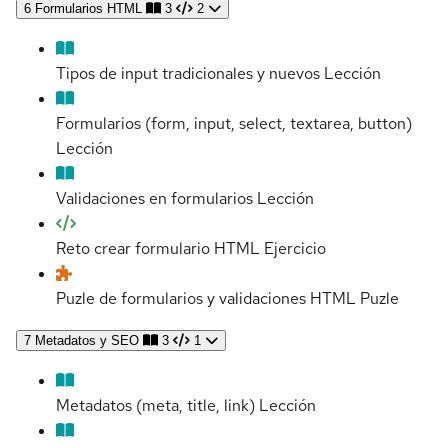
6
Formularios HTML
3
2
Tipos de input tradicionales y nuevos
Lección
Formularios (form, input, select, textarea, button)
Lección
Validaciones en formularios
Lección
Reto crear formulario HTML
Ejercicio
Puzle de formularios y validaciones HTML
Puzle
7
Metadatos y SEO
3
1
Metadatos (meta, title, link)
Lección