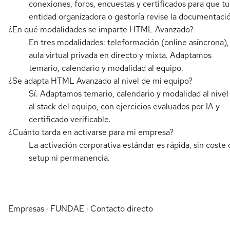
conexiones, foros, encuestas y certificados para que tu
entidad organizadora o gestoría revise la documentaci
¿En qué modalidades se imparte HTML Avanzado?
En tres modalidades: teleformación (online asíncrona),
aula virtual privada en directo y mixta. Adaptamos
temario, calendario y modalidad al equipo.
¿Se adapta HTML Avanzado al nivel de mi equipo?
Sí. Adaptamos temario, calendario y modalidad al nivel
al stack del equipo, con ejercicios evaluados por IA y
certificado verificable.
¿Cuánto tarda en activarse para mi empresa?
La activación corporativa estándar es rápida, sin coste 
setup ni permanencia.
Empresas · FUNDAE · Contacto directo