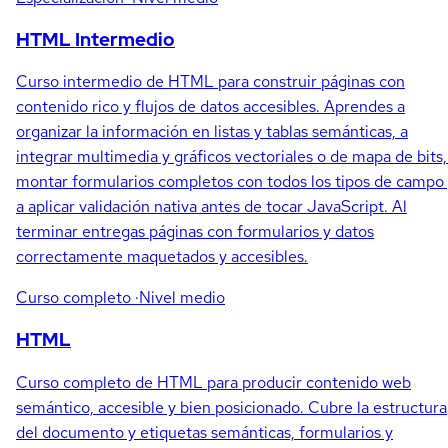
HTML Intermedio
Curso intermedio de HTML para construir páginas con
contenido rico y flujos de datos accesibles. Aprendes a
organizar la información en listas y tablas semánticas, a
integrar multimedia y gráficos vectoriales o de mapa de bits,
montar formularios completos con todos los tipos de campo
a aplicar validación nativa antes de tocar JavaScript. Al
terminar entregas páginas con formularios y datos
correctamente maquetados y accesibles.
Curso completo
·Nivel medio
HTML
Curso completo de HTML para producir contenido web
semántico, accesible y bien posicionado. Cubre la estructura
del documento y etiquetas semánticas, formularios y