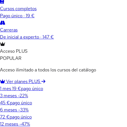
Cursos completos
Pago único · 19 €
Carreras
De inicial a experto · 147 €
Acceso PLUS
POPULAR
Acceso ilimitado a todos los cursos del catálogo
Ver planes PLUS
1 mes
19 €
pago único
3 meses
-22%
45 €
pago único
6 meses
-33%
72 €
pago único
12 meses
-47%