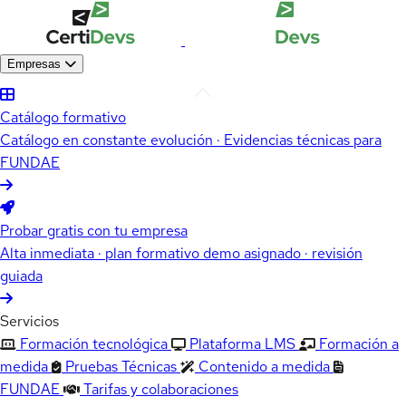
Empresas
Catálogo formativo
Catálogo en constante evolución · Evidencias técnicas para
FUNDAE
Probar gratis con tu empresa
Alta inmediata · plan formativo demo asignado · revisión
guiada
Servicios
Formación tecnológica
Plataforma LMS
Formación a
medida
Pruebas Técnicas
Contenido a medida
FUNDAE
Tarifas y colaboraciones