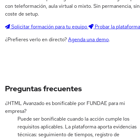
con teleformación, aula virtual o mixto. Sin permanencia, sin
coste de setup.
Solicitar formación para tu equipo
Probar la plataform
¿Prefieres verlo en directo?
Agenda una demo
.
Preguntas frecuentes
¿HTML Avanzado es bonificable por FUNDAE para mi
empresa?
Puede ser bonificable cuando la acción cumple los
requisitos aplicables. La plataforma aporta evidencias
técnicas: seguimiento de tiempos, registro de