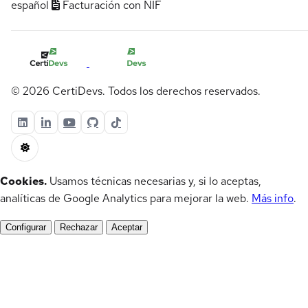
español
Facturación con NIF
© 2026 CertiDevs. Todos los derechos reservados.
Cookies.
Usamos técnicas necesarias y, si lo aceptas,
analíticas de Google Analytics para mejorar la web.
Más info
.
Configurar
Rechazar
Aceptar