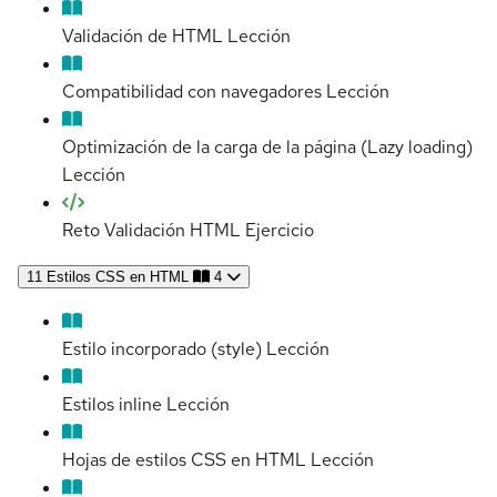
Validación de HTML
Lección
Compatibilidad con navegadores
Lección
Optimización de la carga de la página (Lazy loading)
Lección
Reto Validación HTML
Ejercicio
11
Estilos CSS en HTML
4
Estilo incorporado (style)
Lección
Estilos inline
Lección
Hojas de estilos CSS en HTML
Lección