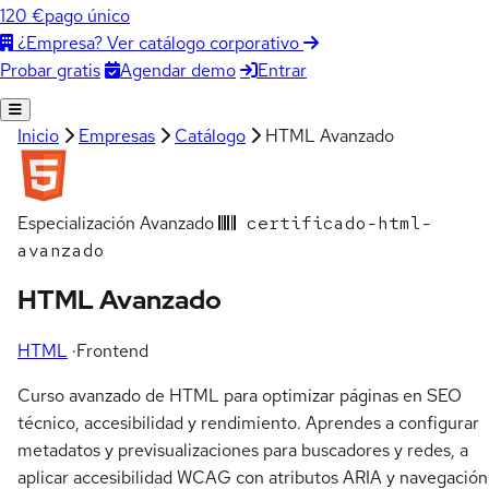
120 €
pago único
¿Empresa? Ver catálogo corporativo
Agendar demo
Entrar
Probar gratis
Inicio
Empresas
Catálogo
HTML Avanzado
Especialización
Avanzado
certificado-html-
avanzado
HTML Avanzado
HTML
·
Frontend
Curso avanzado de HTML para optimizar páginas en SEO
técnico, accesibilidad y rendimiento. Aprendes a configurar
metadatos y previsualizaciones para buscadores y redes, a
aplicar accesibilidad WCAG con atributos ARIA y navegación