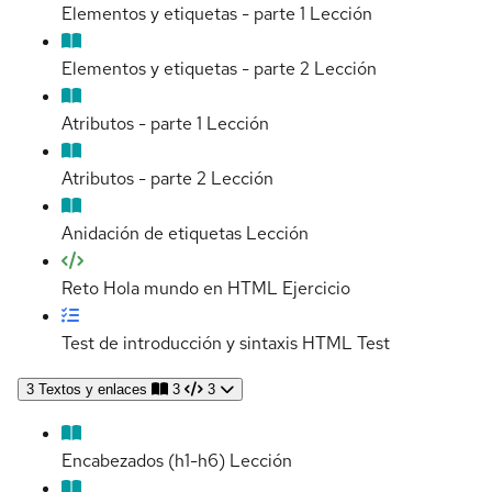
Elementos y etiquetas - parte 1
Lección
Elementos y etiquetas - parte 2
Lección
Atributos - parte 1
Lección
Atributos - parte 2
Lección
Anidación de etiquetas
Lección
Reto Hola mundo en HTML
Ejercicio
Test de introducción y sintaxis HTML
Test
3
Textos y enlaces
3
3
Encabezados (h1-h6)
Lección