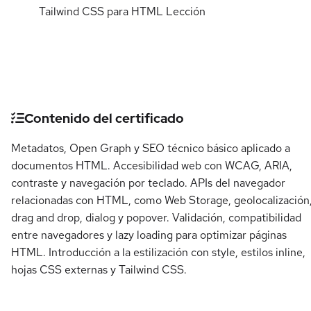
Tailwind CSS para HTML
Lección
Detalles del curso
Contenido del certificado
Metadatos, Open Graph y SEO técnico básico aplicado a
documentos HTML. Accesibilidad web con WCAG, ARIA,
contraste y navegación por teclado. APIs del navegador
relacionadas con HTML, como Web Storage, geolocalización
drag and drop, dialog y popover. Validación, compatibilidad
entre navegadores y lazy loading para optimizar páginas
HTML. Introducción a la estilización con style, estilos inline,
hojas CSS externas y Tailwind CSS.