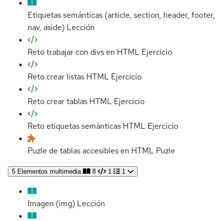
Etiquetas semánticas (article, section, header, footer,
nav, aside)
Lección
Reto trabajar con divs en HTML
Ejercicio
Reto crear listas HTML
Ejercicio
Reto crear tablas HTML
Ejercicio
Reto etiquetas semánticas HTML
Ejercicio
Puzle de tablas accesibles en HTML
Puzle
5
Elementos multimedia
8
1
1
Imagen (img)
Lección