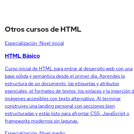
Otros cursos de HTML
Especialización
·Nivel inicial
HTML Básico
Curso inicial de HTML para entrar al desarrollo web con una
base sólida y semántica desde el primer día. Aprendes la
estructura de un documento, las etiquetas y atributos
esenciales, el formateo de textos, los enlaces y la inserción 
imágenes accesibles con texto alternativo. Al terminar
construyes una landing personal con secciones bien
estructuradas y estás listo para afrontar CSS, JavaScript o
frameworks modernos sin lagunas.
Especialización
·Nivel medio