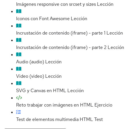
Imágenes responsive con srcset y sizes
Lección
Iconos con Font Awesome
Lección
Incrustación de contenido (iframe) - parte 1
Lección
Incrustación de contenido (iframe) - parte 2
Lección
Audio (audio)
Lección
Video (video)
Lección
SVG y Canvas en HTML
Lección
Reto trabajar con imágenes en HTML
Ejercicio
Test de elementos multimedia HTML
Test