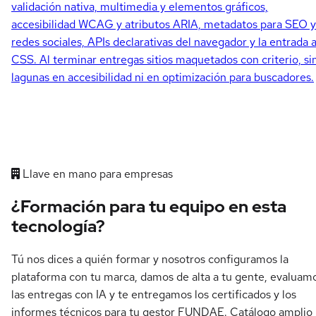
validación nativa, multimedia y elementos gráficos,
accesibilidad WCAG y atributos ARIA, metadatos para SEO y
redes sociales, APIs declarativas del navegador y la entrada 
CSS. Al terminar entregas sitios maquetados con criterio, si
lagunas en accesibilidad ni en optimización para buscadores.
Llave en mano para empresas
¿Formación para tu equipo en esta
tecnología?
Tú nos dices a quién formar y nosotros configuramos la
plataforma con tu marca, damos de alta a tu gente, evaluam
las entregas con IA y te entregamos los certificados y los
informes técnicos para tu gestor FUNDAE. Catálogo amplio