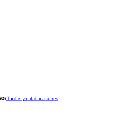
Tarifas y colaboraciones