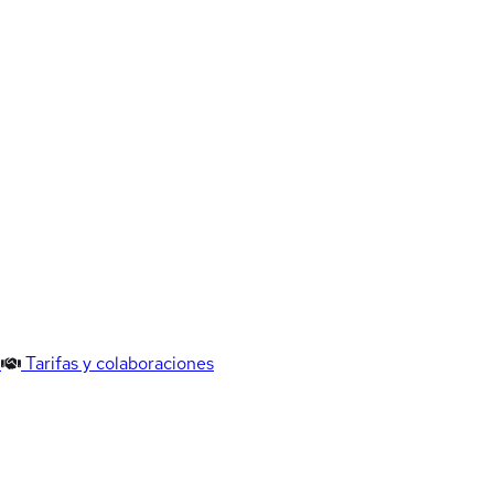
Tarifas y colaboraciones