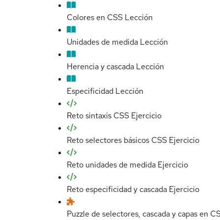
Colores en CSS
Lección
Unidades de medida
Lección
Herencia y cascada
Lección
Especificidad
Lección
Reto sintaxis CSS
Ejercicio
Reto selectores básicos CSS
Ejercicio
Reto unidades de medida
Ejercicio
Reto especificidad y cascada
Ejercicio
Puzzle de selectores, cascada y capas en C