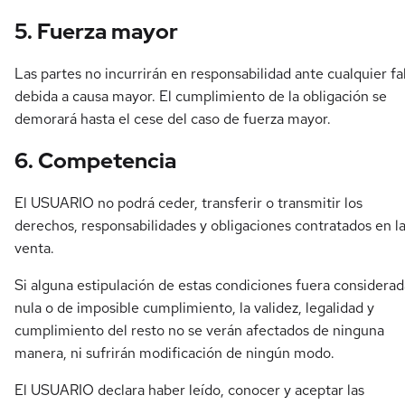
5. Fuerza mayor
Las partes no incurrirán en responsabilidad ante cualquier fa
debida a causa mayor. El cumplimiento de la obligación se
demorará hasta el cese del caso de fuerza mayor.
6. Competencia
El USUARIO no podrá ceder, transferir o transmitir los
derechos, responsabilidades y obligaciones contratados en l
venta.
Si alguna estipulación de estas condiciones fuera considerad
nula o de imposible cumplimiento, la validez, legalidad y
cumplimiento del resto no se verán afectados de ninguna
manera, ni sufrirán modificación de ningún modo.
El USUARIO declara haber leído, conocer y aceptar las