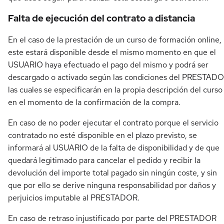
Falta de ejecución del contrato a distancia
En el caso de la prestación de un curso de formación online,
este estará disponible desde el mismo momento en que el
USUARIO haya efectuado el pago del mismo y podrá ser
descargado o activado según las condiciones del PRESTADO
las cuales se especificarán en la propia descripción del curso
en el momento de la confirmación de la compra.
En caso de no poder ejecutar el contrato porque el servicio
contratado no esté disponible en el plazo previsto, se
informará al USUARIO de la falta de disponibilidad y de que
quedará legitimado para cancelar el pedido y recibir la
devolución del importe total pagado sin ningún coste, y sin
que por ello se derive ninguna responsabilidad por daños y
perjuicios imputable al PRESTADOR.
En caso de retraso injustificado por parte del PRESTADOR