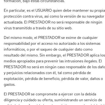
formación, bajo estas circunstancias.
En particular, es el USUARIO quien debe mantener su propia
protección contra virus, así como la versión de su navegador
actualizada. El PRESTADOR no será responsable de ningún
virus transmitido a través de su sitio web.
Del mismo modo, el PRESTADOR se exime de cualquier
responsabilidad por el acceso no autorizado a los sistemas
informáticos, o por el saqueo de cualquier dato como
resultado del mismo. Sin embargo, el PRESTADOR aplica los
medios apropiados para prevenir las intrusiones ilegales. El
PRESTADOR no será en ningún caso responsable de los dañ
y perjuicios relacionados con él, tal como pérdida de
explotación, pérdida de beneficio, pérdida de valor, daños o
gastos.
El PRESTADOR se compromete a ejercer con la debida
diligencia y cuidado su oferta, suministrando un servicio de