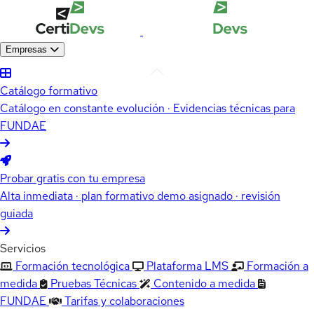
Empresas
Catálogo formativo
Catálogo en constante evolución · Evidencias técnicas para
FUNDAE
Probar gratis con tu empresa
Alta inmediata · plan formativo demo asignado · revisión
guiada
Servicios
Formación tecnológica
Plataforma LMS
Formación a
medida
Pruebas Técnicas
Contenido a medida
FUNDAE
Tarifas y colaboraciones