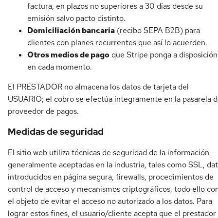
factura, en plazos no superiores a 30 días desde su
emisión salvo pacto distinto.
Domiciliación bancaria
(recibo SEPA B2B) para
clientes con planes recurrentes que así lo acuerden.
Otros medios de pago
que Stripe ponga a disposición
en cada momento.
El PRESTADOR no almacena los datos de tarjeta del
USUARIO; el cobro se efectúa íntegramente en la pasarela d
proveedor de pagos.
Medidas de seguridad
El sitio web utiliza técnicas de seguridad de la información
generalmente aceptadas en la industria, tales como SSL, da
introducidos en página segura, firewalls, procedimientos de
control de acceso y mecanismos criptográficos, todo ello co
el objeto de evitar el acceso no autorizado a los datos. Para
lograr estos fines, el usuario/cliente acepta que el prestador