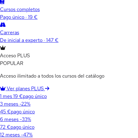
Cursos completos
Pago único · 19 €
Carreras
De inicial a experto · 147 €
Acceso PLUS
POPULAR
Acceso ilimitado a todos los cursos del catálogo
Ver planes PLUS
1 mes
19 €
pago único
3 meses
-22%
45 €
pago único
6 meses
-33%
72 €
pago único
12 meses
-47%