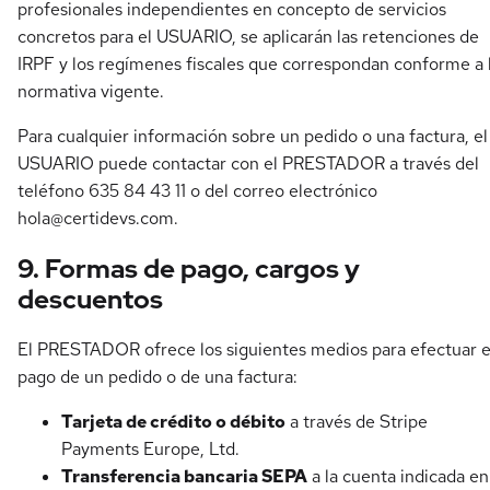
profesionales independientes en concepto de servicios
concretos para el USUARIO, se aplicarán las retenciones de
IRPF y los regímenes fiscales que correspondan conforme a 
normativa vigente.
Para cualquier información sobre un pedido o una factura, el
USUARIO puede contactar con el PRESTADOR a través del
teléfono 635 84 43 11 o del correo electrónico
hola@certidevs.com
.
9. Formas de pago, cargos y
descuentos
El PRESTADOR ofrece los siguientes medios para efectuar e
pago de un pedido o de una factura:
Tarjeta de crédito o débito
a través de Stripe
Payments Europe, Ltd.
Transferencia bancaria SEPA
a la cuenta indicada en