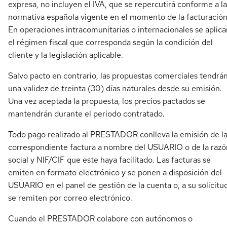
expresa, no incluyen el IVA, que se repercutirá conforme a la
normativa española vigente en el momento de la facturación
En operaciones intracomunitarias o internacionales se aplica
el régimen fiscal que corresponda según la condición del
cliente y la legislación aplicable.
Salvo pacto en contrario, las propuestas comerciales tendrá
una validez de treinta (30) días naturales desde su emisión.
Una vez aceptada la propuesta, los precios pactados se
mantendrán durante el periodo contratado.
Todo pago realizado al PRESTADOR conlleva la emisión de l
correspondiente factura a nombre del USUARIO o de la razó
social y NIF/CIF que este haya facilitado. Las facturas se
emiten en formato electrónico y se ponen a disposición del
USUARIO en el panel de gestión de la cuenta o, a su solicitud
se remiten por correo electrónico.
Cuando el PRESTADOR colabore con autónomos o