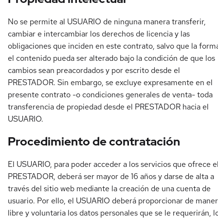
No se permite al USUARIO de ninguna manera transferir,
cambiar e intercambiar los derechos de licencia y las
obligaciones que inciden en este contrato, salvo que la form
el contenido pueda ser alterado bajo la condición de que los
cambios sean preacordados y por escrito desde el
PRESTADOR. Sin embargo, se excluye expresamente en el
presente contrato -o condiciones generales de venta- toda
transferencia de propiedad desde el PRESTADOR hacia el
USUARIO.
Procedimiento de contratación
El USUARIO, para poder acceder a los servicios que ofrece e
PRESTADOR, deberá ser mayor de 16 años y darse de alta a
través del sitio web mediante la creación de una cuenta de
usuario. Por ello, el USUARIO deberá proporcionar de mane
libre y voluntaria los datos personales que se le requerirán, l