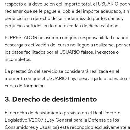
respecto a la devolución del importe total, el USUARIO podr
reclamar que se le pague el doble del importe adeudado, sin
perjuicio a su derecho de ser indemnizado por los daños y
perjuicios sufridos en lo que excedan de dicha cantidad.
El PRESTADOR no asumirá ninguna responsabilidad cuando 
descarga o activación del curso no llegue a realizarse, por se
los datos facilitados por el USUARIO falsos, inexactos o
incompletos.
La prestación del servicio se considerará realizada en el
momento en que el USUARIO haya descargado o activado el
curso de formación.
3. Derecho de desistimiento
El derecho de desistimiento previsto en el Real Decreto
Legislativo 1/2007 (Ley General para la Defensa de los
Consumidores y Usuarios) está reconocido exclusivamente a