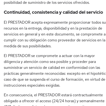
posibilidad de suministro de los servicios ofrecidos.
Continuidad, consistencia y calidad del servicio
El PRESTADOR acepta expresamente proporcionar todos su
recursos en la entrega, disponibilidad y en la prestación de
servicios en general y en este documento, se compromete a
cumplir con su obligación como proveedor de servicios en la
medida de sus posibilidades.
El PRESTADOR se compromete a actuar con la mayor
diligencia y atención como sea posible y proceder para
suministrar un servicio de calidad en conformidad con las
prácticas generalmente reconocidas: excepto en el hipotéti
caso de que se suspenda el curso de formación, en virtud de
instrucciones especiales exigidas.
En consecuencia, el PRESTADOR estará contractualmente
obligado a ofrecer el acceso (24/24 horas) y semanalmente