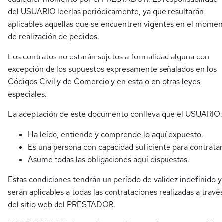
del USUARIO leerlas periódicamente, ya que resultarán
aplicables aquellas que se encuentren vigentes en el mome
de realización de pedidos.
Los contratos no estarán sujetos a formalidad alguna con
excepción de los supuestos expresamente señalados en los
Códigos Civil y de Comercio y en esta o en otras leyes
especiales.
La aceptación de este documento conlleva que el USUARIO:
Ha leído, entiende y comprende lo aquí expuesto.
Es una persona con capacidad suficiente para contratar
Asume todas las obligaciones aquí dispuestas.
Estas condiciones tendrán un período de validez indefinido y
serán aplicables a todas las contrataciones realizadas a travé
del sitio web del PRESTADOR.