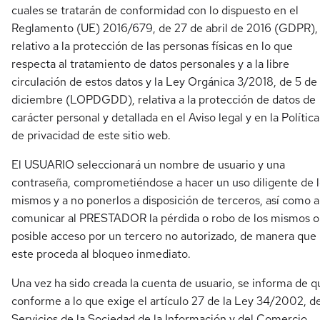
cuales se tratarán de conformidad con lo dispuesto en el
Reglamento (UE) 2016/679, de 27 de abril de 2016 (GDPR),
relativo a la protección de las personas físicas en lo que
respecta al tratamiento de datos personales y a la libre
circulación de estos datos y la Ley Orgánica 3/2018, de 5 de
diciembre (LOPDGDD), relativa a la protección de datos de
carácter personal y detallada en el Aviso legal y en la Política
de privacidad de este sitio web.
El USUARIO seleccionará un nombre de usuario y una
contraseña, comprometiéndose a hacer un uso diligente de 
mismos y a no ponerlos a disposición de terceros, así como a
comunicar al PRESTADOR la pérdida o robo de los mismos o
posible acceso por un tercero no autorizado, de manera que
este proceda al bloqueo inmediato.
Una vez ha sido creada la cuenta de usuario, se informa de q
conforme a lo que exige el artículo 27 de la Ley 34/2002, d
Servicios de la Sociedad de la Información y del Comercio