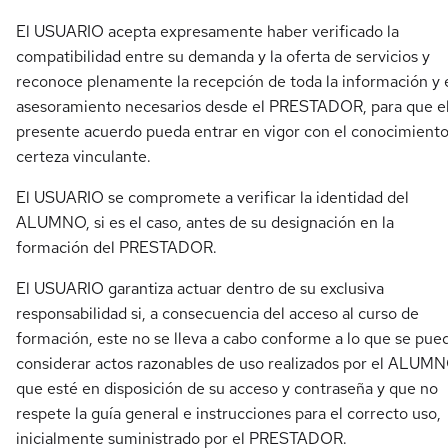
El USUARIO acepta expresamente haber verificado la
compatibilidad entre su demanda y la oferta de servicios y
reconoce plenamente la recepción de toda la información y 
asesoramiento necesarios desde el PRESTADOR, para que e
presente acuerdo pueda entrar en vigor con el conocimiento
certeza vinculante.
El USUARIO se compromete a verificar la identidad del
ALUMNO, si es el caso, antes de su designación en la
formación del PRESTADOR.
El USUARIO garantiza actuar dentro de su exclusiva
responsabilidad si, a consecuencia del acceso al curso de
formación, este no se lleva a cabo conforme a lo que se pue
considerar actos razonables de uso realizados por el ALUMN
que esté en disposición de su acceso y contraseña y que no
respete la guía general e instrucciones para el correcto uso,
inicialmente suministrado por el PRESTADOR.