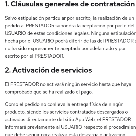
1. Cláusulas generales de contratación
Salvo estipulación particular por escrito, la realización de un
pedido al PRESTADOR supondrá la aceptación por parte del
USUARIO de estas condiciones legales. Ninguna estipulació
hecha por el USUARIO podrá diferir de las del PRESTADOR s
no ha sido expresamente aceptada por adelantado y por
escrito por el PRESTADOR.
2. Activación de servicios
El PRESTADOR no activará ningún servicio hasta que haya
comprobado que se ha realizado el pago.
Como el pedido no conlleva la entrega física de ningún
producto, siendo los servicios contratados descargados o
activados directamente del sitio App Web, el PRESTADOR
informará previamente al USUARIO respecto al procedimien
que debe seguir para realizar esta descarga o activación.