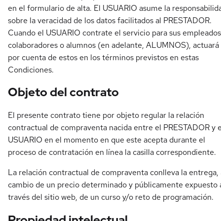
en el formulario de alta. El USUARIO asume la responsabilid
sobre la veracidad de los datos facilitados al PRESTADOR.
Cuando el USUARIO contrate el servicio para sus empleados
colaboradores o alumnos (en adelante, ALUMNOS), actuará
por cuenta de estos en los términos previstos en estas
Condiciones.
Objeto del contrato
El presente contrato tiene por objeto regular la relación
contractual de compraventa nacida entre el PRESTADOR y e
USUARIO en el momento en que este acepta durante el
proceso de contratación en línea la casilla correspondiente.
La relación contractual de compraventa conlleva la entrega, 
cambio de un precio determinado y públicamente expuesto 
través del sitio web, de un curso y/o reto de programación.
Propiedad intelectual