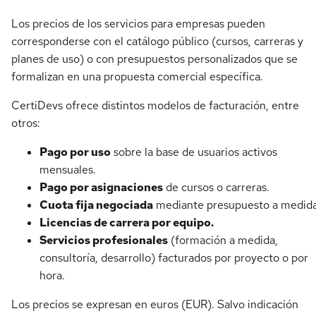
Los precios de los servicios para empresas pueden
corresponderse con el catálogo público (cursos, carreras y
planes de uso) o con presupuestos personalizados que se
formalizan en una propuesta comercial específica.
CertiDevs ofrece distintos modelos de facturación, entre
otros:
Pago por uso
sobre la base de usuarios activos
mensuales.
Pago por asignaciones
de cursos o carreras.
Cuota fija negociada
mediante presupuesto a medida
Licencias de carrera por equipo.
Servicios profesionales
(formación a medida,
consultoría, desarrollo) facturados por proyecto o por
hora.
Los precios se expresan en euros (EUR). Salvo indicación