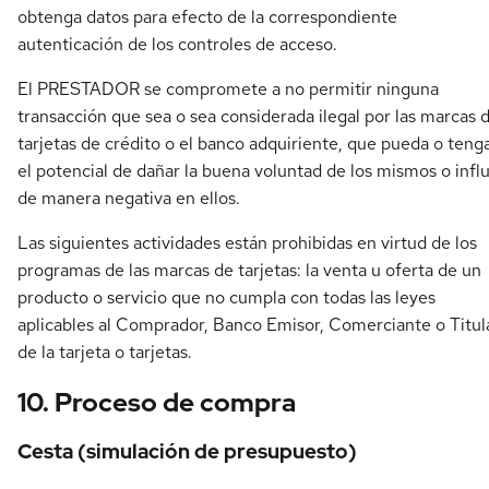
obtenga datos para efecto de la correspondiente
autenticación de los controles de acceso.
El PRESTADOR se compromete a no permitir ninguna
transacción que sea o sea considerada ilegal por las marcas 
tarjetas de crédito o el banco adquiriente, que pueda o teng
el potencial de dañar la buena voluntad de los mismos o influ
de manera negativa en ellos.
Las siguientes actividades están prohibidas en virtud de los
programas de las marcas de tarjetas: la venta u oferta de un
producto o servicio que no cumpla con todas las leyes
aplicables al Comprador, Banco Emisor, Comerciante o Titul
de la tarjeta o tarjetas.
10. Proceso de compra
Cesta (simulación de presupuesto)