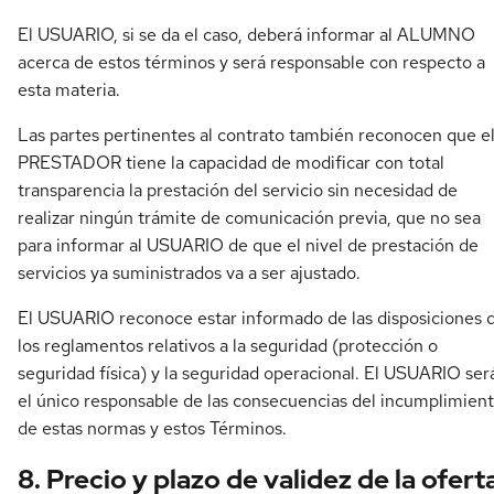
El USUARIO, si se da el caso, deberá informar al ALUMNO
acerca de estos términos y será responsable con respecto a
esta materia.
Las partes pertinentes al contrato también reconocen que e
PRESTADOR tiene la capacidad de modificar con total
transparencia la prestación del servicio sin necesidad de
realizar ningún trámite de comunicación previa, que no sea
para informar al USUARIO de que el nivel de prestación de
servicios ya suministrados va a ser ajustado.
El USUARIO reconoce estar informado de las disposiciones 
los reglamentos relativos a la seguridad (protección o
seguridad física) y la seguridad operacional. El USUARIO ser
el único responsable de las consecuencias del incumplimien
de estas normas y estos Términos.
8. Precio y plazo de validez de la ofert