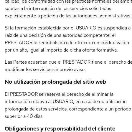
calidad, de conformidad con las prácticas normales del ámbit
sujetas a la interrupción de los servicios solicitados
explícitamente a petición de las autoridades administrativas.
Si la formación establecida por el USUARIO es suspendida a
raíz de una decisión de una autoridad competente, el
PRESTADOR le reembolsará o le ofrecerá un crédito válido
por un año, igual al importe de dicha oferta formativa.
Las Partes acuerdan que el PRESTADOR tiene el derecho d
modificar los servicios sin previo aviso.
No utilización prolongada del sitio web
El PRESTADOR se reserva el derecho de eliminar la
información relativa al USUARIO, en caso de no utilización
prolongada de estos servicios, correspondiente a un período
superior a 40 días.
Obligaciones y responsabilidad del cliente