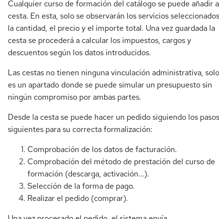
Cualquier curso de formación del catálogo se puede añadir a
cesta. En esta, solo se observarán los servicios seleccionados
la cantidad, el precio y el importe total. Una vez guardada la
cesta se procederá a calcular los impuestos, cargos y
descuentos según los datos introducidos.
Las cestas no tienen ninguna vinculación administrativa, sol
es un apartado donde se puede simular un presupuesto sin
ningún compromiso por ambas partes.
Desde la cesta se puede hacer un pedido siguiendo los paso
siguientes para su correcta formalización:
Comprobación de los datos de facturación.
Comprobación del método de prestación del curso de
formación (descarga, activación...).
Selección de la forma de pago.
Realizar el pedido (comprar).
Una vez procesado el pedido, el sistema envía