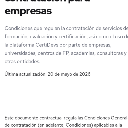
empresas
Condiciones que regulan la contratación de servicios d
formación, evaluación y certificación, así como el uso d
la plataforma CertiDevs por parte de empresas,
universidades, centros de FP, academias, consultoras y
otras entidades.
Última actualización: 20 de mayo de 2026
Este documento contractual regula las Condiciones General
de contratación (en adelante, Condiciones) aplicables a la