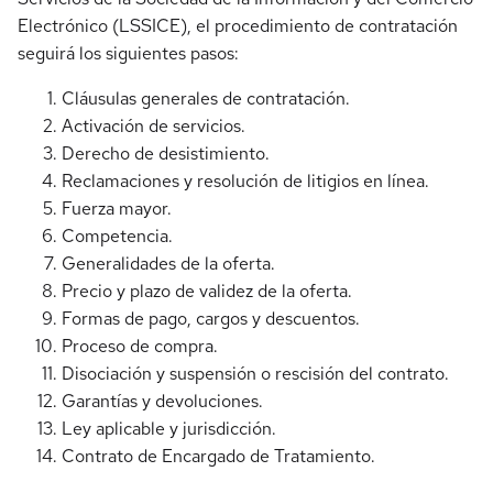
Electrónico (LSSICE), el procedimiento de contratación
seguirá los siguientes pasos:
Cláusulas generales de contratación.
Activación de servicios.
Derecho de desistimiento.
Reclamaciones y resolución de litigios en línea.
Fuerza mayor.
Competencia.
Generalidades de la oferta.
Precio y plazo de validez de la oferta.
Formas de pago, cargos y descuentos.
Proceso de compra.
Disociación y suspensión o rescisión del contrato.
Garantías y devoluciones.
Ley aplicable y jurisdicción.
Contrato de Encargado de Tratamiento.