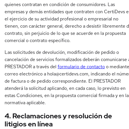
quienes contratan en condición de consumidores. Las
empresas y demás entidades que contraten con CertiDevs 
el ejercicio de su actividad profesional o empresarial no
tienen, con carácter general, derecho a desistir libremente d
contrato, sin perjuicio de lo que se acuerde en la propuesta
comercial o contrato específico.
Las solicitudes de devolución, modificación de pedido o
cancelación de servicios formalizados deberán comunicarse 
PRESTADOR a través del
formulario de contacto
o mediant
correo electrónico a
hola@certidevs.com
, indicando el núme
de factura o de pedido correspondiente. El PRESTADOR
atenderá la solicitud aplicando, en cada caso, lo previsto en
estas Condiciones, en la propuesta comercial firmada y en la
normativa aplicable.
4. Reclamaciones y resolución de
litigios en línea