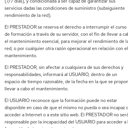
(7/7 días), y condicionada a ser capaz de garantizar sus
servicios dadas las condiciones de suministro (subsiguiente
rendimiento de la red).
El PRESTADOR se reserva el derecho a interrumpir el curso
de formación a través de su servidor, con el fin de llevar a c
el mantenimiento esencial, para mejorar el rendimiento de l
red, o por cualquier otra razón operacional en relación con el
mantenimiento.
El PRESTADOR, sin afectar a cualquiera de sus derechos y
responsabilidades, informará al USUARIO, dentro de un
espacio de tiempo razonable, de la fecha en la que se propo
llevar a cabo el mantenimiento.
El USUARIO reconoce que la formación puede no estar
disponible en caso de que el mismo no pueda o sea incapaz 
acceder a Internet o a este sitio web. El PRESTADOR no ser
responsable por la incapacidad del USUARIO para acceder a 