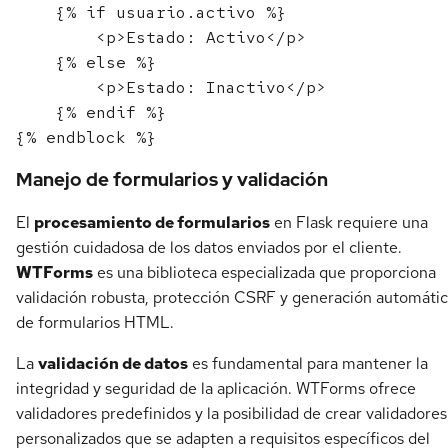
    {% if usuario.activo %}

        <p>Estado: Activo</p>

    {% else %}

        <p>Estado: Inactivo</p>

    {% endif %}

Manejo de formularios y validación
El
procesamiento de formularios
en Flask requiere una
gestión cuidadosa de los datos enviados por el cliente.
WTForms
es una biblioteca especializada que proporciona
validación robusta, protección CSRF y generación automáti
de formularios HTML.
La
validación de datos
es fundamental para mantener la
integridad y seguridad de la aplicación. WTForms ofrece
validadores predefinidos y la posibilidad de crear validadores
personalizados que se adapten a requisitos específicos del