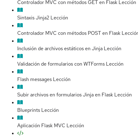
Controlador MVC con métodos GET en Flask
Lección
Sintaxis Jinja2
Lección
Controlador MVC con métodos POST en Flask
Lecció
Inclusión de archivos estáticos en Jinja
Lección
Validación de formularios con WTForms
Lección
Flash messages
Lección
Subir archivos en formularios Jinja en Flask
Lección
Blueprints
Lección
Aplicación Flask MVC
Lección