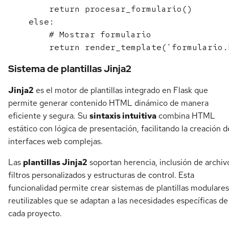
        return procesar_formulario()

    else:

        # Mostrar formulario

Sistema de plantillas Jinja2
Jinja2
es el motor de plantillas integrado en Flask que
permite generar contenido HTML dinámico de manera
eficiente y segura. Su
sintaxis intuitiva
combina HTML
estático con lógica de presentación, facilitando la creación d
interfaces web complejas.
Las
plantillas Jinja2
soportan herencia, inclusión de archiv
filtros personalizados y estructuras de control. Esta
funcionalidad permite crear sistemas de plantillas modulares
reutilizables que se adaptan a las necesidades específicas de
cada proyecto.