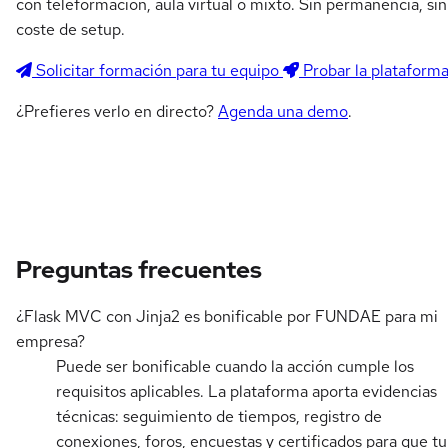
con teleformación, aula virtual o mixto. Sin permanencia, sin
coste de setup.
Solicitar formación para tu equipo
Probar la plataform
¿Prefieres verlo en directo?
Agenda una demo
.
Preguntas frecuentes
¿Flask MVC con Jinja2 es bonificable por FUNDAE para mi
empresa?
Puede ser bonificable cuando la acción cumple los
requisitos aplicables. La plataforma aporta evidencias
técnicas: seguimiento de tiempos, registro de
conexiones, foros, encuestas y certificados para que tu