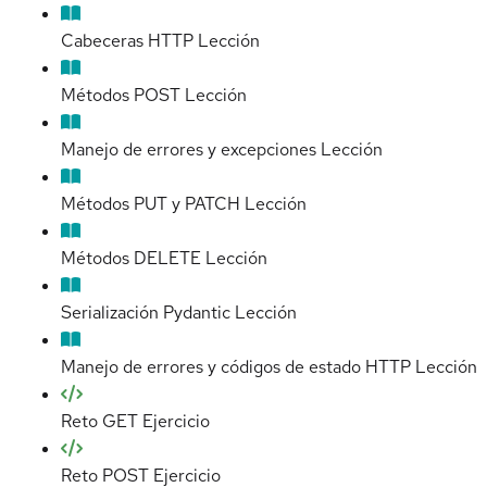
Cabeceras HTTP
Lección
Métodos POST
Lección
Manejo de errores y excepciones
Lección
Métodos PUT y PATCH
Lección
Métodos DELETE
Lección
Serialización Pydantic
Lección
Manejo de errores y códigos de estado HTTP
Lección
Reto GET
Ejercicio
Reto POST
Ejercicio