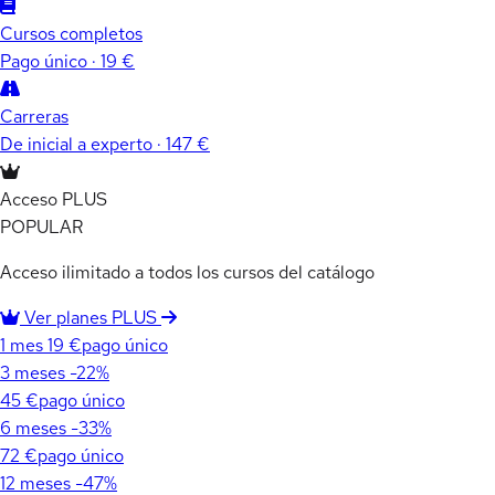
Cursos completos
Pago único · 19 €
Carreras
De inicial a experto · 147 €
Acceso PLUS
POPULAR
Acceso ilimitado a todos los cursos del catálogo
Ver planes PLUS
1 mes
19 €
pago único
3 meses
-22%
45 €
pago único
6 meses
-33%
72 €
pago único
12 meses
-47%