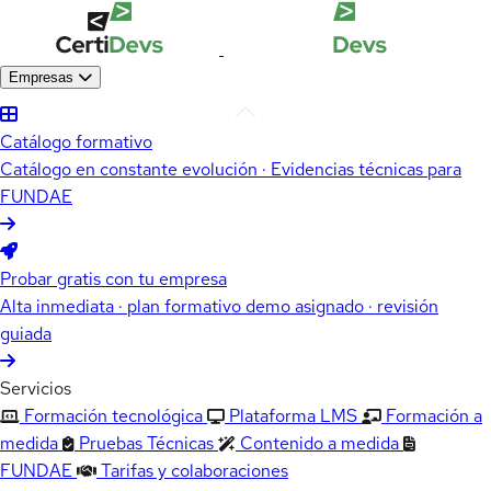
Empresas
Catálogo formativo
Catálogo en constante evolución · Evidencias técnicas para
FUNDAE
Probar gratis con tu empresa
Alta inmediata · plan formativo demo asignado · revisión
guiada
Servicios
Formación tecnológica
Plataforma LMS
Formación a
medida
Pruebas Técnicas
Contenido a medida
FUNDAE
Tarifas y colaboraciones