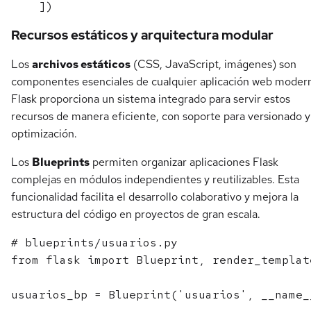
Recursos estáticos y arquitectura modular
Los
archivos estáticos
(CSS, JavaScript, imágenes) son
componentes esenciales de cualquier aplicación web moder
Flask proporciona un sistema integrado para servir estos
recursos de manera eficiente, con soporte para versionado y
optimización.
Los
Blueprints
permiten organizar aplicaciones Flask
complejas en módulos independientes y reutilizables. Esta
funcionalidad facilita el desarrollo colaborativo y mejora la
estructura del código en proyectos de gran escala.
# blueprints/usuarios.py

from flask import Blueprint, render_template
usuarios_bp = Blueprint('usuarios', __name_