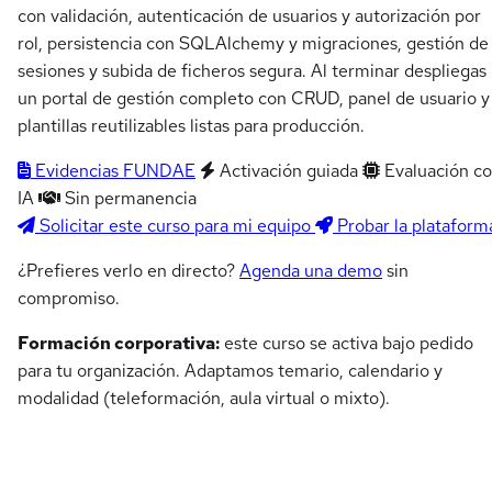
con validación, autenticación de usuarios y autorización por
rol, persistencia con SQLAlchemy y migraciones, gestión de
sesiones y subida de ficheros segura. Al terminar despliegas
un portal de gestión completo con CRUD, panel de usuario y
plantillas reutilizables listas para producción.
Evidencias FUNDAE
Activación guiada
Evaluación c
IA
Sin permanencia
Solicitar este curso para mi equipo
Probar la plataform
¿Prefieres verlo en directo?
Agenda una demo
sin
compromiso.
Formación corporativa:
este curso se activa bajo pedido
para tu organización. Adaptamos temario, calendario y
modalidad (teleformación, aula virtual o mixto).