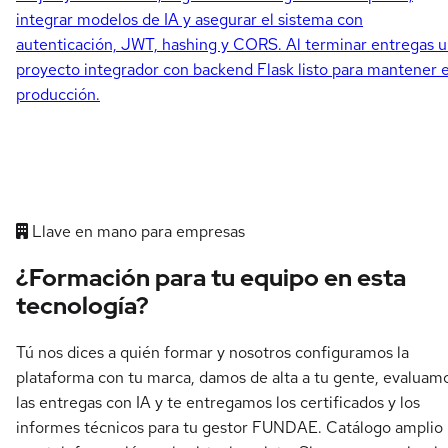
integrar modelos de IA y asegurar el sistema con
autenticación, JWT, hashing y CORS. Al terminar entregas 
proyecto integrador con backend Flask listo para mantener 
producción.
Llave en mano para empresas
¿Formación para tu equipo en esta
tecnología?
Tú nos dices a quién formar y nosotros configuramos la
plataforma con tu marca, damos de alta a tu gente, evaluam
las entregas con IA y te entregamos los certificados y los
informes técnicos para tu gestor FUNDAE. Catálogo amplio