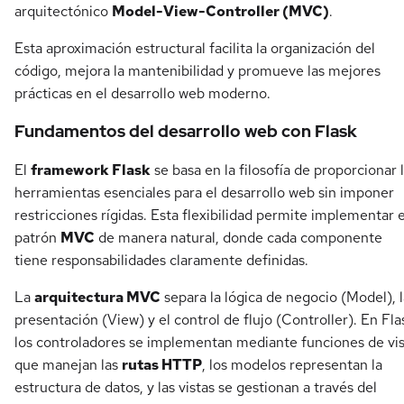
arquitectónico
Model-View-Controller (MVC)
.
Esta aproximación estructural facilita la organización del
código, mejora la mantenibilidad y promueve las mejores
prácticas en el desarrollo web moderno.
Fundamentos del desarrollo web con Flask
El
framework Flask
se basa en la filosofía de proporcionar 
herramientas esenciales para el desarrollo web sin imponer
restricciones rígidas. Esta flexibilidad permite implementar e
patrón
MVC
de manera natural, donde cada componente
tiene responsabilidades claramente definidas.
La
arquitectura MVC
separa la lógica de negocio (Model), l
presentación (View) y el control de flujo (Controller). En Fla
los controladores se implementan mediante funciones de vi
que manejan las
rutas HTTP
, los modelos representan la
estructura de datos, y las vistas se gestionan a través del