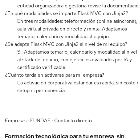
entidad organizadora o gestoría revise la documentaci
¿En qué modalidades se imparte Flask MVC con Jinja2?
En tres modalidades: teleformación (online asíncrona),
aula virtual privada en directo y mixta. Adaptamos
temario, calendario y modalidad al equipo.
¿Se adapta Flask MVC con Jinja2 al nivel de mi equipo?
Sí. Adaptamos temario, calendario y modalidad al nivel
al stack del equipo, con ejercicios evaluados por IA y
certificado verificable.
¿Cuánto tarda en activarse para mi empresa?
La activación corporativa estándar es rápida, sin coste 
setup ni permanencia.
Empresas · FUNDAE · Contacto directo
Formación tecnológica para tu empresa, sin