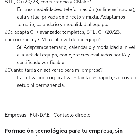
STL, C++20/23, concurrencia y CMake?
En tres modalidades: teleformación (online asíncrona),
aula virtual privada en directo y mixta. Adaptamos
temario, calendario y modalidad al equipo.
¿Se adapta C++ avanzado: templates, STL, C++20/23,
concurrencia y CMake al nivel de mi equipo?
Sí. Adaptamos temario, calendario y modalidad al nivel
al stack del equipo, con ejercicios evaluados por IA y
certificado verificable.
¿Cuánto tarda en activarse para mi empresa?
La activación corporativa estándar es rápida, sin coste 
setup ni permanencia.
Empresas · FUNDAE · Contacto directo
Formación tecnológica para tu empresa, sin