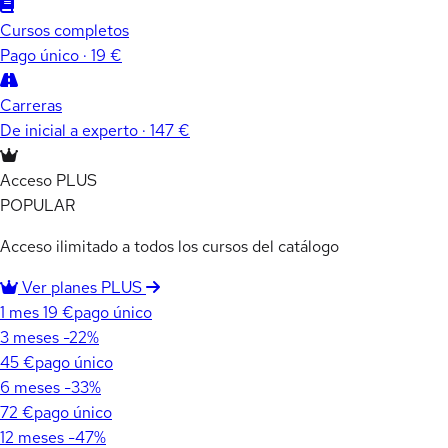
Cursos completos
Pago único · 19 €
Carreras
De inicial a experto · 147 €
Acceso PLUS
POPULAR
Acceso ilimitado a todos los cursos del catálogo
Ver planes PLUS
1 mes
19 €
pago único
3 meses
-22%
45 €
pago único
6 meses
-33%
72 €
pago único
12 meses
-47%