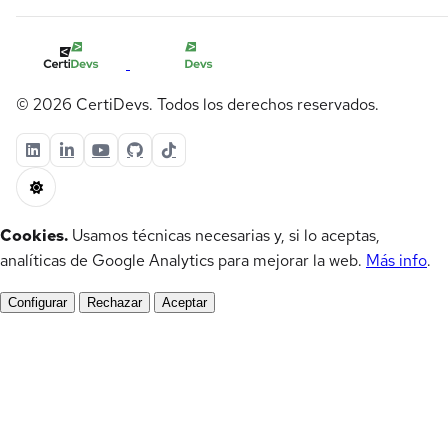
© 2026 CertiDevs. Todos los derechos reservados.
Cookies.
Usamos técnicas necesarias y, si lo aceptas,
analíticas de Google Analytics para mejorar la web.
Más info
.
Configurar
Rechazar
Aceptar