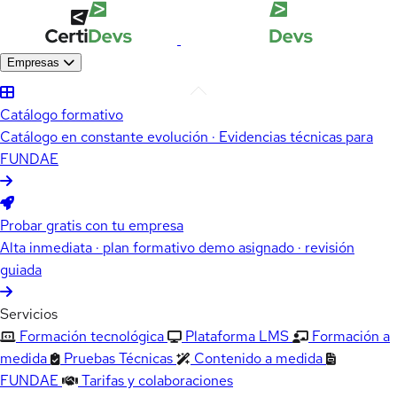
Empresas
Catálogo formativo
Catálogo en constante evolución · Evidencias técnicas para
FUNDAE
Probar gratis con tu empresa
Alta inmediata · plan formativo demo asignado · revisión
guiada
Servicios
Formación tecnológica
Plataforma LMS
Formación a
medida
Pruebas Técnicas
Contenido a medida
FUNDAE
Tarifas y colaboraciones