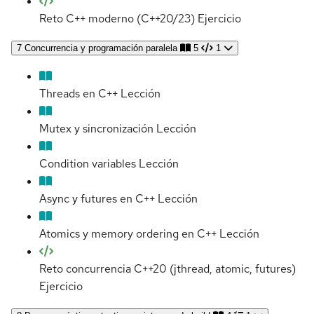
Reto C++ moderno (C++20/23)
Ejercicio
7
Concurrencia y programación paralela
5
1
Threads en C++
Lección
Mutex y sincronización
Lección
Condition variables
Lección
Async y futures en C++
Lección
Atomics y memory ordering en C++
Lección
Reto concurrencia C++20 (jthread, atomic, futures)
Ejercicio