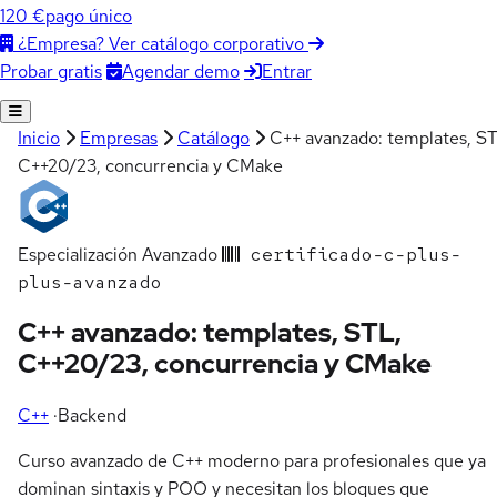
120 €
pago único
¿Empresa? Ver catálogo corporativo
Agendar demo
Entrar
Probar gratis
Inicio
Empresas
Catálogo
C++ avanzado: templates, ST
C++20/23, concurrencia y CMake
Especialización
Avanzado
certificado-c-plus-
plus-avanzado
C++ avanzado: templates, STL,
C++20/23, concurrencia y CMake
C++
·
Backend
Curso avanzado de C++ moderno para profesionales que ya
dominan sintaxis y POO y necesitan los bloques que