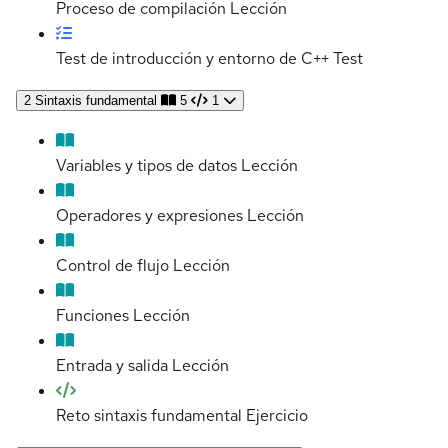
Proceso de compilación
Lección
Test de introducción y entorno de C++
Test
2
Sintaxis fundamental
5
1
Variables y tipos de datos
Lección
Operadores y expresiones
Lección
Control de flujo
Lección
Funciones
Lección
Entrada y salida
Lección
Reto sintaxis fundamental
Ejercicio