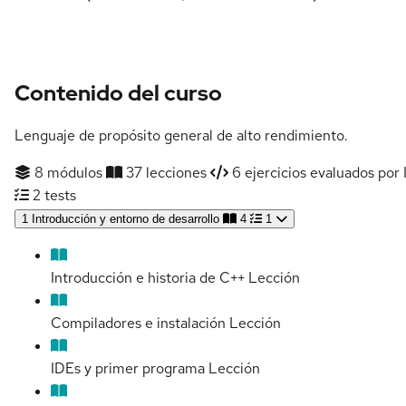
Contenido del curso
Lenguaje de propósito general de alto rendimiento.
8 módulos
37 lecciones
6 ejercicios evaluados por 
2 tests
1
Introducción y entorno de desarrollo
4
1
Introducción e historia de C++
Lección
Compiladores e instalación
Lección
IDEs y primer programa
Lección