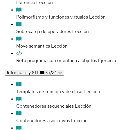
Herencia
Lección
Polimorfismo y funciones virtuales
Lección
Sobrecarga de operadores
Lección
Move semantics
Lección
Reto programación orientada a objetos
Ejercicio
5
Templates y STL
5
1
Templates de función y de clase
Lección
Contenedores secuenciales
Lección
Contenedores asociativos
Lección