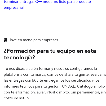
terminar entregas C++ moderno listo para producto
empresarial.
Llave en mano para empresas
¿Formación para tu equipo en esta
tecnología?
Tú nos dices a quién formar y nosotros configuramos la
plataforma con tu marca, damos de alta a tu gente, evaluam
las entregas con IA y te entregamos los certificados y los
informes técnicos para tu gestor FUNDAE. Catálogo amplio
con teleformación, aula virtual o mixto. Sin permanencia, sin
coste de setup.