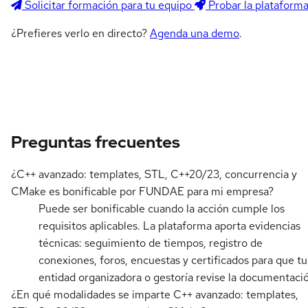
Solicitar formación para tu equipo
Probar la plataform
¿Prefieres verlo en directo?
Agenda una demo
.
Preguntas frecuentes
¿C++ avanzado: templates, STL, C++20/23, concurrencia y
CMake es bonificable por FUNDAE para mi empresa?
Puede ser bonificable cuando la acción cumple los
requisitos aplicables. La plataforma aporta evidencias
técnicas: seguimiento de tiempos, registro de
conexiones, foros, encuestas y certificados para que tu
entidad organizadora o gestoría revise la documentaci
¿En qué modalidades se imparte C++ avanzado: templates,