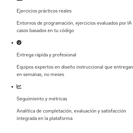
Ejercicios prácticos reales
Entornos de programación, ejercicios evaluados por IA
casos basados en tu código
Entrega rápida y profesional
Equipos expertos en diseño instruccional que entregan
en semanas, no meses
Seguimiento y métricas
Analítica de completación, evaluación y satisfacción
integrada en la plataforma