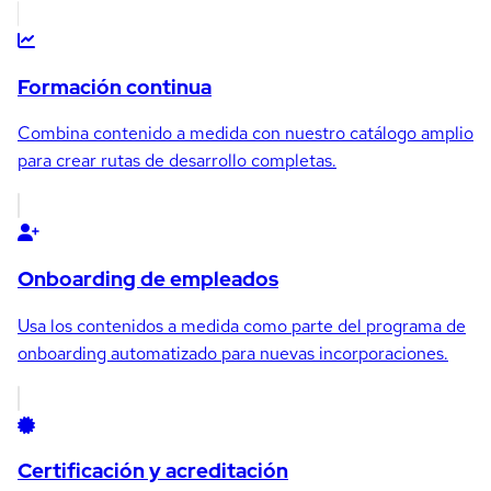
Formación continua
Combina contenido a medida con nuestro catálogo amplio
para crear rutas de desarrollo completas.
Onboarding de empleados
Usa los contenidos a medida como parte del programa de
onboarding automatizado para nuevas incorporaciones.
Certificación y acreditación