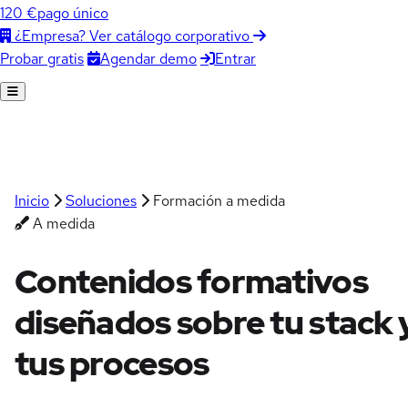
120 €
pago único
¿Empresa? Ver catálogo corporativo
Agendar demo
Entrar
Probar gratis
Inicio
Soluciones
Formación a medida
A medida
Contenidos formativos
diseñados sobre
tu stack 
tus procesos