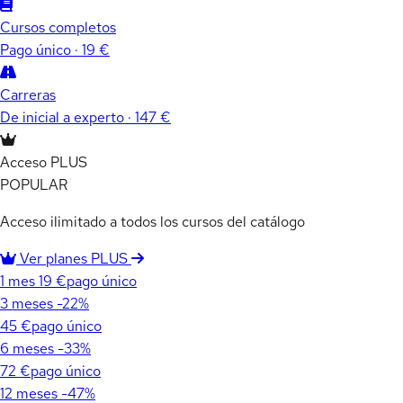
Cursos completos
Pago único · 19 €
Carreras
De inicial a experto · 147 €
Acceso PLUS
POPULAR
Acceso ilimitado a todos los cursos del catálogo
Ver planes PLUS
1 mes
19 €
pago único
3 meses
-22%
45 €
pago único
6 meses
-33%
72 €
pago único
12 meses
-47%