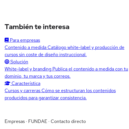
También te interesa
Para empresas
Contenido a medida
Catálogo white-label y producción de
cursos sin coste de diseño instruccional.
Solución
White-label y branding
Publica el contenido a medida con tu
dominio, tu marca y tus correos.
Característica
Cursos y carreras
Cómo se estructuran los contenidos
producidos para garantizar consistencia.
Empresas · FUNDAE · Contacto directo