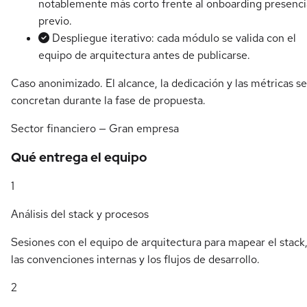
notablemente más corto frente al onboarding presenci
previo.
Despliegue iterativo: cada módulo se valida con el
equipo de arquitectura antes de publicarse.
Caso anonimizado. El alcance, la dedicación y las métricas se
concretan durante la fase de propuesta.
Sector financiero — Gran empresa
Qué entrega el equipo
1
Análisis del stack y procesos
Sesiones con el equipo de arquitectura para mapear el stack
las convenciones internas y los flujos de desarrollo.
2