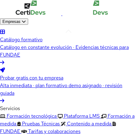
Empresas
Catálogo formativo
Catálogo en constante evolución · Evidencias técnicas para
FUNDAE
Probar gratis con tu empresa
Alta inmediata · plan formativo demo asignado · revisión
guiada
Servicios
Formación tecnológica
Plataforma LMS
Formación a
medida
Pruebas Técnicas
Contenido a medida
FUNDAE
Tarifas y colaboraciones