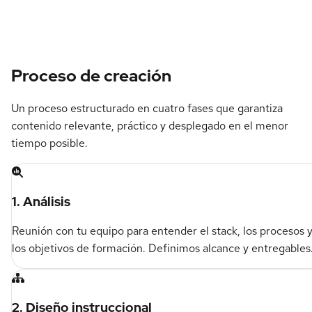
Proceso de creación
Un proceso estructurado en cuatro fases que garantiza
contenido relevante, práctico y desplegado en el menor
tiempo posible.
1. Análisis
Reunión con tu equipo para entender el stack, los procesos 
los objetivos de formación. Definimos alcance y entregables
2. Diseño instruccional