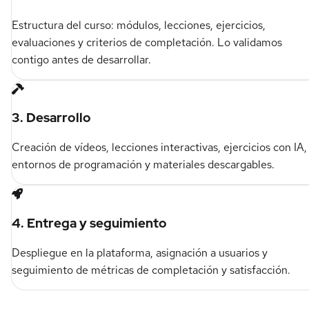
Estructura del curso: módulos, lecciones, ejercicios,
evaluaciones y criterios de completación. Lo validamos
contigo antes de desarrollar.
3. Desarrollo
Creación de vídeos, lecciones interactivas, ejercicios con IA,
entornos de programación y materiales descargables.
4. Entrega y seguimiento
Despliegue en la plataforma, asignación a usuarios y
seguimiento de métricas de completación y satisfacción.