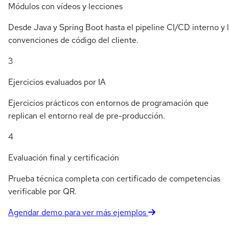
Módulos con vídeos y lecciones
Desde Java y Spring Boot hasta el pipeline CI/CD interno y 
convenciones de código del cliente.
3
Ejercicios evaluados por IA
Ejercicios prácticos con entornos de programación que
replican el entorno real de pre-producción.
4
Evaluación final y certificación
Prueba técnica completa con certificado de competencias
verificable por QR.
Agendar demo para ver más ejemplos