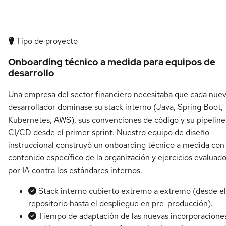
Tipo de proyecto
Onboarding técnico a medida para equipos de
desarrollo
Una empresa del sector financiero necesitaba que cada nue
desarrollador dominase su stack interno (Java, Spring Boot,
Kubernetes, AWS), sus convenciones de código y su pipeline
CI/CD desde el primer sprint. Nuestro equipo de diseño
instruccional construyó un onboarding técnico a medida con
contenido específico de la organización y ejercicios evaluad
por IA contra los estándares internos.
Stack interno cubierto extremo a extremo (desde el
repositorio hasta el despliegue en pre-producción).
Tiempo de adaptación de las nuevas incorporacione