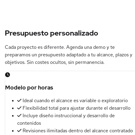
Presupuesto personalizado
Cada proyecto es diferente. Agenda una demo y te
preparamos un presupuesto adaptado a tu alcance, plazos y
objetivos. Sin costes ocultos, sin permanencia.
Modelo por horas
Ideal cuando el alcance es variable o exploratorio
Flexibilidad total para ajustar durante el desarrollo
Incluye diseño instruccional y desarrollo de
contenidos
Revisiones ilimitadas dentro del alcance contratado