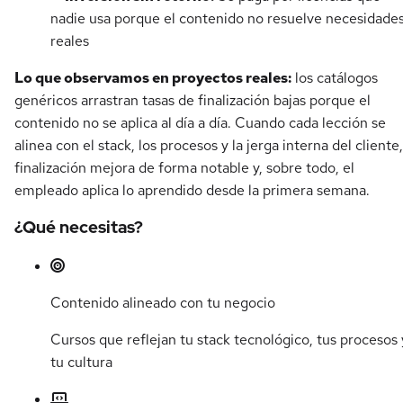
nadie usa porque el contenido no resuelve necesidade
reales
Lo que observamos en proyectos reales:
los catálogos
genéricos arrastran tasas de finalización bajas porque el
contenido no se aplica al día a día. Cuando cada lección se
alinea con el stack, los procesos y la jerga interna del cliente,
finalización mejora de forma notable y, sobre todo, el
empleado aplica lo aprendido desde la primera semana.
¿Qué necesitas?
Contenido alineado con tu negocio
Cursos que reflejan tu stack tecnológico, tus procesos 
tu cultura