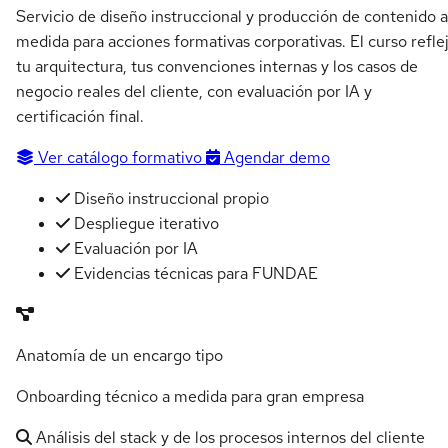
Servicio de diseño instruccional y producción de contenido a
medida para acciones formativas corporativas. El curso refle
tu arquitectura, tus convenciones internas y los casos de
negocio reales del cliente, con evaluación por IA y
certificación final.
Ver catálogo formativo
Agendar demo
Diseño instruccional propio
Despliegue iterativo
Evaluación por IA
Evidencias técnicas para FUNDAE
Anatomía de un encargo tipo
Onboarding técnico a medida para gran empresa
Análisis del stack y de los procesos internos del cliente