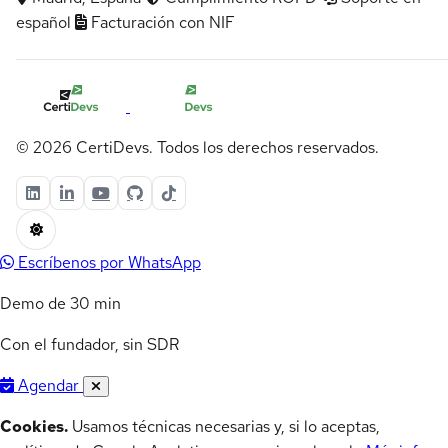
español
Facturación con NIF
© 2026 CertiDevs. Todos los derechos reservados.
Escríbenos por WhatsApp
Demo de 30 min
Con el fundador, sin SDR
Agendar
Cookies.
Usamos técnicas necesarias y, si lo aceptas,