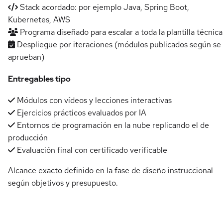
Stack acordado: por ejemplo Java, Spring Boot,
Kubernetes, AWS
Programa diseñado para escalar a toda la plantilla técnica
Despliegue por iteraciones (módulos publicados según se
aprueban)
Entregables tipo
Módulos con vídeos y lecciones interactivas
Ejercicios prácticos evaluados por IA
Entornos de programación en la nube replicando el de
producción
Evaluación final con certificado verificable
Alcance exacto definido en la fase de diseño instruccional
según objetivos y presupuesto.