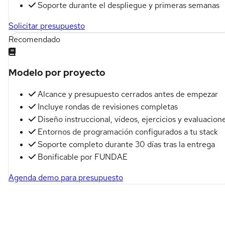
Soporte durante el despliegue y primeras semanas
Solicitar presupuesto
Recomendado
Modelo por proyecto
Alcance y presupuesto cerrados antes de empezar
Incluye rondas de revisiones completas
Diseño instruccional, vídeos, ejercicios y evaluacion
Entornos de programación configurados a tu stack
Soporte completo durante 30 días tras la entrega
Bonificable por FUNDAE
Agenda demo para presupuesto