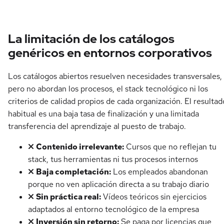
La limitación de los catálogos
genéricos en entornos corporativos
Los catálogos abiertos resuelven necesidades transversales,
pero no abordan los procesos, el stack tecnológico ni los
criterios de calidad propios de cada organización. El resultad
habitual es una baja tasa de finalización y una limitada
transferencia del aprendizaje al puesto de trabajo.
Contenido irrelevante:
Cursos que no reflejan tu
stack, tus herramientas ni tus procesos internos
Baja completación:
Los empleados abandonan
porque no ven aplicación directa a su trabajo diario
Sin práctica real:
Vídeos teóricos sin ejercicios
adaptados al entorno tecnológico de la empresa
Inversión sin retorno:
Se paga por licencias que