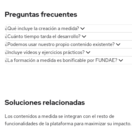
Preguntas frecuentes
¿Qué incluye la creación a medida?
¿Cuánto tiempo tarda el desarrollo?
¿Podemos usar nuestro propio contenido existente?
¿Incluye vídeos y ejercicios prácticos?
¿La formación a medida es bonificable por FUNDAE?
Soluciones relacionadas
Los contenidos a medida se integran con el resto de
funcionalidades de la plataforma para maximizar su impacto.