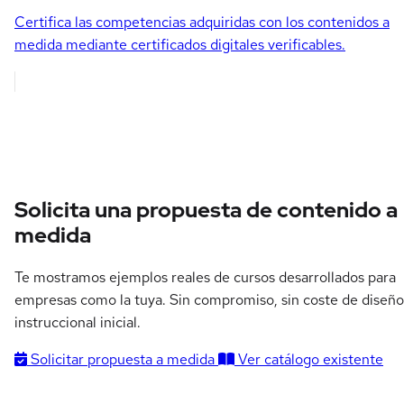
Certifica las competencias adquiridas con los contenidos a
medida mediante certificados digitales verificables.
Solicita una propuesta de contenido a
medida
Te mostramos ejemplos reales de cursos desarrollados para
empresas como la tuya. Sin compromiso, sin coste de diseño
instruccional inicial.
Solicitar propuesta a medida
Ver catálogo existente