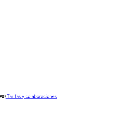
Tarifas y colaboraciones