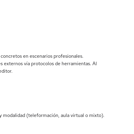
concretos en escenarios profesionales.
es externos vía protocolos de herramientas. Al
ditor.
 modalidad (teleformación, aula virtual o mixto).