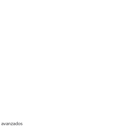
 avanzados