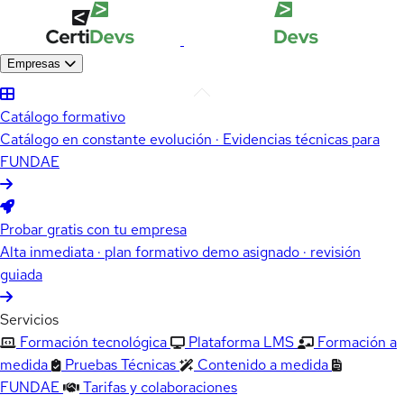
Empresas
Catálogo formativo
Catálogo en constante evolución · Evidencias técnicas para
FUNDAE
Probar gratis con tu empresa
Alta inmediata · plan formativo demo asignado · revisión
guiada
Servicios
Formación tecnológica
Plataforma LMS
Formación a
medida
Pruebas Técnicas
Contenido a medida
FUNDAE
Tarifas y colaboraciones