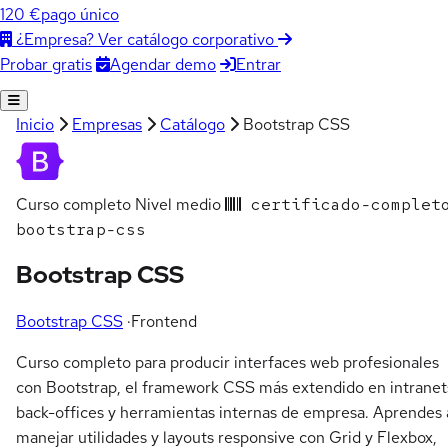
120 €
pago único
¿Empresa? Ver catálogo corporativo
Agendar demo
Entrar
Probar gratis
Inicio
Empresas
Catálogo
Bootstrap CSS
Curso completo
Nivel medio
certificado-complet
bootstrap-css
Bootstrap CSS
Bootstrap CSS
·
Frontend
Curso completo para producir interfaces web profesionales
con Bootstrap, el framework CSS más extendido en intranet
back-offices y herramientas internas de empresa. Aprendes 
manejar utilidades y layouts responsive con Grid y Flexbox,