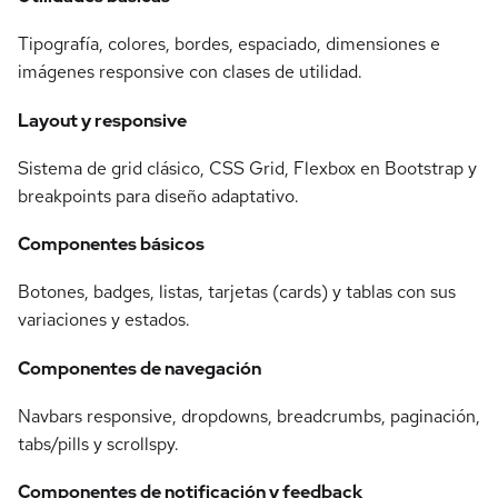
Tipografía, colores, bordes, espaciado, dimensiones e
imágenes responsive con clases de utilidad.
Layout y responsive
Sistema de grid clásico, CSS Grid, Flexbox en Bootstrap y
breakpoints para diseño adaptativo.
Componentes básicos
Botones, badges, listas, tarjetas (cards) y tablas con sus
variaciones y estados.
Componentes de navegación
Navbars responsive, dropdowns, breadcrumbs, paginación,
tabs/pills y scrollspy.
Componentes de notificación y feedback