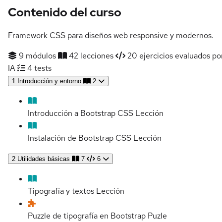
Contenido del curso
Framework CSS para diseños web responsive y modernos.
9 módulos
42 lecciones
20 ejercicios evaluados po
IA
4 tests
1
Introducción y entorno
2
Introducción a Bootstrap CSS
Lección
Instalación de Bootstrap CSS
Lección
2
Utilidades básicas
7
6
Tipografía y textos
Lección
Puzzle de tipografía en Bootstrap
Puzle