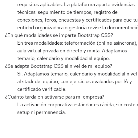
requisitos aplicables. La plataforma aporta evidencias
técnicas: seguimiento de tiempos, registro de
conexiones, foros, encuestas y certificados para que tu
entidad organizadora o gestoría revise la documentaci
¿En qué modalidades se imparte Bootstrap CSS?
En tres modalidades: teleformación (online asíncrona),
aula virtual privada en directo y mixta. Adaptamos
temario, calendario y modalidad al equipo.
¿Se adapta Bootstrap CSS al nivel de mi equipo?
Sí. Adaptamos temario, calendario y modalidad al nivel
al stack del equipo, con ejercicios evaluados por IA y
certificado verificable.
¿Cuánto tarda en activarse para mi empresa?
La activación corporativa estándar es rápida, sin coste 
setup ni permanencia.