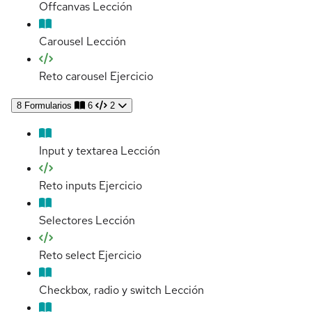
Offcanvas
Lección
Carousel
Lección
Reto carousel
Ejercicio
8
Formularios
6
2
Input y textarea
Lección
Reto inputs
Ejercicio
Selectores
Lección
Reto select
Ejercicio
Checkbox, radio y switch
Lección