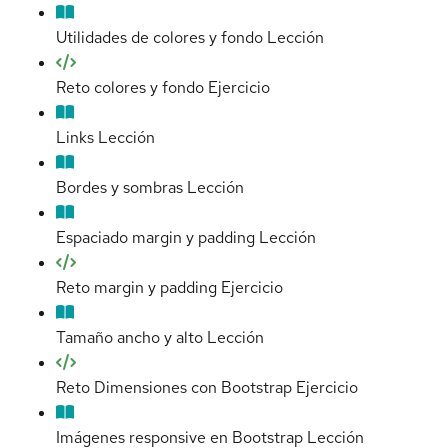
Utilidades de colores y fondo
Lección
Reto colores y fondo
Ejercicio
Links
Lección
Bordes y sombras
Lección
Espaciado margin y padding
Lección
Reto margin y padding
Ejercicio
Tamaño ancho y alto
Lección
Reto Dimensiones con Bootstrap
Ejercicio
Imágenes responsive en Bootstrap
Lección