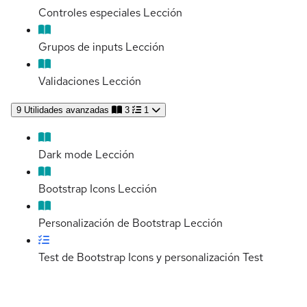
Controles especiales
Lección
Grupos de inputs
Lección
Validaciones
Lección
9
Utilidades avanzadas
3
1
Dark mode
Lección
Bootstrap Icons
Lección
Personalización de Bootstrap
Lección
Test de Bootstrap Icons y personalización
Test