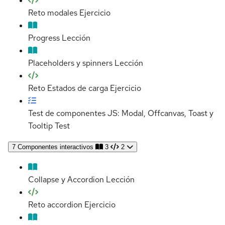
Reto modales
Ejercicio
Progress
Lección
Placeholders y spinners
Lección
Reto Estados de carga
Ejercicio
Test de componentes JS: Modal, Offcanvas, Toast y
Tooltip
Test
7
Componentes interactivos
3
2
Collapse y Accordion
Lección
Reto accordion
Ejercicio