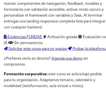
montar componentes de navegación, feedback, modales y
formularios con validación accesible, activar modo oscuro y
personalizar el framework con variables y Sass. Al terminar
entregas una landing responsive completa lista para integrar
con cualquier backend.
Evidencias FUNDAE
Activación guiada
Evaluación c
IA
Sin permanencia
Solicitar este curso para mi equipo
Probar la plataform
¿Prefieres verlo en directo?
Agenda una demo
sin
compromiso.
Formación corporativa:
este curso se activa bajo pedido
para tu organización. Adaptamos temario, calendario y
modalidad (teleformación, aula virtual o mixto).