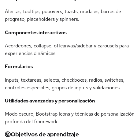
Alertas, tooltips, popovers, toasts, modales, barras de
progreso, placeholders y spinners.
Componentes interactivos
Acordeones, collapse, offcanvas/sidebar y carousels para
experiencias dinámicas.
Formularios
Inputs, textareas, selects, checkboxes, radios, switches,
controles especiales, grupos de inputs y validaciones.
Utilidades avanzadas y personalización
Modo oscuro, Bootstrap Icons y técnicas de personalización
profunda del framework.
Objetivos de aprendizaje