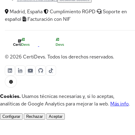
Madrid, España
Cumplimiento RGPD
Soporte en
español
Facturación con NIF
© 2026 CertiDevs. Todos los derechos reservados.
Cookies.
Usamos técnicas necesarias y, si lo aceptas,
analíticas de Google Analytics para mejorar la web.
Más info
.
Configurar
Rechazar
Aceptar