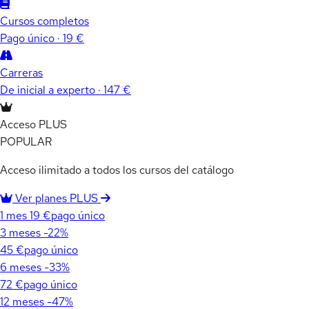
Cursos completos
Pago único · 19 €
Carreras
De inicial a experto · 147 €
Acceso PLUS
POPULAR
Acceso ilimitado a todos los cursos del catálogo
Ver planes PLUS
1 mes
19 €
pago único
3 meses
-22%
45 €
pago único
6 meses
-33%
72 €
pago único
12 meses
-47%