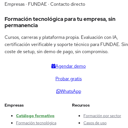
Empresas · FUNDAE · Contacto directo
Formación tecnológica para tu empresa, sin
permanencia
Cursos, carreras y plataforma propia. Evaluación con IA,
certificación verificable y soporte técnico para FUNDAE. Sin
coste de setup, sin demo de pago, sin compromiso.
Agendar demo
Probar gratis
WhatsApp
Empresas
Recursos
Catálogo formativo
Formación por sector
Formación tecnológica
Casos de uso