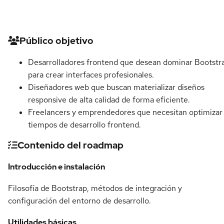
Detalles del curso
Público objetivo
Desarrolladores frontend que desean dominar Bootstr
para crear interfaces profesionales.
Diseñadores web que buscan materializar diseños
responsive de alta calidad de forma eficiente.
Freelancers y emprendedores que necesitan optimizar
tiempos de desarrollo frontend.
Contenido del roadmap
Introducción e instalación
Filosofía de Bootstrap, métodos de integración y
configuración del entorno de desarrollo.
Utilidades básicas