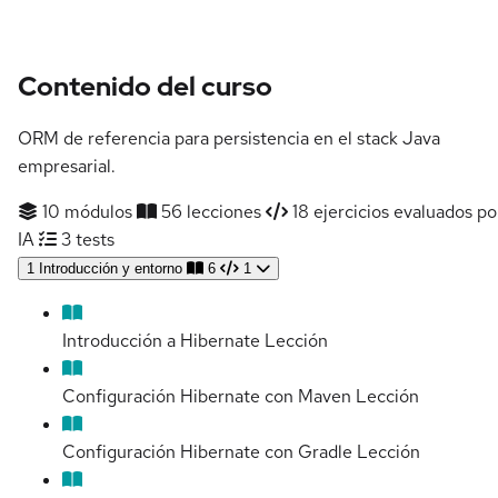
Contenido del curso
ORM de referencia para persistencia en el stack Java
empresarial.
10 módulos
56 lecciones
18 ejercicios evaluados po
IA
3 tests
1
Introducción y entorno
6
1
Introducción a Hibernate
Lección
Configuración Hibernate con Maven
Lección
Configuración Hibernate con Gradle
Lección