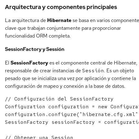
Arquitectura y componentes principales
La arquitectura de
Hibernate
se basa en varios component
clave que trabajan conjuntamente para proporcionar
funcionalidad ORM completa.
SessionFactory y Sessión
El
SessionFactory
es el componente central de Hibernate,
responsable de crear instancias de
Sessión
. Es un objeto
pesado que se inicializa una vez por aplicación y contiene la
configuración de mapeo y conexión a la base de datos.
// Configuración del SessionFactory

Configuration configuration = new Configurat
configuration.configure("hibernate.cfg.xml")
SessionFactory sessionFactory = configurati
// Obtener una Session
