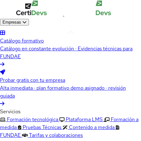
Empresas
Catálogo formativo
Catálogo en constante evolución · Evidencias técnicas para
FUNDAE
Probar gratis con tu empresa
Alta inmediata · plan formativo demo asignado · revisión
guiada
Servicios
Formación tecnológica
Plataforma LMS
Formación a
medida
Pruebas Técnicas
Contenido a medida
FUNDAE
Tarifas y colaboraciones