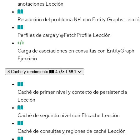
anotaciones
Lección
Resolución del problema N+1 con Entity Graphs
Lecció
Perfiles de carga y @FetchProfile
Lección
Carga de asociaciones en consultas con EntityGraph
Ejercicio
8
Cache y rendimiento
4
1
1
Caché de primer nivel y contexto de persistencia
Lección
Caché de segundo nivel con Ehcache
Lección
Caché de consultas y regiones de caché
Lección