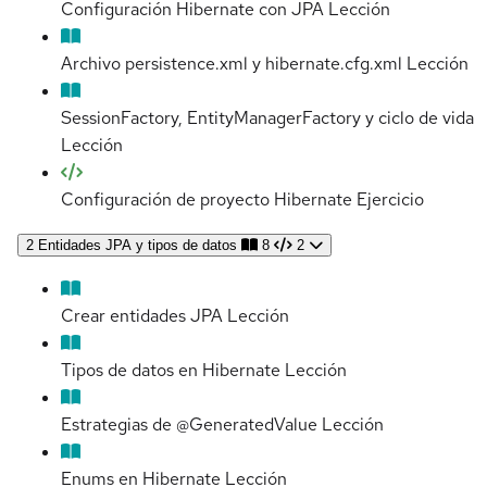
Configuración Hibernate con JPA
Lección
Archivo persistence.xml y hibernate.cfg.xml
Lección
SessionFactory, EntityManagerFactory y ciclo de vida
Lección
Configuración de proyecto Hibernate
Ejercicio
2
Entidades JPA y tipos de datos
8
2
Crear entidades JPA
Lección
Tipos de datos en Hibernate
Lección
Estrategias de @GeneratedValue
Lección
Enums en Hibernate
Lección