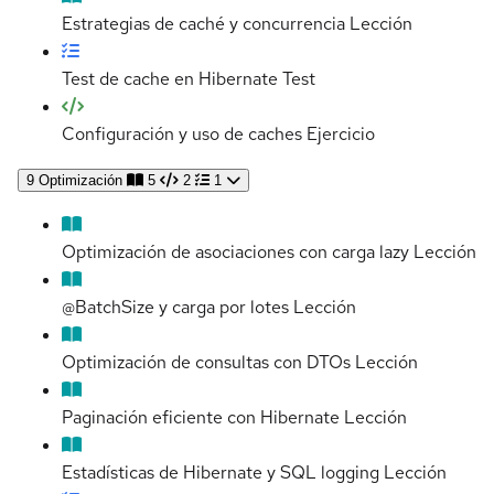
Estrategias de caché y concurrencia
Lección
Test de cache en Hibernate
Test
Configuración y uso de caches
Ejercicio
9
Optimización
5
2
1
Optimización de asociaciones con carga lazy
Lección
@BatchSize y carga por lotes
Lección
Optimización de consultas con DTOs
Lección
Paginación eficiente con Hibernate
Lección
Estadísticas de Hibernate y SQL logging
Lección