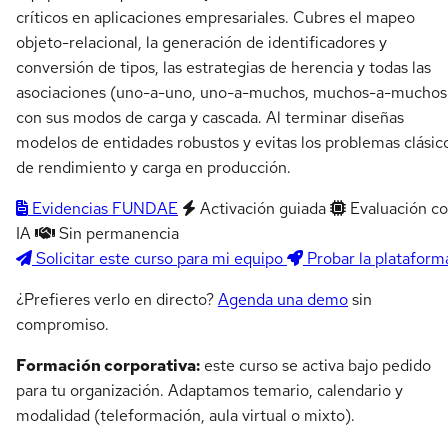
críticos en aplicaciones empresariales. Cubres el mapeo
objeto-relacional, la generación de identificadores y
conversión de tipos, las estrategias de herencia y todas las
asociaciones (uno-a-uno, uno-a-muchos, muchos-a-muchos
con sus modos de carga y cascada. Al terminar diseñas
modelos de entidades robustos y evitas los problemas clásic
de rendimiento y carga en producción.
Evidencias FUNDAE
Activación guiada
Evaluación c
IA
Sin permanencia
Solicitar este curso para mi equipo
Probar la plataform
¿Prefieres verlo en directo?
Agenda una demo
sin
compromiso.
Formación corporativa:
este curso se activa bajo pedido
para tu organización. Adaptamos temario, calendario y
modalidad (teleformación, aula virtual o mixto).