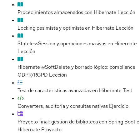
Procedimientos almacenados con Hibernate
Lección
Locking pesimista y optimista en Hibernate
Lección
StatelessSession y operaciones masivas en Hibernate
Lección
Hibernate @SoftDelete y borrado lógico: compliance
GDPR/RGPD
Lección
Test de caracteristicas avanzadas en Hibernate
Test
Converters, auditoría y consultas nativas
Ejercicio
Proyecto final: gestión de biblioteca con Spring Boot e
Hibernate
Proyecto