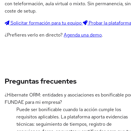
con teleformación, aula virtual o mixto. Sin permanencia, sin
coste de setup.
Solicitar formación para tu equipo
Probar la plataform
¿Prefieres verlo en directo?
Agenda una demo
.
Preguntas frecuentes
¿Hibernate ORM: entidades y asociaciones es bonificable po
FUNDAE para mi empresa?
Puede ser bonificable cuando la acción cumple los
requisitos aplicables. La plataforma aporta evidencias
técnicas: seguimiento de tiempos, registro de