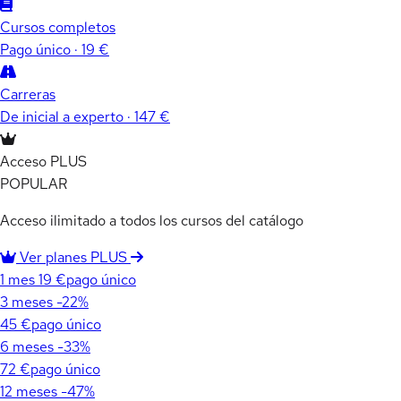
Cursos completos
Pago único · 19 €
Carreras
De inicial a experto · 147 €
Acceso PLUS
POPULAR
Acceso ilimitado a todos los cursos del catálogo
Ver planes PLUS
1 mes
19 €
pago único
3 meses
-22%
45 €
pago único
6 meses
-33%
72 €
pago único
12 meses
-47%