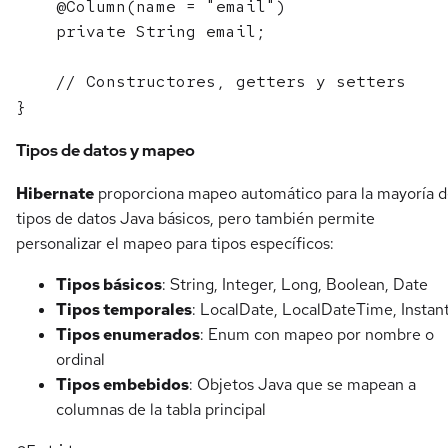
    @Column(name = "email")

    private String email;

    // Constructores, getters y setters

Tipos de datos y mapeo
Hibernate
proporciona mapeo automático para la mayoría 
tipos de datos Java básicos, pero también permite
personalizar el mapeo para tipos específicos:
Tipos básicos
: String, Integer, Long, Boolean, Date
Tipos temporales
: LocalDate, LocalDateTime, Instan
Tipos enumerados
: Enum con mapeo por nombre o
ordinal
Tipos embebidos
: Objetos Java que se mapean a
columnas de la tabla principal