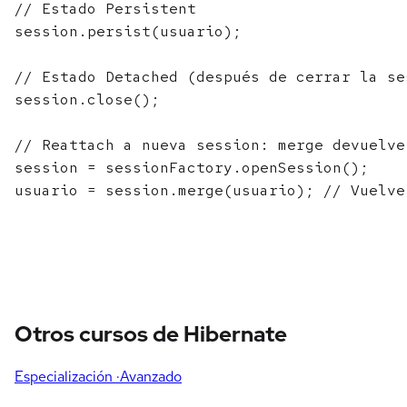
// Estado Persistent

session.persist(usuario);

// Estado Detached (después de cerrar la ses
session.close();

// Reattach a nueva session: merge devuelve
session = sessionFactory.openSession();

Otros cursos de Hibernate
Especialización
·Avanzado