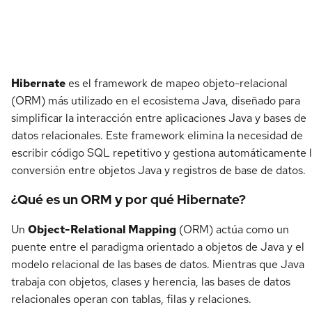
Detalles del curso
Hibernate
es el framework de mapeo objeto-relacional
(ORM) más utilizado en el ecosistema Java, diseñado para
simplificar la interacción entre aplicaciones Java y bases de
datos relacionales. Este framework elimina la necesidad de
escribir código SQL repetitivo y gestiona automáticamente 
conversión entre objetos Java y registros de base de datos.
¿Qué es un ORM y por qué Hibernate?
Un
Object-Relational Mapping
(ORM) actúa como un
puente entre el paradigma orientado a objetos de Java y el
modelo relacional de las bases de datos. Mientras que Java
trabaja con objetos, clases y herencia, las bases de datos
relacionales operan con tablas, filas y relaciones.