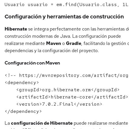
Configuración y herramientas de construcción
Hibernate
se integra perfectamente con las herramientas d
construcción modernas de Java. La configuración puede
realizarse mediante
Maven
o
Gradle
, facilitando la gestión 
dependencias y la configuración del proyecto.
Configuración con Maven
<!-- https://mvnrepository.com/artifact/org
<dependency>

    <groupId>org.hibernate.orm</groupId>

    <artifactId>hibernate-core</artifactId>

    <version>7.0.2.Final</version>

La
configuración de Hibernate
puede realizarse mediante