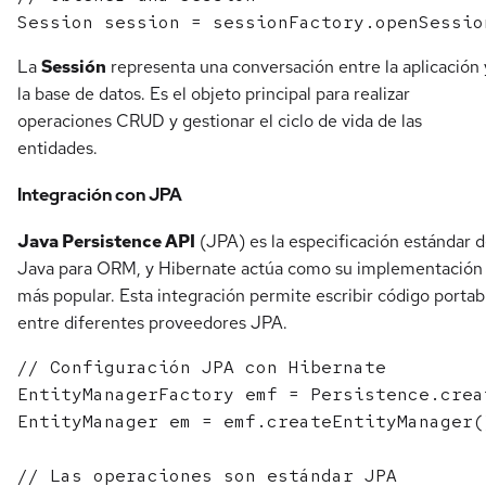
La
Sessión
representa una conversación entre la aplicación 
la base de datos. Es el objeto principal para realizar
operaciones CRUD y gestionar el ciclo de vida de las
entidades.
Integración con JPA
Java Persistence API
(JPA) es la especificación estándar 
Java para ORM, y Hibernate actúa como su implementación
más popular. Esta integración permite escribir código portab
entre diferentes proveedores JPA.
// Configuración JPA con Hibernate

EntityManagerFactory emf = Persistence.crea
EntityManager em = emf.createEntityManager()
// Las operaciones son estándar JPA
