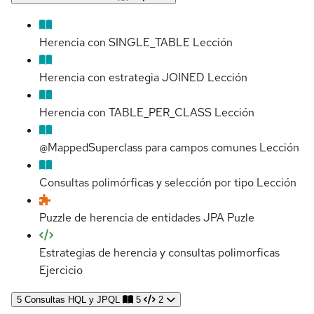
Herencia con SINGLE_TABLE
Lección
Herencia con estrategia JOINED
Lección
Herencia con TABLE_PER_CLASS
Lección
@MappedSuperclass para campos comunes
Lección
Consultas polimórficas y selección por tipo
Lección
Puzzle de herencia de entidades JPA
Puzle
Estrategias de herencia y consultas polimorficas
Ejercicio
5
Consultas HQL y JPQL
5
2