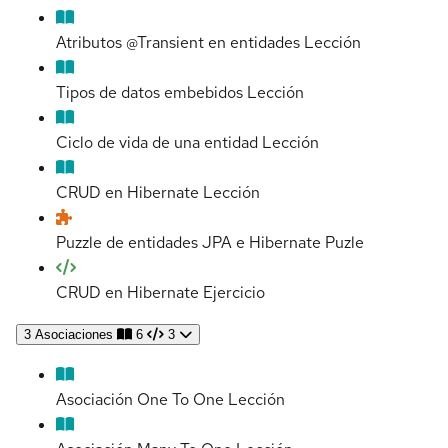
Atributos @Transient en entidades
Lección
Tipos de datos embebidos
Lección
Ciclo de vida de una entidad
Lección
CRUD en Hibernate
Lección
Puzzle de entidades JPA e Hibernate
Puzle
CRUD en Hibernate
Ejercicio
3
Asociaciones
6
3
Asociación One To One
Lección