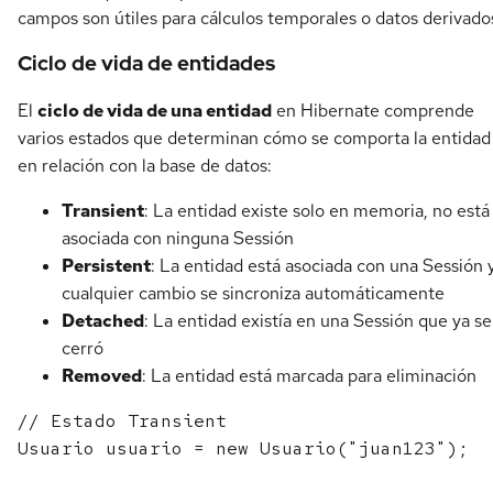
campos son útiles para cálculos temporales o datos derivado
Ciclo de vida de entidades
El
ciclo de vida de una entidad
en Hibernate comprende
varios estados que determinan cómo se comporta la entidad
en relación con la base de datos:
Transient
: La entidad existe solo en memoria, no está
asociada con ninguna Sessión
Persistent
: La entidad está asociada con una Sessión 
cualquier cambio se sincroniza automáticamente
Detached
: La entidad existía en una Sessión que ya se
cerró
Removed
: La entidad está marcada para eliminación
// Estado Transient

Usuario usuario = new Usuario("juan123");
