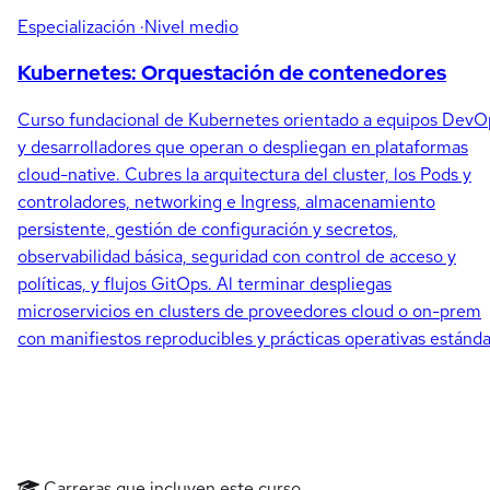
Especialización
·Nivel medio
Kubernetes: Orquestación de contenedores
Curso fundacional de Kubernetes orientado a equipos DevO
y desarrolladores que operan o despliegan en plataformas
cloud-native. Cubres la arquitectura del cluster, los Pods y
controladores, networking e Ingress, almacenamiento
persistente, gestión de configuración y secretos,
observabilidad básica, seguridad con control de acceso y
políticas, y flujos GitOps. Al terminar despliegas
microservicios en clusters de proveedores cloud o on-prem
con manifiestos reproducibles y prácticas operativas estánda
Carreras que incluyen este curso