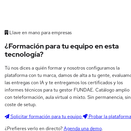
Llave en mano para empresas
¿Formación para tu equipo en esta
tecnología?
Tú nos dices a quién formar y nosotros configuramos la
plataforma con tu marca, damos de alta a tu gente, evaluam
las entregas con IA y te entregamos los certificados y los
informes técnicos para tu gestor FUNDAE. Catálogo amplio
con teleformación, aula virtual o mixto. Sin permanencia, sin
coste de setup.
Solicitar formación para tu equipo
Probar la plataform
¿Prefieres verlo en directo?
Agenda una demo
.