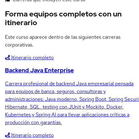
Forma equipos completos con un
itinerario
Este curso aparece dentro de las siguientes carreras
corporativas.
Itinerario completo
Backend Java Enterprise
Carrera profesional de backend Java empresarial pensada
para equipos de banca, seguros, consultoras y
administraciones: Java moderno, Spring Boot, Spring Securi
Hibernate, SQL, testing con JUnit y Mockito, Docker,
Kubernetes y Spring AI para llevar aplicaciones críticas a
producción con garantías.
Itinerario completo