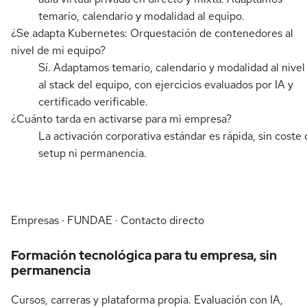
temario, calendario y modalidad al equipo.
¿Se adapta Kubernetes: Orquestación de contenedores al
nivel de mi equipo?
Sí. Adaptamos temario, calendario y modalidad al nivel
al stack del equipo, con ejercicios evaluados por IA y
certificado verificable.
¿Cuánto tarda en activarse para mi empresa?
La activación corporativa estándar es rápida, sin coste 
setup ni permanencia.
Empresas · FUNDAE · Contacto directo
Formación tecnológica para tu empresa, sin
permanencia
Cursos, carreras y plataforma propia. Evaluación con IA,