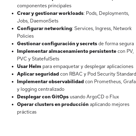
componentes principales
Crear y gestionar workloads
: Pods, Deployments,
Jobs, DaemonSets
Configurar networking
: Services, Ingress, Network
Policies
Gestionar configuración y secrets
de forma segura
Implementar almacenamiento persistente
con PV,
PVC y StatefulSets
Usar Helm
para empaquetar y desplegar aplicaciones
Aplicar seguridad
con RBAC y Pod Security Standar
Implementar observabilidad
con Prometheus, Grafa
y logging centralizado
Desplegar con GitOps
usando ArgoCD o Flux
Operar clusters en producción
aplicando mejores
prácticas