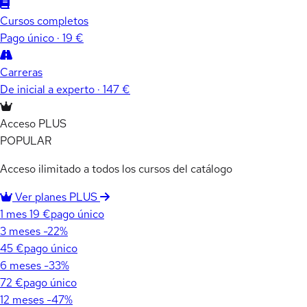
Cursos completos
Pago único · 19 €
Carreras
De inicial a experto · 147 €
Acceso PLUS
POPULAR
Acceso ilimitado a todos los cursos del catálogo
Ver planes PLUS
1 mes
19 €
pago único
3 meses
-22%
45 €
pago único
6 meses
-33%
72 €
pago único
12 meses
-47%