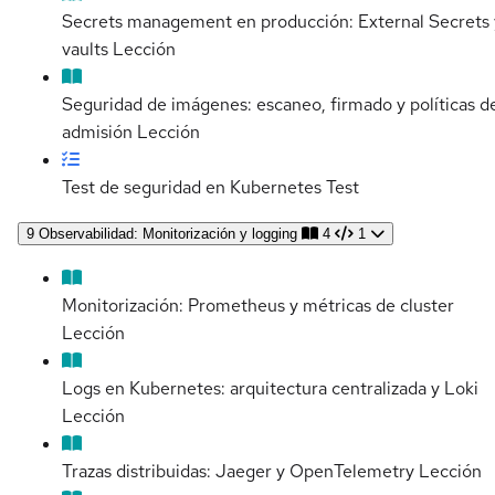
Secrets management en producción: External Secrets 
vaults
Lección
Seguridad de imágenes: escaneo, firmado y políticas d
admisión
Lección
Test de seguridad en Kubernetes
Test
9
Observabilidad: Monitorización y logging
4
1
Monitorización: Prometheus y métricas de cluster
Lección
Logs en Kubernetes: arquitectura centralizada y Loki
Lección
Trazas distribuidas: Jaeger y OpenTelemetry
Lección