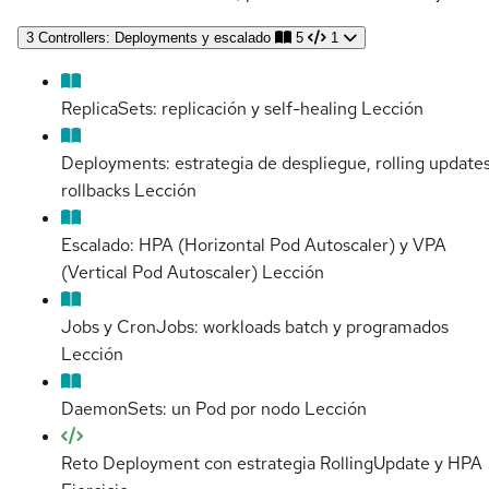
3
Controllers: Deployments y escalado
5
1
ReplicaSets: replicación y self-healing
Lección
Deployments: estrategia de despliegue, rolling updates
rollbacks
Lección
Escalado: HPA (Horizontal Pod Autoscaler) y VPA
(Vertical Pod Autoscaler)
Lección
Jobs y CronJobs: workloads batch y programados
Lección
DaemonSets: un Pod por nodo
Lección
Reto Deployment con estrategia RollingUpdate y HPA