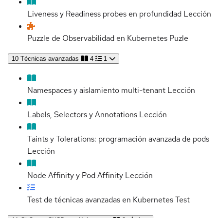
Liveness y Readiness probes en profundidad
Lección
Puzzle de Observabilidad en Kubernetes
Puzle
10
Técnicas avanzadas
4
1
Namespaces y aislamiento multi-tenant
Lección
Labels, Selectors y Annotations
Lección
Taints y Tolerations: programación avanzada de pods
Lección
Node Affinity y Pod Affinity
Lección
Test de técnicas avanzadas en Kubernetes
Test