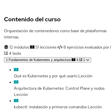
Contenido del curso
Orquestación de contenedores como base de plataformas
internas.
12 módulos
51 lecciones
8 ejercicios evaluados por 
4 tests
1
Fundamentos de Kubernetes y arquitectura
4
1
Qué es Kubernetes y por qué usarlo
Lección
Arquitectura de Kubernetes: Control Plane y nodos
Lección
kubectl: instalación y primeros comandos
Lección