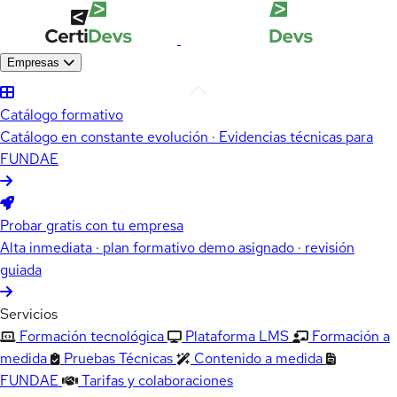
Empresas
Catálogo formativo
Catálogo en constante evolución · Evidencias técnicas para
FUNDAE
Probar gratis con tu empresa
Alta inmediata · plan formativo demo asignado · revisión
guiada
Servicios
Formación tecnológica
Plataforma LMS
Formación a
medida
Pruebas Técnicas
Contenido a medida
FUNDAE
Tarifas y colaboraciones