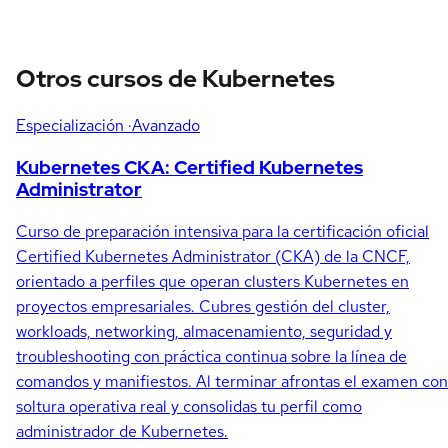
Otros cursos de Kubernetes
Especialización
·Avanzado
Kubernetes CKA: Certified Kubernetes
Administrator
Curso de preparación intensiva para la certificación oficial
Certified Kubernetes Administrator (CKA) de la CNCF,
orientado a perfiles que operan clusters Kubernetes en
proyectos empresariales. Cubres gestión del cluster,
workloads, networking, almacenamiento, seguridad y
troubleshooting con práctica continua sobre la línea de
comandos y manifiestos. Al terminar afrontas el examen con
soltura operativa real y consolidas tu perfil como
administrador de Kubernetes.