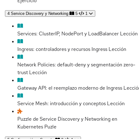
Ejercicio
4
Service Discovery y Networking
5
1
Services: ClusterIP, NodePort y LoadBalancer
Lección
Ingress: controladores y recursos Ingress
Lección
Network Policies: default-deny y segmentación zero-
trust
Lección
Gateway API: el reemplazo moderno de Ingress
Lecció
Service Mesh: introducción y conceptos
Lección
Puzzle de Service Discovery y Networking en
Kubernetes
Puzle