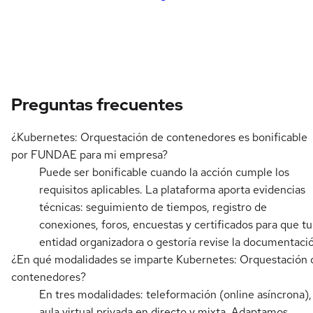
Preguntas frecuentes
¿Kubernetes: Orquestación de contenedores es bonificable
por FUNDAE para mi empresa?
Puede ser bonificable cuando la acción cumple los
requisitos aplicables. La plataforma aporta evidencias
técnicas: seguimiento de tiempos, registro de
conexiones, foros, encuestas y certificados para que tu
entidad organizadora o gestoría revise la documentaci
¿En qué modalidades se imparte Kubernetes: Orquestación 
contenedores?
En tres modalidades: teleformación (online asíncrona),
aula virtual privada en directo y mixta. Adaptamos