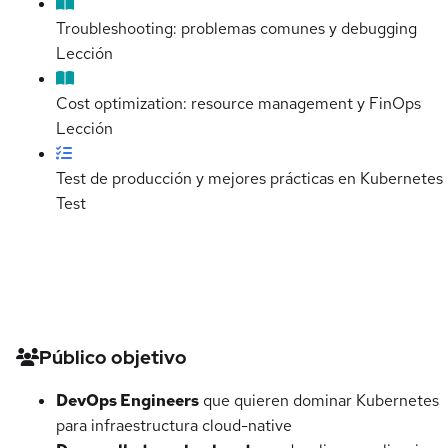
Troubleshooting: problemas comunes y debugging
Lección
Cost optimization: resource management y FinOps
Lección
Test de producción y mejores prácticas en Kubernetes
Test
Detalles del curso
Público objetivo
DevOps Engineers
que quieren dominar Kubernetes
para infraestructura cloud-native