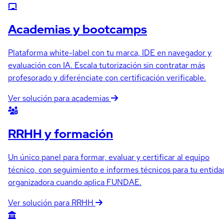
Academias y bootcamps
Plataforma white-label con tu marca, IDE en navegador y
evaluación con IA. Escala tutorización sin contratar más
profesorado y diferénciate con certificación verificable.
Ver solución para academias
RRHH y formación
Un único panel para formar, evaluar y certificar al equipo
técnico, con seguimiento e informes técnicos para tu entida
organizadora cuando aplica FUNDAE.
Ver solución para RRHH