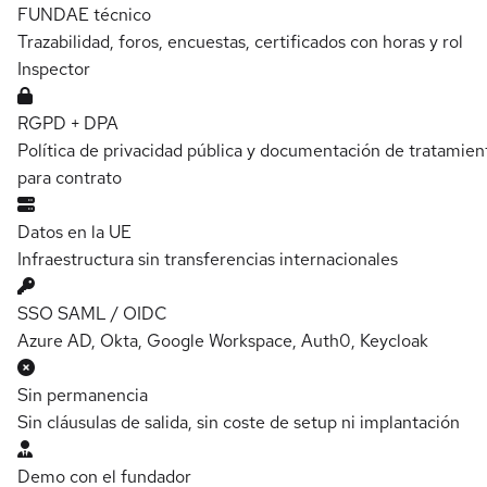
FUNDAE técnico
Trazabilidad, foros, encuestas, certificados con horas y rol
Inspector
RGPD + DPA
Política de privacidad pública y documentación de tratamien
para contrato
Datos en la UE
Infraestructura sin transferencias internacionales
SSO SAML / OIDC
Azure AD, Okta, Google Workspace, Auth0, Keycloak
Sin permanencia
Sin cláusulas de salida, sin coste de setup ni implantación
Demo con el fundador