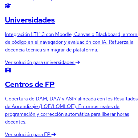
Universidades
Integración LTI 1.3 con Moodle, Canvas o Blackboard, entorn
de código en el navegador y evaluación con IA. Refuerza la
docencia técnica sin migrar de plataforma.
Ver solución para universidades
Centros de FP
Cobertura de DAM, DAW y ASIR alineada con los Resultados
de Aprendizaje (LOE/LOMLOE). Entornos reales de
programación y corrección automática para liberar horas
docentes.
Ver solución para FP