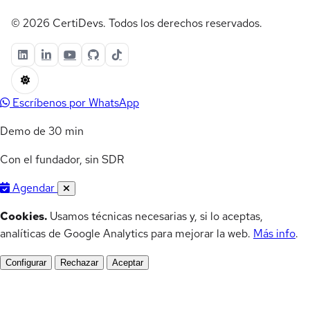
© 2026 CertiDevs. Todos los derechos reservados.
Escríbenos por WhatsApp
Demo de 30 min
Con el fundador, sin SDR
Agendar
Cookies.
Usamos técnicas necesarias y, si lo aceptas,
analíticas de Google Analytics para mejorar la web.
Más info
.
Configurar
Rechazar
Aceptar