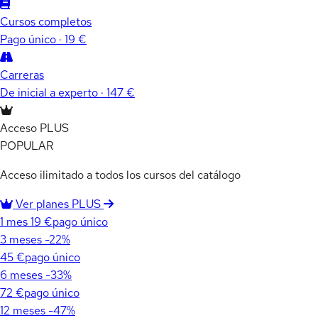
Cursos completos
Pago único · 19 €
Carreras
De inicial a experto · 147 €
Acceso PLUS
POPULAR
Acceso ilimitado a todos los cursos del catálogo
Ver planes PLUS
1 mes
19 €
pago único
3 meses
-22%
45 €
pago único
6 meses
-33%
72 €
pago único
12 meses
-47%