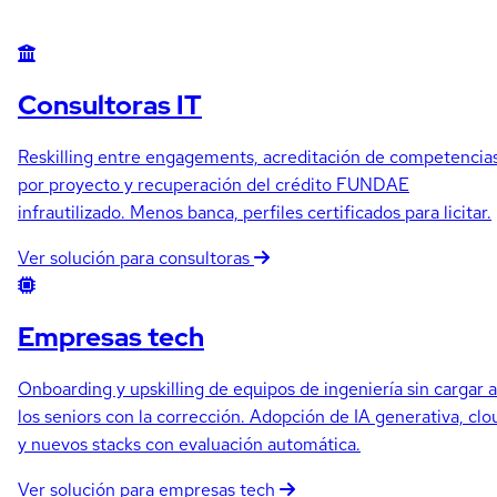
Consultoras IT
Reskilling entre engagements, acreditación de competencia
por proyecto y recuperación del crédito FUNDAE
infrautilizado. Menos banca, perfiles certificados para licitar.
Ver solución para consultoras
Empresas tech
Onboarding y upskilling de equipos de ingeniería sin cargar a
los seniors con la corrección. Adopción de IA generativa, clo
y nuevos stacks con evaluación automática.
Ver solución para empresas tech