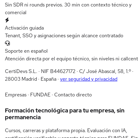
Sin SDR ni rounds previos. 30 min con contexto técnico y
comercial
Activación guiada
Tenant, SSO y asignaciones según alcance contratado
Soporte en español
Atención directa por el equipo técnico, sin niveles ni callcen
CertiDevs S.L. · NIF B44627172 · C/ José Abascal, 58, 1.º ·
28003 Madrid · España ·
ver seguridad y privacidad
Empresas · FUNDAE · Contacto directo
Formación tecnológica para tu empresa, sin
permanencia
Cursos, carreras y plataforma propia. Evaluación con IA,