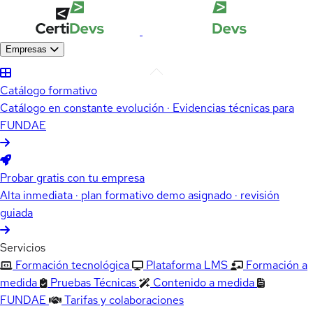
Empresas
Catálogo formativo
Catálogo en constante evolución · Evidencias técnicas para
FUNDAE
Probar gratis con tu empresa
Alta inmediata · plan formativo demo asignado · revisión
guiada
Servicios
Formación tecnológica
Plataforma LMS
Formación a
medida
Pruebas Técnicas
Contenido a medida
FUNDAE
Tarifas y colaboraciones