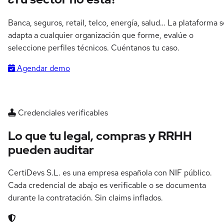
Banca, seguros, retail, telco, energía, salud… La plataforma 
adapta a cualquier organización que forme, evalúe o
seleccione perfiles técnicos. Cuéntanos tu caso.
Agendar demo
Credenciales verificables
Lo que tu legal, compras y RRHH
pueden auditar
CertiDevs S.L. es una empresa española con NIF público.
Cada credencial de abajo es verificable o se documenta
durante la contratación. Sin claims inflados.