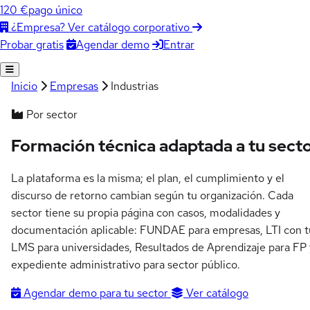
120 €
pago único
¿Empresa? Ver catálogo corporativo
Agendar demo
Entrar
Probar gratis
Inicio
Empresas
Industrias
Por sector
Formación técnica adaptada a
tu sect
La plataforma es la misma; el plan, el cumplimiento y el
discurso de retorno cambian según tu organización. Cada
sector tiene su propia página con casos, modalidades y
documentación aplicable: FUNDAE para empresas, LTI con t
LMS para universidades, Resultados de Aprendizaje para FP 
expediente administrativo para sector público.
Agendar demo para tu sector
Ver catálogo