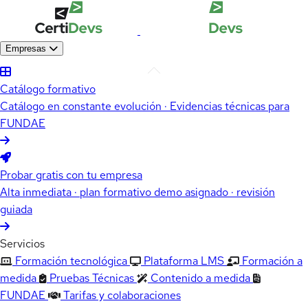
Empresas
Catálogo formativo
Catálogo en constante evolución · Evidencias técnicas para
FUNDAE
Probar gratis con tu empresa
Alta inmediata · plan formativo demo asignado · revisión
guiada
Servicios
Formación tecnológica
Plataforma LMS
Formación a
medida
Pruebas Técnicas
Contenido a medida
FUNDAE
Tarifas y colaboraciones