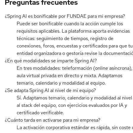
Preguntas frecuentes
¿Spring AI es bonificable por FUNDAE para mi empresa?
Puede ser bonificable cuando la acción cumple los
requisitos aplicables. La plataforma aporta evidencias
técnicas: seguimiento de tiempos, registro de
conexiones, foros, encuestas y certificados para que tu
entidad organizadora o gestoría revise la documentaci
¿En qué modalidades se imparte Spring AI?
En tres modalidades: teleformación (online asíncrona),
aula virtual privada en directo y mixta. Adaptamos
temario, calendario y modalidad al equipo.
¿Se adapta Spring AI al nivel de mi equipo?
Sí. Adaptamos temario, calendario y modalidad al nivel
al stack del equipo, con ejercicios evaluados por IA y
certificado verificable.
¿Cuánto tarda en activarse para mi empresa?
La activación corporativa estándar es rápida, sin coste 