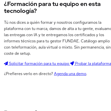
¿Formación para tu equipo en esta
tecnología?
Tú nos dices a quién formar y nosotros configuramos la
plataforma con tu marca, damos de alta a tu gente, evaluam
las entregas con IA y te entregamos los certificados y los
informes técnicos para tu gestor FUNDAE. Catálogo amplio
con teleformación, aula virtual o mixto. Sin permanencia, sin
coste de setup.
Solicitar formación para tu equipo
Probar la plataform
¿Prefieres verlo en directo?
Agenda una demo
.