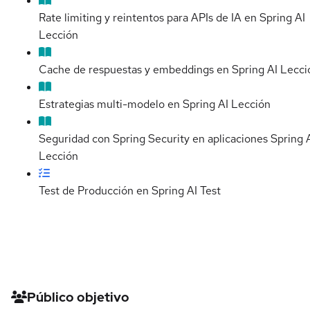
Rate limiting y reintentos para APIs de IA en Spring AI
Lección
Cache de respuestas y embeddings en Spring AI
Lecci
Estrategias multi-modelo en Spring AI
Lección
Seguridad con Spring Security en aplicaciones Spring 
Lección
Test de Producción en Spring AI
Test
Detalles del curso
Público objetivo