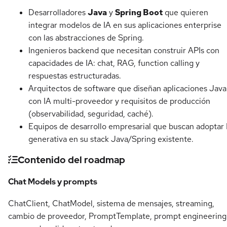
Desarrolladores
Java
y
Spring Boot
que quieren
integrar modelos de IA en sus aplicaciones enterprise
con las abstracciones de Spring.
Ingenieros backend que necesitan construir APIs con
capacidades de IA: chat, RAG, function calling y
respuestas estructuradas.
Arquitectos de software que diseñan aplicaciones Java
con IA multi-proveedor y requisitos de producción
(observabilidad, seguridad, caché).
Equipos de desarrollo empresarial que buscan adoptar 
generativa en su stack Java/Spring existente.
Contenido del roadmap
Chat Models y prompts
ChatClient, ChatModel, sistema de mensajes, streaming,
cambio de proveedor, PromptTemplate, prompt engineering