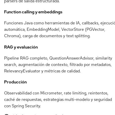
parsers de salida estructurada.
Function calling y embeddings
Funciones Java como herramientas de IA, callbacks, ejecuci
automática, EmbeddingModel, VectorStore (PGVector,
Chroma), carga de documentos y text splitting.
RAG y evaluación
Pipeline RAG completo, QuestionAnswerAdvisor, similarity
search, augmentación de contexto, filtrado por metadatos,
RelevancyEvaluator y métricas de calidad.
Producción
Observabilidad con Micrometer, rate limiting, reintentos,
caché de respuestas, estrategias multi-modelo y seguridad
con Spring Security.