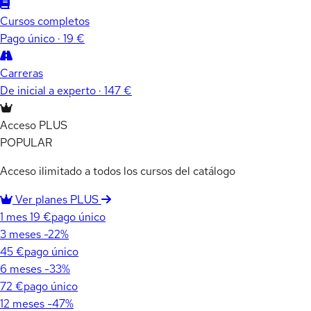
Cursos completos
Pago único · 19 €
Carreras
De inicial a experto · 147 €
Acceso PLUS
POPULAR
Acceso ilimitado a todos los cursos del catálogo
Ver planes PLUS
1 mes
19 €
pago único
3 meses
-22%
45 €
pago único
6 meses
-33%
72 €
pago único
12 meses
-47%