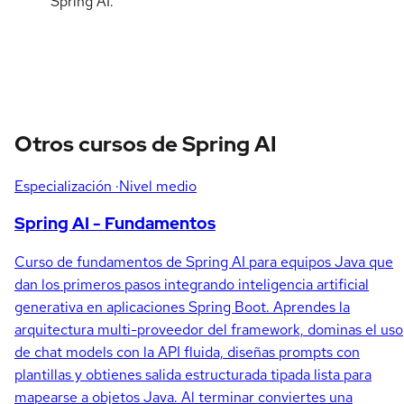
Spring AI.
Otros cursos de Spring AI
Especialización
·Nivel medio
Spring AI - Fundamentos
Curso de fundamentos de Spring AI para equipos Java que
dan los primeros pasos integrando inteligencia artificial
generativa en aplicaciones Spring Boot. Aprendes la
arquitectura multi-proveedor del framework, dominas el uso
de chat models con la API fluida, diseñas prompts con
plantillas y obtienes salida estructurada tipada lista para
mapearse a objetos Java. Al terminar conviertes una