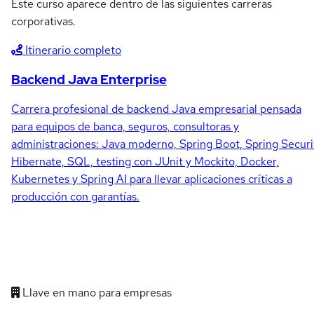
Este curso aparece dentro de las siguientes carreras
corporativas.
Itinerario completo
Backend Java Enterprise
Carrera profesional de backend Java empresarial pensada
para equipos de banca, seguros, consultoras y
administraciones: Java moderno, Spring Boot, Spring Securi
Hibernate, SQL, testing con JUnit y Mockito, Docker,
Kubernetes y Spring AI para llevar aplicaciones críticas a
producción con garantías.
Llave en mano para empresas