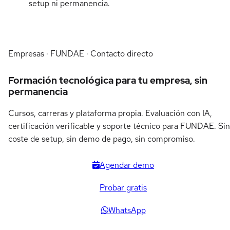
setup ni permanencia.
Empresas · FUNDAE · Contacto directo
Formación tecnológica para tu empresa, sin
permanencia
Cursos, carreras y plataforma propia. Evaluación con IA,
certificación verificable y soporte técnico para FUNDAE. Sin
coste de setup, sin demo de pago, sin compromiso.
Agendar demo
Probar gratis
WhatsApp