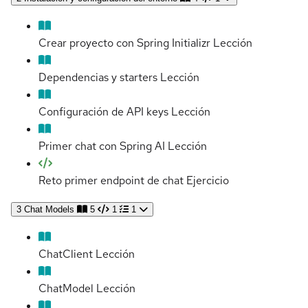
Crear proyecto con Spring Initializr
Lección
Dependencias y starters
Lección
Configuración de API keys
Lección
Primer chat con Spring AI
Lección
Reto primer endpoint de chat
Ejercicio
3
Chat Models
5
1
1
ChatClient
Lección
ChatModel
Lección