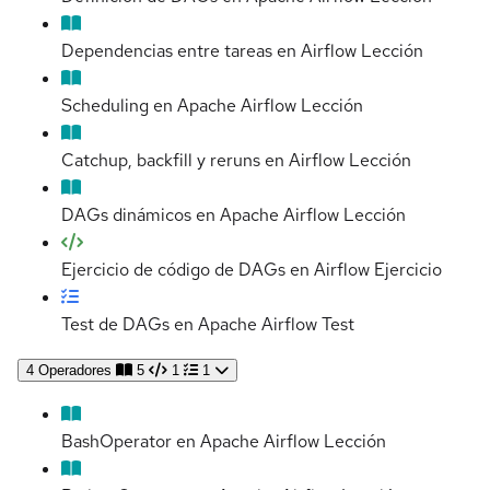
Dependencias entre tareas en Airflow
Lección
Scheduling en Apache Airflow
Lección
Catchup, backfill y reruns en Airflow
Lección
DAGs dinámicos en Apache Airflow
Lección
Ejercicio de código de DAGs en Airflow
Ejercicio
Test de DAGs en Apache Airflow
Test
4
Operadores
5
1
1
BashOperator en Apache Airflow
Lección