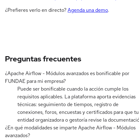
¿Prefieres verlo en directo?
Agenda una demo
.
Preguntas frecuentes
¿Apache Airflow - Módulos avanzados es bonificable por
FUNDAE para mi empresa?
Puede ser bonificable cuando la acción cumple los
requisitos aplicables. La plataforma aporta evidencias
técnicas: seguimiento de tiempos, registro de
conexiones, foros, encuestas y certificados para que tu
entidad organizadora o gestoría revise la documentaci
¿En qué modalidades se imparte Apache Airflow - Módulos
avanzados?