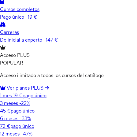
Cursos completos
Pago único · 19 €
Carreras
De inicial a experto · 147 €
Acceso PLUS
POPULAR
Acceso ilimitado a todos los cursos del catálogo
Ver planes PLUS
1 mes
19 €
pago único
3 meses
-22%
45 €
pago único
6 meses
-33%
72 €
pago único
12 meses
-47%