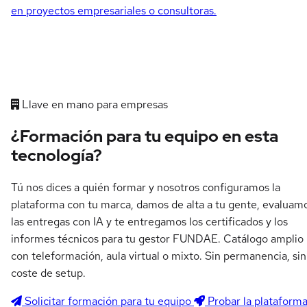
en proyectos empresariales o consultoras.
Llave en mano para empresas
¿Formación para tu equipo en esta
tecnología?
Tú nos dices a quién formar y nosotros configuramos la
plataforma con tu marca, damos de alta a tu gente, evaluam
las entregas con IA y te entregamos los certificados y los
informes técnicos para tu gestor FUNDAE. Catálogo amplio
con teleformación, aula virtual o mixto. Sin permanencia, sin
coste de setup.
Solicitar formación para tu equipo
Probar la plataform