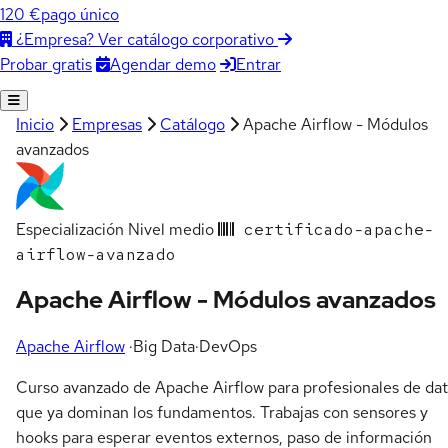
120 €
pago único
¿Empresa? Ver catálogo corporativo
Agendar demo
Entrar
Probar gratis
Inicio
Empresas
Catálogo
Apache Airflow - Módulos
avanzados
Especialización
Nivel medio
certificado-apache-
airflow-avanzado
Apache Airflow - Módulos avanzados
Apache Airflow
·
Big Data
·
DevOps
Curso avanzado de Apache Airflow para profesionales de da
que ya dominan los fundamentos. Trabajas con sensores y
hooks para esperar eventos externos, paso de información