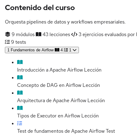
Contenido del curso
Orquesta pipelines de datos y workflows empresariales.
9 módulos
43 lecciones
3 ejercicios evaluados por 
9 tests
1
Fundamentos de Airflow
4
1
Introducción a Apache Airflow
Lección
Concepto de DAG en Airflow
Lección
Arquitectura de Apache Airflow
Lección
Tipos de Executor en Airflow
Lección
Test de fundamentos de Apache Airflow
Test