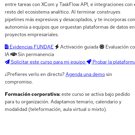
entre tareas con XCom y TaskFlow API, e integraciones con 
resto del ecosistema analítico. Al terminar construyes
pipelines más expresivos y desacoplados, y te incorporas co
autonomía a equipos que orquestan plataformas de datos en
proyectos empresariales.
Evidencias FUNDAE
Activación guiada
Evaluación c
IA
Sin permanencia
Solicitar este curso para mi equipo
Probar la plataform
¿Prefieres verlo en directo?
Agenda una demo
sin
compromiso.
Formación corporativa:
este curso se activa bajo pedido
para tu organización. Adaptamos temario, calendario y
modalidad (teleformación, aula virtual o mixto).