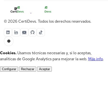
© 2026 CertiDevs. Todos los derechos reservados.
Cookies.
Usamos técnicas necesarias y, si lo aceptas,
analíticas de Google Analytics para mejorar la web.
Más info
.
Configurar
Rechazar
Aceptar