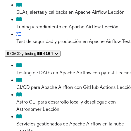
SLAs, alertas y callbacks en Apache Airflow
Lección
Tuning y rendimiento en Apache Airflow
Lección
Test de seguridad y producción en Apache Airflow
Test
9
CI/CD y testing
4
1
Testing de DAGs en Apache Airflow con pytest
Lecció
CI/CD para Apache Airflow con GitHub Actions
Lecció
Astro CLI para desarrollo local y despliegue con
Astronomer
Lección
Servicios gestionados de Apache Airflow en la nube