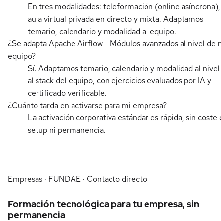
En tres modalidades: teleformación (online asíncrona),
aula virtual privada en directo y mixta. Adaptamos
temario, calendario y modalidad al equipo.
¿Se adapta Apache Airflow - Módulos avanzados al nivel de 
equipo?
Sí. Adaptamos temario, calendario y modalidad al nivel
al stack del equipo, con ejercicios evaluados por IA y
certificado verificable.
¿Cuánto tarda en activarse para mi empresa?
La activación corporativa estándar es rápida, sin coste 
setup ni permanencia.
Empresas · FUNDAE · Contacto directo
Formación tecnológica para tu empresa, sin
permanencia