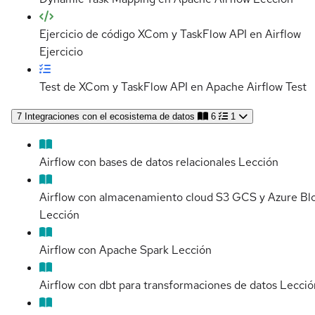
Ejercicio de código XCom y TaskFlow API en Airflow
Ejercicio
Test de XCom y TaskFlow API en Apache Airflow
Test
7
Integraciones con el ecosistema de datos
6
1
Airflow con bases de datos relacionales
Lección
Airflow con almacenamiento cloud S3 GCS y Azure Bl
Lección
Airflow con Apache Spark
Lección
Airflow con dbt para transformaciones de datos
Lecció