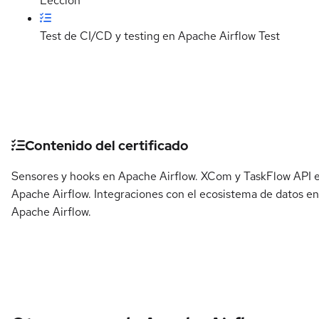
Lección
Test de CI/CD y testing en Apache Airflow
Test
Detalles del curso
Contenido del certificado
Sensores y hooks en Apache Airflow. XCom y TaskFlow API 
Apache Airflow. Integraciones con el ecosistema de datos en
Apache Airflow.