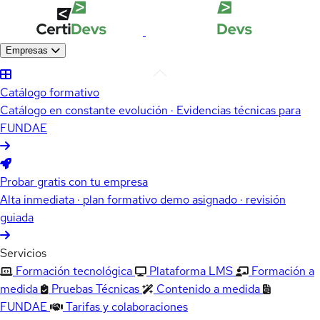
Empresas
Catálogo formativo
Catálogo en constante evolución · Evidencias técnicas para
FUNDAE
Probar gratis con tu empresa
Alta inmediata · plan formativo demo asignado · revisión
guiada
Servicios
Formación tecnológica
Plataforma LMS
Formación a
medida
Pruebas Técnicas
Contenido a medida
FUNDAE
Tarifas y colaboraciones