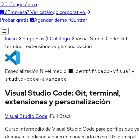
120 €
pago único
¿Empresa? Ver catálogo corporativo
Agendar demo
Entrar
Probar gratis
Inicio
Empresas
Catálogo
Visual Studio Code: Git,
terminal, extensiones y personalización
Especialización
Nivel medio
certificado-visual-
studio-code-avanzado
Visual Studio Code: Git, terminal,
extensiones y personalización
Visual Studio Code
·
Full Stack
Curso intermedio de Visual Studio Code para perfiles que y
dominan la edición y quieren convertirlo en su IDE principal.