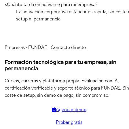
¿Cuánto tarda en activarse para mi empresa?
La activación corporativa estándar es rápida, sin coste 
setup ni permanencia.
Empresas · FUNDAE · Contacto directo
Formación tecnológica para tu empresa, sin
permanencia
Cursos, carreras y plataforma propia. Evaluación con IA,
certificación verificable y soporte técnico para FUNDAE. Sin
coste de setup, sin demo de pago, sin compromiso.
Agendar demo
Probar gratis