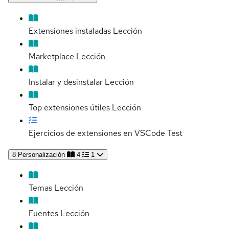
Extensiones instaladas
Lección
Marketplace
Lección
Instalar y desinstalar
Lección
Top extensiones útiles
Lección
Ejercicios de extensiones en VSCode
Test
8
Personalización
4
1
Temas
Lección
Fuentes
Lección