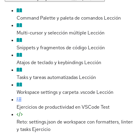
Command Palette y paleta de comandos
Lección
Multi-cursor y selección múltiple
Lección
Snippets y fragmentos de código
Lección
Atajos de teclado y keybindings
Lección
Tasks y tareas automatizadas
Lección
Workspace settings y carpeta .vscode
Lección
Ejercicios de productividad en VSCode
Test
Reto: settings.json de workspace con formatters, linter
y tasks
Ejercicio