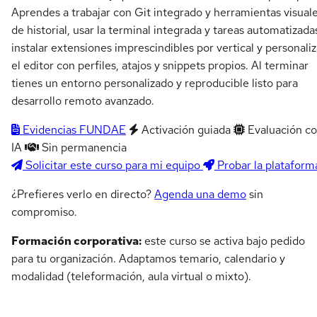
Aprendes a trabajar con Git integrado y herramientas visual
de historial, usar la terminal integrada y tareas automatizada
instalar extensiones imprescindibles por vertical y personaliz
el editor con perfiles, atajos y snippets propios. Al terminar
tienes un entorno personalizado y reproducible listo para
desarrollo remoto avanzado.
Evidencias FUNDAE
Activación guiada
Evaluación c
IA
Sin permanencia
Solicitar este curso para mi equipo
Probar la plataform
¿Prefieres verlo en directo?
Agenda una demo
sin
compromiso.
Formación corporativa:
este curso se activa bajo pedido
para tu organización. Adaptamos temario, calendario y
modalidad (teleformación, aula virtual o mixto).