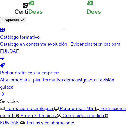
Empresas
Catálogo formativo
Catálogo en constante evolución · Evidencias técnicas para
FUNDAE
Probar gratis con tu empresa
Alta inmediata · plan formativo demo asignado · revisión
guiada
Servicios
Formación tecnológica
Plataforma LMS
Formación a
medida
Pruebas Técnicas
Contenido a medida
FUNDAE
Tarifas y colaboraciones