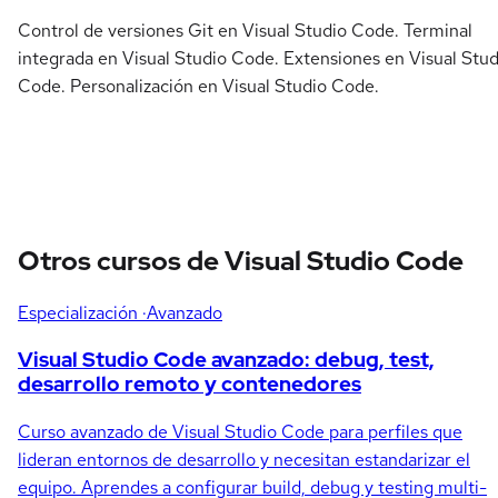
Control de versiones Git en Visual Studio Code. Terminal
integrada en Visual Studio Code. Extensiones en Visual Stud
Code. Personalización en Visual Studio Code.
Otros cursos de Visual Studio Code
Especialización
·Avanzado
Visual Studio Code avanzado: debug, test,
desarrollo remoto y contenedores
Curso avanzado de Visual Studio Code para perfiles que
lideran entornos de desarrollo y necesitan estandarizar el
equipo. Aprendes a configurar build, debug y testing multi-