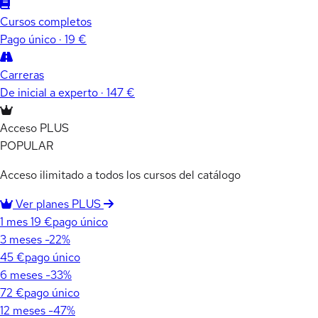
Cursos completos
Pago único · 19 €
Carreras
De inicial a experto · 147 €
Acceso PLUS
POPULAR
Acceso ilimitado a todos los cursos del catálogo
Ver planes PLUS
1 mes
19 €
pago único
3 meses
-22%
45 €
pago único
6 meses
-33%
72 €
pago único
12 meses
-47%