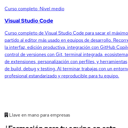
Curso completo
·Nivel medio
Visual Studio Code
Curso completo de Visual Studio Code para sacar el máximo
partido al editor más usado en equipos de desarrollo. Recorr
la interfaz, edición productiva, integración con GitHub Copil
control de versiones con Git, terminal integrada, ecosistema
de extensiones, personalización con perfiles, y herramientas
de build, debug y testing. Al terminar trabajas con un entorn
profesional estandarizado y reproducible para tu equipo.
Llave en mano para empresas