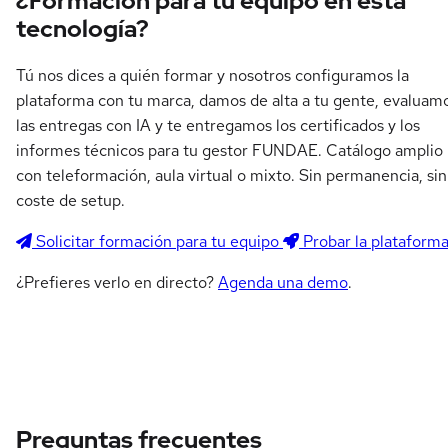
¿Formación para tu equipo en esta
tecnología?
Tú nos dices a quién formar y nosotros configuramos la
plataforma con tu marca, damos de alta a tu gente, evaluam
las entregas con IA y te entregamos los certificados y los
informes técnicos para tu gestor FUNDAE. Catálogo amplio
con teleformación, aula virtual o mixto. Sin permanencia, sin
coste de setup.
Solicitar formación para tu equipo
Probar la plataform
¿Prefieres verlo en directo?
Agenda una demo
.
Preguntas frecuentes