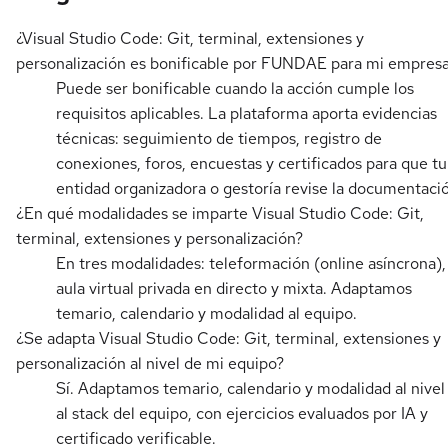
¿Visual Studio Code: Git, terminal, extensiones y
personalización es bonificable por FUNDAE para mi empres
Puede ser bonificable cuando la acción cumple los
requisitos aplicables. La plataforma aporta evidencias
técnicas: seguimiento de tiempos, registro de
conexiones, foros, encuestas y certificados para que tu
entidad organizadora o gestoría revise la documentaci
¿En qué modalidades se imparte Visual Studio Code: Git,
terminal, extensiones y personalización?
En tres modalidades: teleformación (online asíncrona),
aula virtual privada en directo y mixta. Adaptamos
temario, calendario y modalidad al equipo.
¿Se adapta Visual Studio Code: Git, terminal, extensiones y
personalización al nivel de mi equipo?
Sí. Adaptamos temario, calendario y modalidad al nivel
al stack del equipo, con ejercicios evaluados por IA y
certificado verificable.