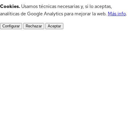
Cookies.
Usamos técnicas necesarias y, si lo aceptas,
analíticas de Google Analytics para mejorar la web.
Más info
.
Configurar
Rechazar
Aceptar