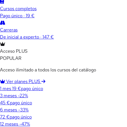
Cursos completos
Pago único · 19 €
Carreras
De inicial a experto · 147 €
Acceso PLUS
POPULAR
Acceso ilimitado a todos los cursos del catálogo
Ver planes PLUS
1 mes
19 €
pago único
3 meses
-22%
45 €
pago único
6 meses
-33%
72 €
pago único
12 meses
-47%