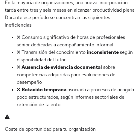
En la mayoría de organizaciones, una nueva incorporación
tarda entre tres y seis meses en alcanzar productividad plena
Durante ese período se concentran las siguientes
ineficiencias:
Consumo significativo de horas de profesionales
sénior dedicadas a acompañamiento informal
Transmisión del conocimiento
inconsistente
según
disponibilidad del tutor
Ausencia de evidencia documental
sobre
competencias adquiridas para evaluaciones de
desempeño
Rotación temprana
asociada a procesos de acogida
poco estructurados, según informes sectoriales de
retención de talento
Coste de oportunidad para tu organización