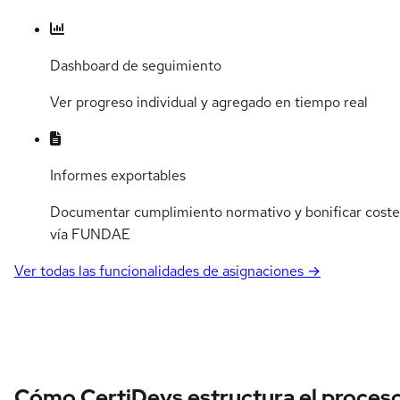
Dashboard de seguimiento
Ver progreso individual y agregado en tiempo real
Informes exportables
Documentar cumplimiento normativo y bonificar coste
vía FUNDAE
Ver todas las funcionalidades de asignaciones →
Cómo CertiDevs estructura el proces