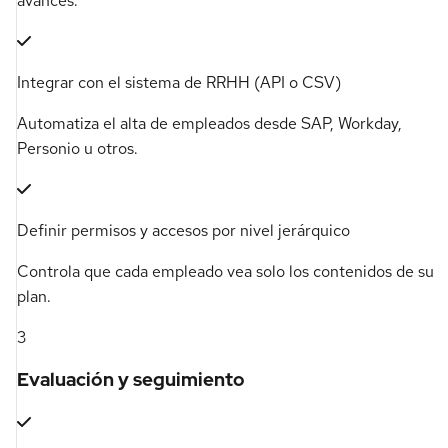
avances.
Integrar con el sistema de RRHH (API o CSV)
Automatiza el alta de empleados desde SAP, Workday,
Personio u otros.
Definir permisos y accesos por nivel jerárquico
Controla que cada empleado vea solo los contenidos de su
plan.
3
Evaluación y seguimiento