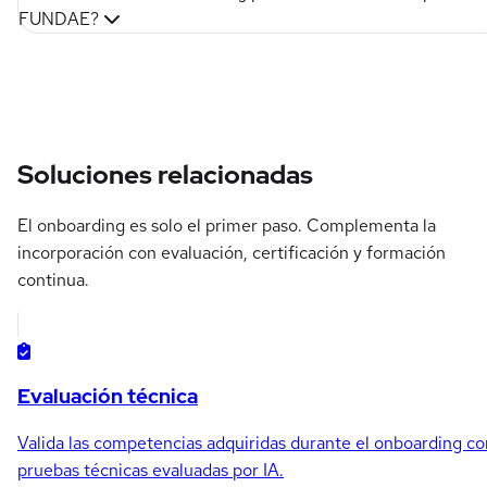
FUNDAE?
Soluciones relacionadas
El onboarding es solo el primer paso. Complementa la
incorporación con evaluación, certificación y formación
continua.
Evaluación técnica
Valida las competencias adquiridas durante el onboarding co
pruebas técnicas evaluadas por IA.