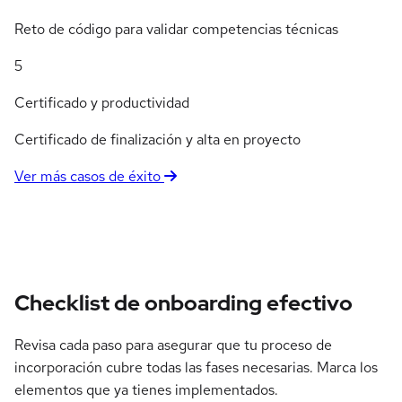
Reto de código para validar competencias técnicas
5
Certificado y productividad
Certificado de finalización y alta en proyecto
Ver más casos de éxito
Checklist de onboarding efectivo
Revisa cada paso para asegurar que tu proceso de
incorporación cubre todas las fases necesarias. Marca los
elementos que ya tienes implementados.