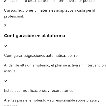
Seleccionar o crear contenidos formativos por puesto
Cursos, lecciones y materiales adaptados a cada perfil
profesional.
2
Configuración en plataforma
Configurar asignaciones automáticas por rol
Al dar de alta un empleado, el plan se activa sin intervención
manual.
Establecer notificaciones y recordatorios
Alertas para el empleado y su responsable sobre plazos y