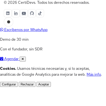
© 2026 CertiDevs. Todos los derechos reservados.
Escríbenos por WhatsApp
Demo de 30 min
Con el fundador, sin SDR
Agendar
Cookies.
Usamos técnicas necesarias y, si lo aceptas,
analíticas de Google Analytics para mejorar la web.
Más info
.
Configurar
Rechazar
Aceptar