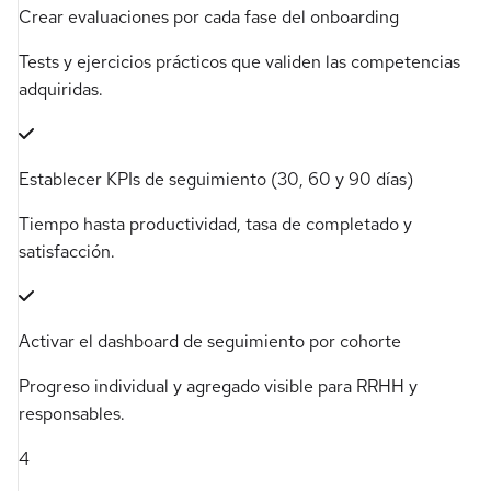
Crear evaluaciones por cada fase del onboarding
Tests y ejercicios prácticos que validen las competencias
adquiridas.
Establecer KPIs de seguimiento (30, 60 y 90 días)
Tiempo hasta productividad, tasa de completado y
satisfacción.
Activar el dashboard de seguimiento por cohorte
Progreso individual y agregado visible para RRHH y
responsables.
4