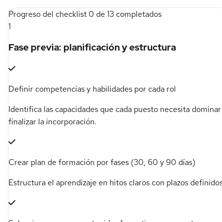
Progreso del checklist
0 de 13 completados
1
Fase previa: planificación y estructura
Definir competencias y habilidades por cada rol
Identifica las capacidades que cada puesto necesita dominar 
finalizar la incorporación.
Crear plan de formación por fases (30, 60 y 90 días)
Estructura el aprendizaje en hitos claros con plazos definidos