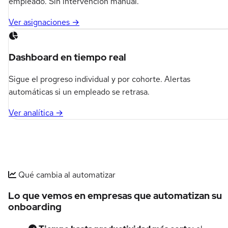
empleado. Sin intervención manual.
Ver asignaciones →
Dashboard en tiempo real
Sigue el progreso individual y por cohorte. Alertas
automáticas si un empleado se retrasa.
Ver analítica →
Qué cambia al automatizar
Lo que vemos en empresas que automatizan su
onboarding