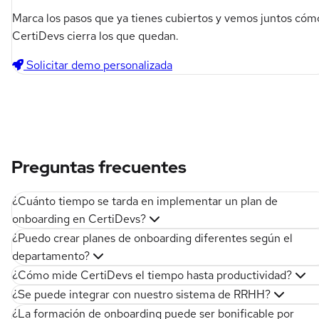
Marca los pasos que ya tienes cubiertos y vemos juntos cóm
CertiDevs cierra los que quedan.
Solicitar demo personalizada
Preguntas frecuentes
¿Cuánto tiempo se tarda en implementar un plan de
onboarding en CertiDevs?
¿Puedo crear planes de onboarding diferentes según el
departamento?
¿Cómo mide CertiDevs el tiempo hasta productividad?
¿Se puede integrar con nuestro sistema de RRHH?
¿La formación de onboarding puede ser bonificable por