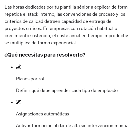
Las horas dedicadas por tu plantilla sénior a explicar de for
repetida el stack interno, las convenciones de proceso y los
criterios de calidad detraen capacidad de entrega de
proyectos críticos. En empresas con rotación habitual o
crecimiento sostenido, el coste anual en tiempo improducti
se multiplica de forma exponencial.
¿Qué necesitas para resolverlo?
Planes por rol
Definir qué debe aprender cada tipo de empleado
Asignaciones automáticas
Activar formación al dar de alta sin intervención manua