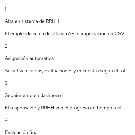
1
Alta en sistema de RRHH
El empleado se da de alta vía API o importación en CSV
2
Asignación automática
Se activan cursos, evaluaciones y encuestas según el rol
3
Seguimiento en dashboard
El responsable y RRHH ven el progreso en tiempo real
4
Evaluación final