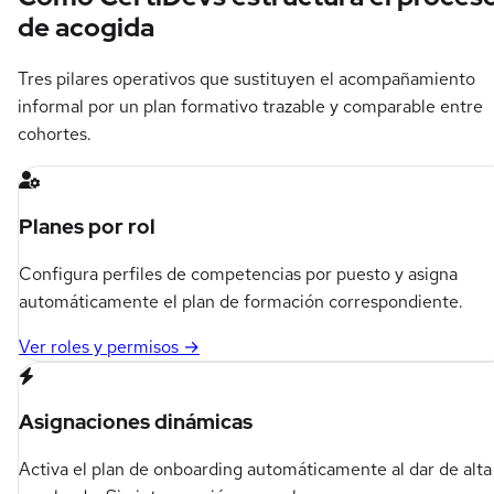
de acogida
Tres pilares operativos que sustituyen el acompañamiento
informal por un plan formativo trazable y comparable entre
cohortes.
Planes por rol
Configura perfiles de competencias por puesto y asigna
automáticamente el plan de formación correspondiente.
Ver roles y permisos →
Asignaciones dinámicas
Activa el plan de onboarding automáticamente al dar de alta 