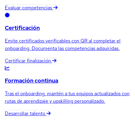
Evaluar competencias
Certificación
Emite certificados verificables con QR al completar el
onboarding. Documenta las competencias adquiridas.
Certificar finalización
Formación continua
Tras el onboarding, mantén a tus equipos actualizados con
rutas de aprendizaje y upskilling personalizado.
Desarrollar talento