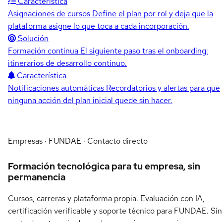
Característica
Asignaciones de cursos
Define el plan por rol y deja que la
plataforma asigne lo que toca a cada incorporación.
Solución
Formación continua
El siguiente paso tras el onboarding:
itinerarios de desarrollo continuo.
Característica
Notificaciones automáticas
Recordatorios y alertas para que
ninguna acción del plan inicial quede sin hacer.
Empresas · FUNDAE · Contacto directo
Formación tecnológica para tu empresa, sin
permanencia
Cursos, carreras y plataforma propia. Evaluación con IA,
certificación verificable y soporte técnico para FUNDAE. Sin