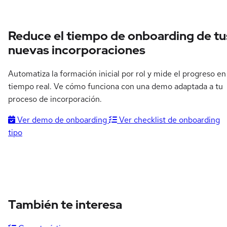
Reduce el tiempo de onboarding de tu
nuevas incorporaciones
Automatiza la formación inicial por rol y mide el progreso en
tiempo real. Ve cómo funciona con una demo adaptada a tu
proceso de incorporación.
Ver demo de onboarding
Ver checklist de onboarding
tipo
También te interesa