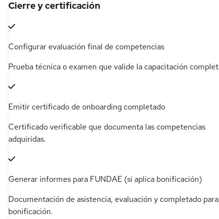
Cierre y certificación
Configurar evaluación final de competencias
Prueba técnica o examen que valide la capacitación complet
Emitir certificado de onboarding completado
Certificado verificable que documenta las competencias
adquiridas.
Generar informes para FUNDAE (si aplica bonificación)
Documentación de asistencia, evaluación y completado para
bonificación.