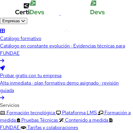
Empresas
Catálogo formativo
Catálogo en constante evolución · Evidencias técnicas para
FUNDAE
Probar gratis con tu empresa
Alta inmediata · plan formativo demo asignado · revisión
guiada
Servicios
Formación tecnológica
Plataforma LMS
Formación a
medida
Pruebas Técnicas
Contenido a medida
FUNDAE
Tarifas y colaboraciones