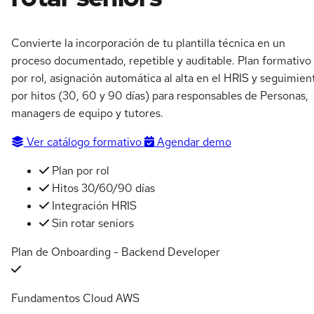
Convierte la incorporación de tu plantilla técnica en un
proceso documentado, repetible y auditable. Plan formativo
por rol, asignación automática al alta en el HRIS y seguimien
por hitos (30, 60 y 90 días) para responsables de Personas,
managers de equipo y tutores.
Ver catálogo formativo
Agendar demo
Plan por rol
Hitos 30/60/90 días
Integración HRIS
Sin rotar seniors
Plan de Onboarding - Backend Developer
Fundamentos Cloud AWS