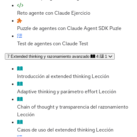
Reto agente con Claude
Ejercicio
Puzzle de agentes con Claude Agent SDK
Puzle
Test de agentes con Claude
Test
7
Extended thinking y razonamiento avanzado
4
1
Introducción al extended thinking
Lección
Adaptive thinking y parámetro effort
Lección
Chain of thought y transparencia del razonamiento
Lección
Casos de uso del extended thinking
Lección