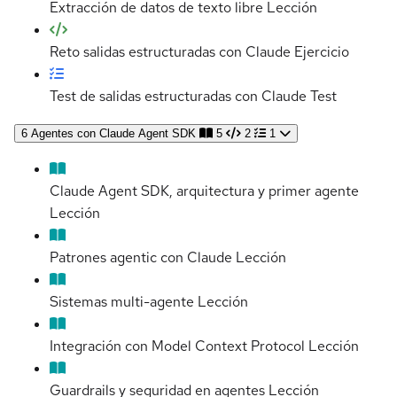
Extracción de datos de texto libre
Lección
Reto salidas estructuradas con Claude
Ejercicio
Test de salidas estructuradas con Claude
Test
6
Agentes con Claude Agent SDK
5
2
1
Claude Agent SDK, arquitectura y primer agente
Lección
Patrones agentic con Claude
Lección
Sistemas multi-agente
Lección
Integración con Model Context Protocol
Lección
Guardrails y seguridad en agentes
Lección