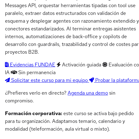
Messages API, orquestar herramientas tipadas con tool use
paralelo, extraer datos estructurados con validación de
esquema y desplegar agentes con razonamiento extendido y
conectores estandarizados. Al terminar entregas asistentes
internos, automatizaciones de back-office y copilots de
desarrollo con guardrails, trazabilidad y control de costes pa
proyectos B2B.
Evidencias FUNDAE
Activación guiada
Evaluación c
IA
Sin permanencia
Solicitar este curso para mi equipo
Probar la plataform
¿Prefieres verlo en directo?
Agenda una demo
sin
compromiso.
Formación corporativa:
este curso se activa bajo pedido
para tu organización. Adaptamos temario, calendario y
modalidad (teleformación, aula virtual o mixto).