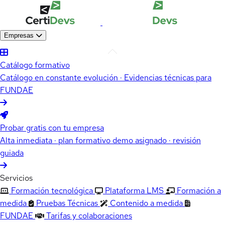
Empresas
Catálogo formativo
Catálogo en constante evolución · Evidencias técnicas para
FUNDAE
Probar gratis con tu empresa
Alta inmediata · plan formativo demo asignado · revisión
guiada
Servicios
Formación tecnológica
Plataforma LMS
Formación a
medida
Pruebas Técnicas
Contenido a medida
FUNDAE
Tarifas y colaboraciones