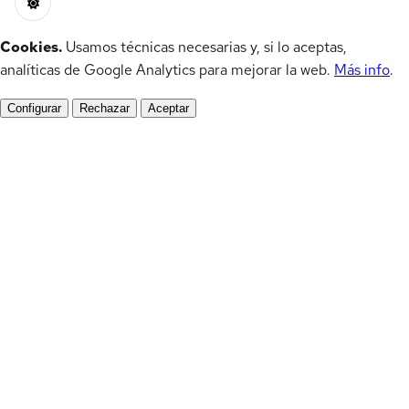
Cookies.
Usamos técnicas necesarias y, si lo aceptas,
analíticas de Google Analytics para mejorar la web.
Más info
.
Configurar
Rechazar
Aceptar