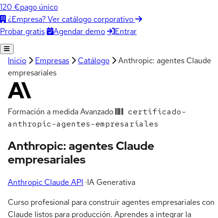
120 €
pago único
¿Empresa? Ver catálogo corporativo
Agendar demo
Entrar
Probar gratis
Inicio
Empresas
Catálogo
Anthropic: agentes Claude
empresariales
Formación a medida
Avanzado
certificado-
anthropic-agentes-empresariales
Anthropic: agentes Claude
empresariales
Anthropic Claude API
·
IA Generativa
Curso profesional para construir agentes empresariales con
Claude listos para producción. Aprendes a integrar la