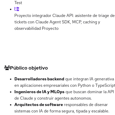
Test
Proyecto integrador Claude API: asistente de triage de
tickets con Claude Agent SDK, MCP, caching y
observabilidad
Proyecto
Detalles del curso
Público objetivo
Desarrolladores backend
que integran IA generativa
en aplicaciones empresariales con Python o TypeScript
Ingenieros de IA y MLOps
que buscan dominar la API
de Claude y construir agentes autonomos.
Arquitectos de software
responsables de disenar
sistemas con IA de forma segura, tipada y escalable.