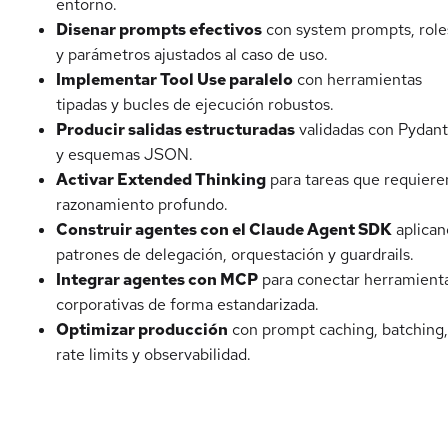
entorno.
Disenar prompts efectivos
con system prompts, role
y parámetros ajustados al caso de uso.
Implementar Tool Use paralelo
con herramientas
tipadas y bucles de ejecución robustos.
Producir salidas estructuradas
validadas con Pydant
y esquemas JSON.
Activar Extended Thinking
para tareas que requiere
razonamiento profundo.
Construir agentes con el Claude Agent SDK
aplican
patrones de delegación, orquestación y guardrails.
Integrar agentes con MCP
para conectar herramient
corporativas de forma estandarizada.
Optimizar producción
con prompt caching, batching,
rate limits y observabilidad.