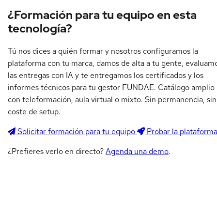
¿Formación para tu equipo en esta
tecnología?
Tú nos dices a quién formar y nosotros configuramos la
plataforma con tu marca, damos de alta a tu gente, evaluam
las entregas con IA y te entregamos los certificados y los
informes técnicos para tu gestor FUNDAE. Catálogo amplio
con teleformación, aula virtual o mixto. Sin permanencia, sin
coste de setup.
Solicitar formación para tu equipo
Probar la plataform
¿Prefieres verlo en directo?
Agenda una demo
.