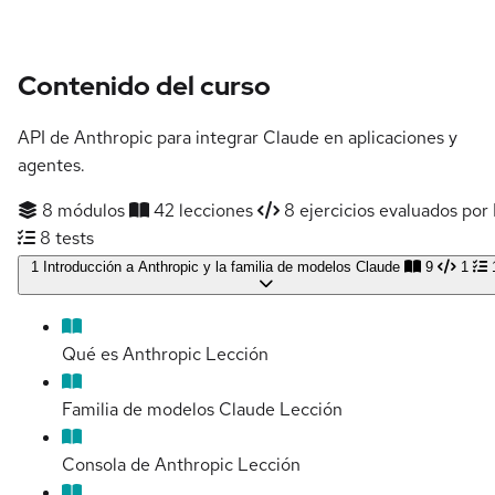
Contenido del curso
API de Anthropic para integrar Claude en aplicaciones y
agentes.
8 módulos
42 lecciones
8 ejercicios evaluados por 
8 tests
1
Introducción a Anthropic y la familia de modelos Claude
9
1
Qué es Anthropic
Lección
Familia de modelos Claude
Lección
Consola de Anthropic
Lección