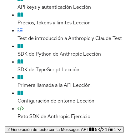
API keys y autenticación
Lección
Precios, tokens y límites
Lección
Test de introducción a Anthropic y Claude
Test
SDK de Python de Anthropic
Lección
SDK de TypeScript
Lección
Primera llamada a la API
Lección
Configuración de entorno
Lección
Reto SDK de Anthropic
Ejercicio
2
Generación de texto con la Messages API
5
1
1