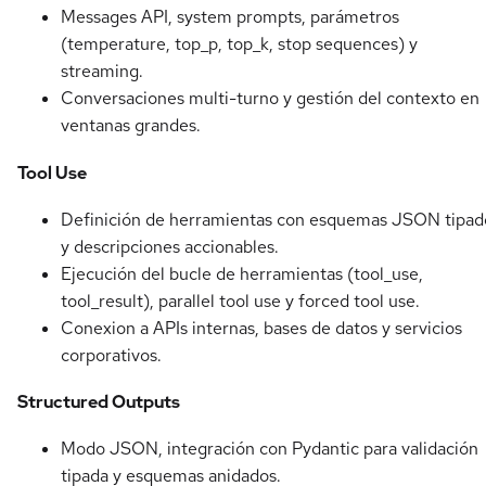
Messages API, system prompts, parámetros
(temperature, top_p, top_k, stop sequences) y
streaming.
Conversaciones multi-turno y gestión del contexto en
ventanas grandes.
Tool Use
Definición de herramientas con esquemas JSON tipad
y descripciones accionables.
Ejecución del bucle de herramientas (tool_use,
tool_result), parallel tool use y forced tool use.
Conexion a APIs internas, bases de datos y servicios
corporativos.
Structured Outputs
Modo JSON, integración con Pydantic para validación
tipada y esquemas anidados.