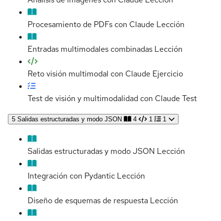
Procesamiento de PDFs con Claude
Lección
Entradas multimodales combinadas
Lección
Reto visión multimodal con Claude
Ejercicio
Test de visión y multimodalidad con Claude
Test
5
Salidas estructuradas y modo JSON
4
1
1
Salidas estructuradas y modo JSON
Lección
Integración con Pydantic
Lección
Diseño de esquemas de respuesta
Lección