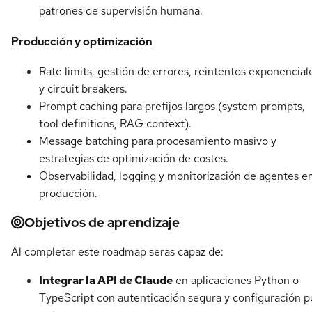
patrones de supervisión humana.
Producción y optimización
Rate limits, gestión de errores, reintentos exponencial
y circuit breakers.
Prompt caching para prefijos largos (system prompts,
tool definitions, RAG context).
Message batching para procesamiento masivo y
estrategias de optimización de costes.
Observabilidad, logging y monitorización de agentes e
producción.
Objetivos de aprendizaje
Al completar este roadmap seras capaz de:
Integrar la API de Claude
en aplicaciones Python o
TypeScript con autenticación segura y configuración p