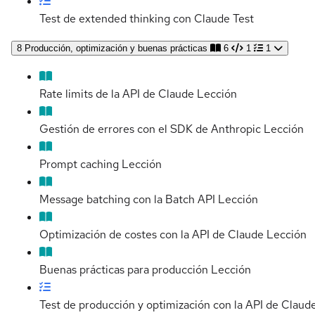
Test de extended thinking con Claude
Test
8
Producción, optimización y buenas prácticas
6
1
1
Rate limits de la API de Claude
Lección
Gestión de errores con el SDK de Anthropic
Lección
Prompt caching
Lección
Message batching con la Batch API
Lección
Optimización de costes con la API de Claude
Lección
Buenas prácticas para producción
Lección
Test de producción y optimización con la API de Claud