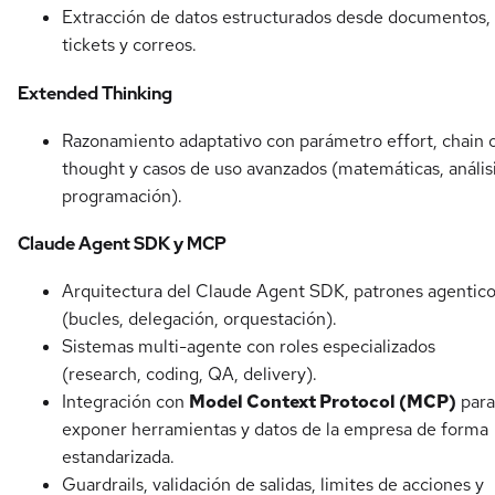
Extracción de datos estructurados desde documentos,
tickets y correos.
Extended Thinking
Razonamiento adaptativo con parámetro effort, chain 
thought y casos de uso avanzados (matemáticas, análisi
programación).
Claude Agent SDK y MCP
Arquitectura del Claude Agent SDK, patrones agentic
(bucles, delegación, orquestación).
Sistemas multi-agente con roles especializados
(research, coding, QA, delivery).
Integración con
Model Context Protocol (MCP)
para
exponer herramientas y datos de la empresa de forma
estandarizada.
Guardrails, validación de salidas, limites de acciones y