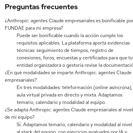
Preguntas frecuentes
¿Anthropic: agentes Claude empresariales es bonificable po
FUNDAE para mi empresa?
Puede ser bonificable cuando la acción cumple los
requisitos aplicables. La plataforma aporta evidencias
técnicas: seguimiento de tiempos, registro de
conexiones, foros, encuestas y certificados para que tu
entidad organizadora o gestoría revise la documentaci
¿En qué modalidades se imparte Anthropic: agentes Claude
empresariales?
En tres modalidades: teleformación (online asíncrona),
aula virtual privada en directo y mixta. Adaptamos
temario, calendario y modalidad al equipo.
¿Se adapta Anthropic: agentes Claude empresariales al nivel
de mi equipo?
Sí. Adaptamos temario, calendario y modalidad al nivel
al stack del equipo, con ejercicios evaluados por IA y