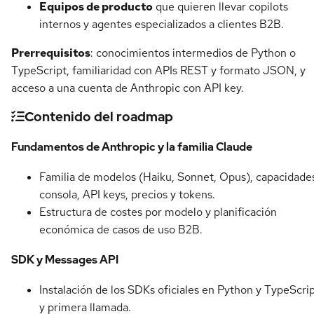
Equipos de producto
que quieren llevar copilots
internos y agentes especializados a clientes B2B.
Prerrequisitos
: conocimientos intermedios de Python o
TypeScript, familiaridad con APIs REST y formato JSON, y
acceso a una cuenta de Anthropic con API key.
Contenido del roadmap
Fundamentos de Anthropic y la familia Claude
Familia de modelos (Haiku, Sonnet, Opus), capacidade
consola, API keys, precios y tokens.
Estructura de costes por modelo y planificación
económica de casos de uso B2B.
SDK y Messages API
Instalación de los SDKs oficiales en Python y TypeScri
y primera llamada.