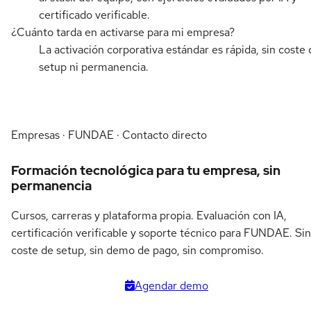
certificado verificable.
¿Cuánto tarda en activarse para mi empresa?
La activación corporativa estándar es rápida, sin coste 
setup ni permanencia.
Empresas · FUNDAE · Contacto directo
Formación tecnológica para tu empresa, sin
permanencia
Cursos, carreras y plataforma propia. Evaluación con IA,
certificación verificable y soporte técnico para FUNDAE. Sin
coste de setup, sin demo de pago, sin compromiso.
Agendar demo