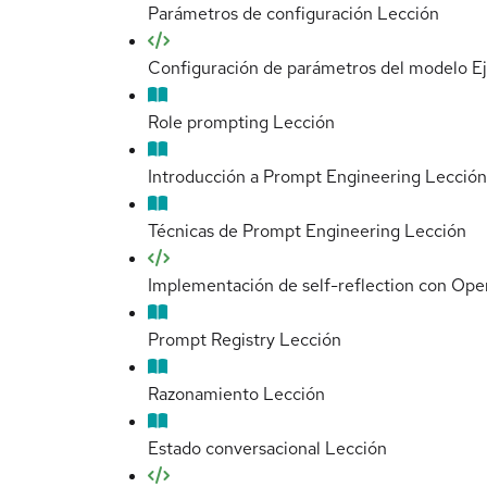
Parámetros de configuración
Lección
Configuración de parámetros del modelo
Ej
Role prompting
Lección
Introducción a Prompt Engineering
Lección
Técnicas de Prompt Engineering
Lección
Implementación de self-reflection con Ope
Prompt Registry
Lección
Razonamiento
Lección
Estado conversacional
Lección