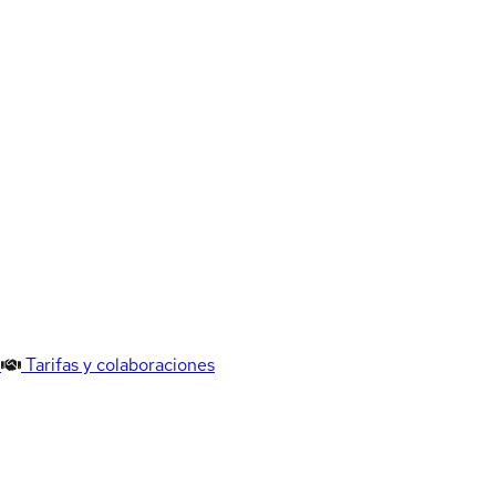
Tarifas y colaboraciones