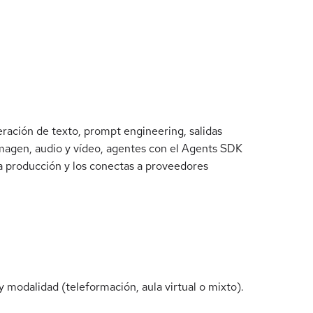
ración de texto, prompt engineering, salidas
magen, audio y vídeo, agentes con el Agents SDK
ara producción y los conectas a proveedores
 modalidad (teleformación, aula virtual o mixto).