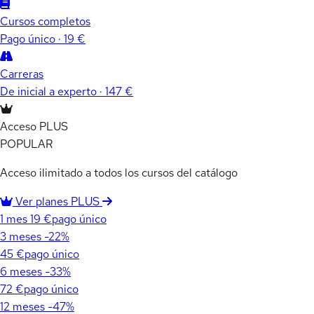
Cursos completos
Pago único · 19 €
Carreras
De inicial a experto · 147 €
Acceso PLUS
POPULAR
Acceso ilimitado a todos los cursos del catálogo
Ver planes PLUS
1 mes
19 €
pago único
3 meses
-22%
45 €
pago único
6 meses
-33%
72 €
pago único
12 meses
-47%