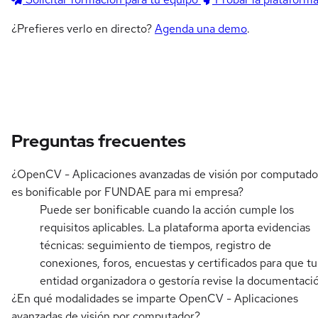
¿Prefieres verlo en directo?
Agenda una demo
.
Preguntas frecuentes
¿OpenCV - Aplicaciones avanzadas de visión por computado
es bonificable por FUNDAE para mi empresa?
Puede ser bonificable cuando la acción cumple los
requisitos aplicables. La plataforma aporta evidencias
técnicas: seguimiento de tiempos, registro de
conexiones, foros, encuestas y certificados para que tu
entidad organizadora o gestoría revise la documentaci
¿En qué modalidades se imparte OpenCV - Aplicaciones
avanzadas de visión por computador?