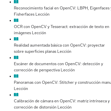
Reconocimiento facial en OpenCV: LBPH, Eigenfaces 
Fisherfaces
Lección
OCR con OpenCV y Tesseract: extracción de texto en
imágenes
Lección
Realidad aumentada básica con OpenCV: proyectar
sobre superficies planas
Lección
Escáner de documentos con OpenCV: detección y
corrección de perspectiva
Lección
Panoramas con OpenCV: Stitcher y construcción manu
Lección
Calibración de cámara en OpenCV: matriz intrínseca y
corrección de distorsión
Lección