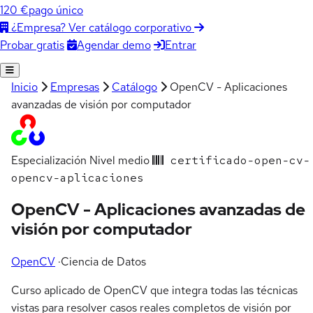
120 €
pago único
¿Empresa? Ver catálogo corporativo
Agendar demo
Entrar
Probar gratis
Inicio
Empresas
Catálogo
OpenCV - Aplicaciones
avanzadas de visión por computador
Especialización
Nivel medio
certificado-open-cv-
opencv-aplicaciones
OpenCV - Aplicaciones avanzadas de
visión por computador
OpenCV
·
Ciencia de Datos
Curso aplicado de OpenCV que integra todas las técnicas
vistas para resolver casos reales completos de visión por