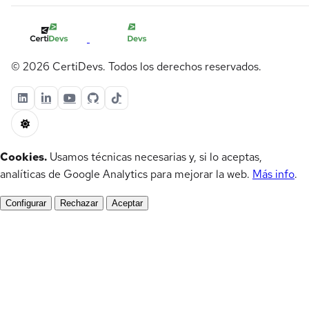
© 2026 CertiDevs. Todos los derechos reservados.
Cookies.
Usamos técnicas necesarias y, si lo aceptas,
analíticas de Google Analytics para mejorar la web.
Más info
.
Configurar
Rechazar
Aceptar