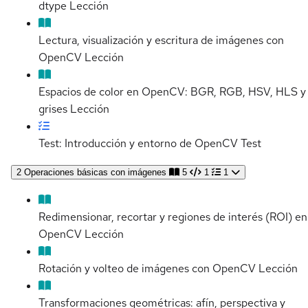
dtype
Lección
Lectura, visualización y escritura de imágenes con
OpenCV
Lección
Espacios de color en OpenCV: BGR, RGB, HSV, HLS y
grises
Lección
Test: Introducción y entorno de OpenCV
Test
2
Operaciones básicas con imágenes
5
1
1
Redimensionar, recortar y regiones de interés (ROI) en
OpenCV
Lección
Rotación y volteo de imágenes con OpenCV
Lección
Transformaciones geométricas: afín, perspectiva y