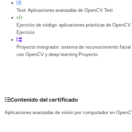
Test: Aplicaciones avanzadas de OpenCV
Test
Ejercicio de código: aplicaciones prácticas de OpenCV
Ejercicio
Proyecto integrador: sistema de reconocimiento facial
con OpenCV y deep learning
Proyecto
Detalles del curso
Contenido del certificado
Aplicaciones avanzadas de visión por computador en OpenC