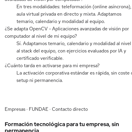
En tres modalidades: teleformación (online asíncrona),
aula virtual privada en directo y mixta. Adaptamos
temario, calendario y modalidad al equipo.
¿Se adapta OpenCV - Aplicaciones avanzadas de visión por
computador al nivel de mi equipo?
Sí. Adaptamos temario, calendario y modalidad al nivel
al stack del equipo, con ejercicios evaluados por IA y
certificado verificable.
¿Cuánto tarda en activarse para mi empresa?
La activación corporativa estándar es rápida, sin coste 
setup ni permanencia.
Empresas · FUNDAE · Contacto directo
Formación tecnológica para tu empresa, sin
permanencia