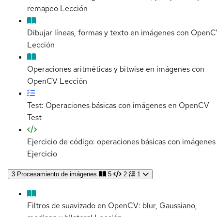
remapeo
Lección
Dibujar líneas, formas y texto en imágenes con Open
Lección
Operaciones aritméticas y bitwise en imágenes con
OpenCV
Lección
Test: Operaciones básicas con imágenes en OpenCV
Test
Ejercicio de código: operaciones básicas con imágenes
Ejercicio
3
Procesamiento de imágenes
5
2
1
Filtros de suavizado en OpenCV: blur, Gaussiano,