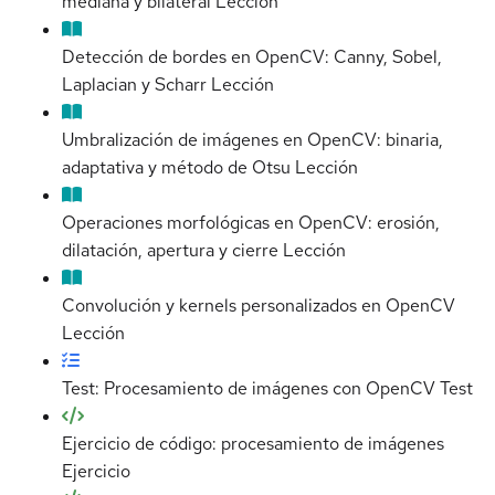
mediana y bilateral
Lección
Detección de bordes en OpenCV: Canny, Sobel,
Laplacian y Scharr
Lección
Umbralización de imágenes en OpenCV: binaria,
adaptativa y método de Otsu
Lección
Operaciones morfológicas en OpenCV: erosión,
dilatación, apertura y cierre
Lección
Convolución y kernels personalizados en OpenCV
Lección
Test: Procesamiento de imágenes con OpenCV
Test
Ejercicio de código: procesamiento de imágenes
Ejercicio