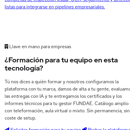
listas para integrarse en pipelines empresariales.
Llave en mano para empresas
¿Formación para tu equipo en esta
tecnología?
Tú nos dices a quién formar y nosotros configuramos la
plataforma con tu marca, damos de alta a tu gente, evaluam
las entregas con IA y te entregamos los certificados y los
informes técnicos para tu gestor FUNDAE. Catálogo amplio
con teleformación, aula virtual o mixto. Sin permanencia, sin
coste de setup.
Solicitar formación para tu equipo
Probar la plataform