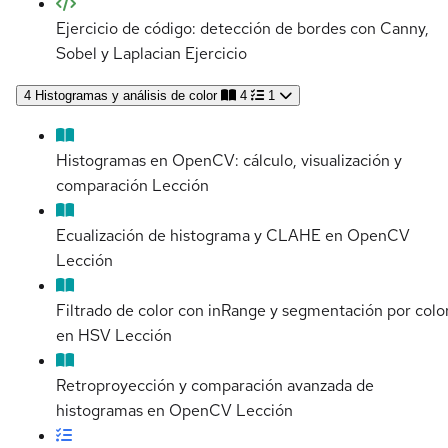
Ejercicio de código: detección de bordes con Canny,
Sobel y Laplacian
Ejercicio
4
Histogramas y análisis de color
4
1
Histogramas en OpenCV: cálculo, visualización y
comparación
Lección
Ecualización de histograma y CLAHE en OpenCV
Lección
Filtrado de color con inRange y segmentación por colo
en HSV
Lección
Retroproyección y comparación avanzada de
histogramas en OpenCV
Lección