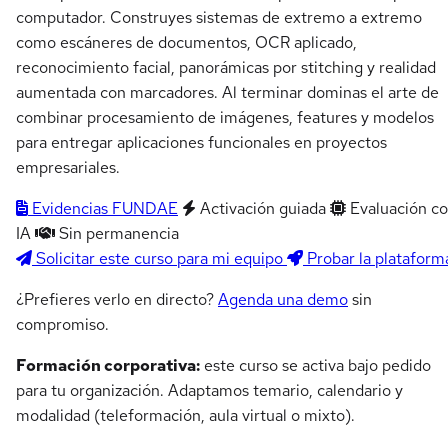
computador. Construyes sistemas de extremo a extremo
como escáneres de documentos, OCR aplicado,
reconocimiento facial, panorámicas por stitching y realidad
aumentada con marcadores. Al terminar dominas el arte de
combinar procesamiento de imágenes, features y modelos
para entregar aplicaciones funcionales en proyectos
empresariales.
Evidencias FUNDAE
Activación guiada
Evaluación c
IA
Sin permanencia
Solicitar este curso para mi equipo
Probar la plataform
¿Prefieres verlo en directo?
Agenda una demo
sin
compromiso.
Formación corporativa:
este curso se activa bajo pedido
para tu organización. Adaptamos temario, calendario y
modalidad (teleformación, aula virtual o mixto).