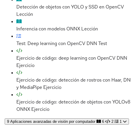
Detección de objetos con YOLO y SSD en OpenCV
Lección
Inferencia con modelos ONNX
Lección
Test: Deep learning con OpenCV DNN
Test
Ejercicio de código: deep learning con OpenCV DNN
Ejercicio
Ejercicio de código: detección de rostros con Haar, D
y MediaPipe
Ejercicio
Ejercicio de código: detección de objetos con YOLOv8
ONNX
Ejercicio
9
Aplicaciones avanzadas de visión por computador
6
2
1