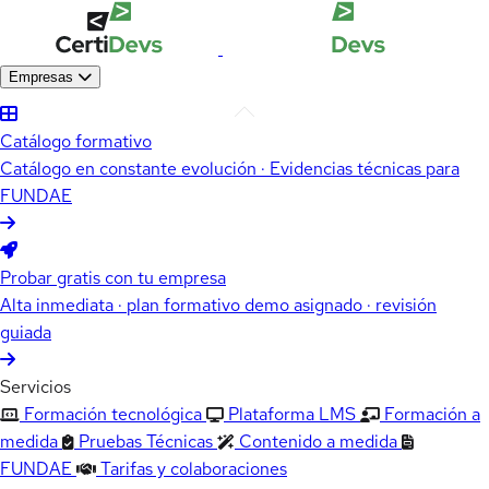
Empresas
Catálogo formativo
Catálogo en constante evolución · Evidencias técnicas para
FUNDAE
Probar gratis con tu empresa
Alta inmediata · plan formativo demo asignado · revisión
guiada
Servicios
Formación tecnológica
Plataforma LMS
Formación a
medida
Pruebas Técnicas
Contenido a medida
FUNDAE
Tarifas y colaboraciones