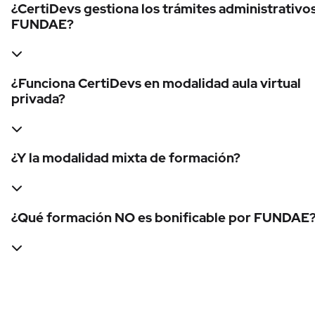
¿CertiDevs gestiona los trámites administrativo
FUNDAE?
¿Funciona CertiDevs en modalidad aula virtual
privada?
¿Y la modalidad mixta de formación?
¿Qué formación NO es bonificable por FUNDAE