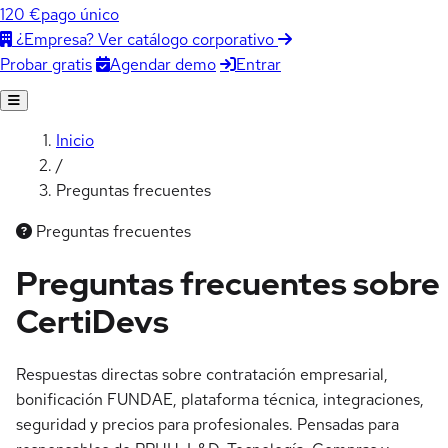
120 €
pago único
¿Empresa? Ver catálogo corporativo
Agendar demo
Entrar
Probar gratis
Inicio
/
Preguntas frecuentes
Preguntas frecuentes
Preguntas frecuentes sobre
CertiDevs
Respuestas directas sobre contratación empresarial,
bonificación FUNDAE, plataforma técnica, integraciones,
seguridad y precios para profesionales. Pensadas para