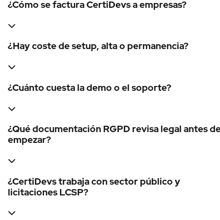
¿Cómo se factura CertiDevs a empresas?
¿Hay coste de setup, alta o permanencia?
¿Cuánto cuesta la demo o el soporte?
¿Qué documentación RGPD revisa legal antes d
empezar?
¿CertiDevs trabaja con sector público y
licitaciones LCSP?