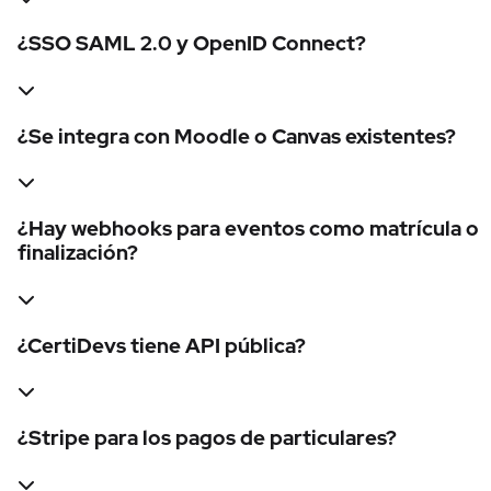
¿SSO SAML 2.0 y OpenID Connect?
¿Se integra con Moodle o Canvas existentes?
¿Hay webhooks para eventos como matrícula o
finalización?
¿CertiDevs tiene API pública?
¿Stripe para los pagos de particulares?