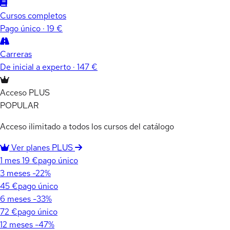
Cursos completos
Pago único · 19 €
Carreras
De inicial a experto · 147 €
Acceso PLUS
POPULAR
Acceso ilimitado a todos los cursos del catálogo
Ver planes PLUS
1 mes
19 €
pago único
3 meses
-22%
45 €
pago único
6 meses
-33%
72 €
pago único
12 meses
-47%