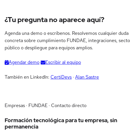
¿Tu pregunta no aparece aquí?
Agenda una demo o escríbenos. Resolvemos cualquier duda
concreta sobre cumplimiento FUNDAE, integraciones, secto
público o despliegue para equipos amplios.
Agendar demo
Escribir al equipo
También en LinkedIn:
CertiDevs
·
Alan Sastre
Empresas · FUNDAE · Contacto directo
Formación tecnológica para tu empresa, sin
permanencia