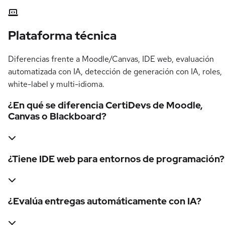
Plataforma técnica
Diferencias frente a Moodle/Canvas, IDE web, evaluación
automatizada con IA, detección de generación con IA, roles,
white-label y multi-idioma.
¿En qué se diferencia CertiDevs de Moodle,
Canvas o Blackboard?
¿Tiene IDE web para entornos de programación?
¿Evalúa entregas automáticamente con IA?