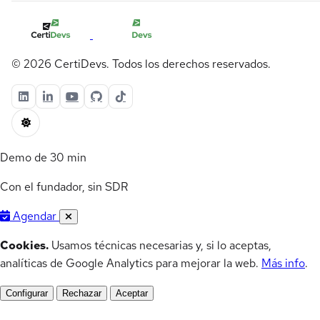
© 2026 CertiDevs. Todos los derechos reservados.
Demo de 30 min
Con el fundador, sin SDR
Agendar
Cookies.
Usamos técnicas necesarias y, si lo aceptas,
analíticas de Google Analytics para mejorar la web.
Más info
.
Configurar
Rechazar
Aceptar