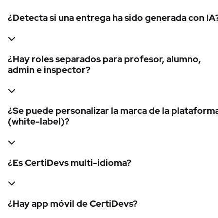
¿Detecta si una entrega ha sido generada con IA
¿Hay roles separados para profesor, alumno,
admin e inspector?
¿Se puede personalizar la marca de la plataform
(white-label)?
¿Es CertiDevs multi-idioma?
¿Hay app móvil de CertiDevs?