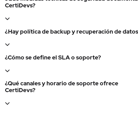
CertiDevs?
¿Hay política de backup y recuperación de dato
¿Cómo se define el SLA o soporte?
¿Qué canales y horario de soporte ofrece
CertiDevs?