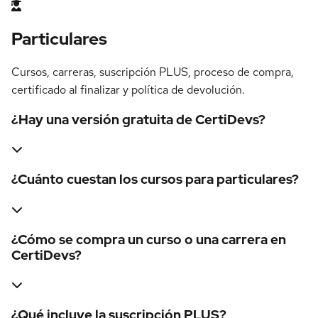
Particulares
Cursos, carreras, suscripción PLUS, proceso de compra,
certificado al finalizar y política de devolución.
¿Hay una versión gratuita de CertiDevs?
¿Cuánto cuestan los cursos para particulares?
¿Cómo se compra un curso o una carrera en
CertiDevs?
¿Qué incluye la suscripción PLUS?