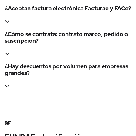
¿Aceptan factura electrónica Facturae y FACe?
¿Cómo se contrata: contrato marco, pedido o
suscripción?
¿Hay descuentos por volumen para empresas
grandes?