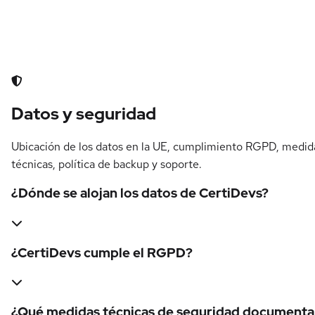
Datos y seguridad
Ubicación de los datos en la UE, cumplimiento RGPD, medid
técnicas, política de backup y soporte.
¿Dónde se alojan los datos de CertiDevs?
¿CertiDevs cumple el RGPD?
¿Qué medidas técnicas de seguridad documenta