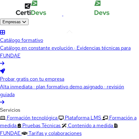
Empresas
Catálogo formativo
Catálogo en constante evolución · Evidencias técnicas para
FUNDAE
Probar gratis con tu empresa
Alta inmediata · plan formativo demo asignado · revisión
guiada
Servicios
Formación tecnológica
Plataforma LMS
Formación a
medida
Pruebas Técnicas
Contenido a medida
FUNDAE
Tarifas y colaboraciones