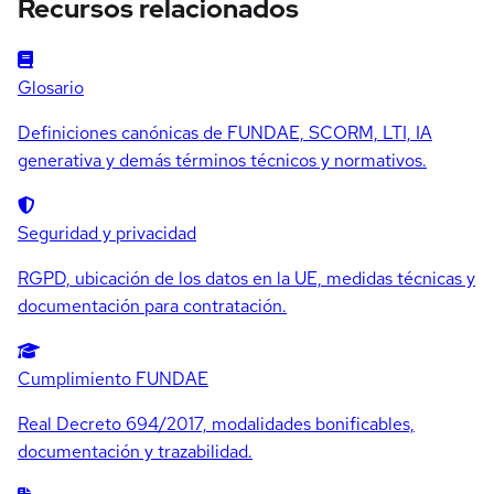
Recursos relacionados
Glosario
Definiciones canónicas de FUNDAE, SCORM, LTI, IA
generativa y demás términos técnicos y normativos.
Seguridad y privacidad
RGPD, ubicación de los datos en la UE, medidas técnicas y
documentación para contratación.
Cumplimiento FUNDAE
Real Decreto 694/2017, modalidades bonificables,
documentación y trazabilidad.