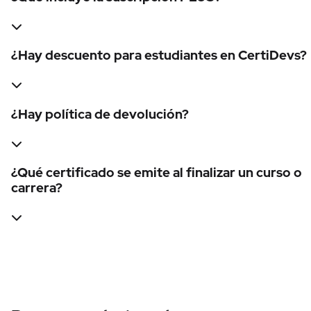
¿Hay descuento para estudiantes en CertiDevs?
¿Hay política de devolución?
¿Qué certificado se emite al finalizar un curso o
carrera?