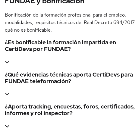
FUNDAE y bonificación
Bonificación de la formación profesional para el empleo,
modalidades, requisitos técnicos del Real Decreto 694/2017
qué no es bonificable.
¿Es bonificable la formación impartida en
CertiDevs por FUNDAE?
¿Qué evidencias técnicas aporta CertiDevs para
FUNDAE teleformación?
¿Aporta tracking, encuestas, foros, certificados,
informes y rol inspector?