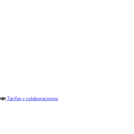
Tarifas y colaboraciones