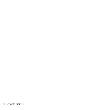
ulos avanzados