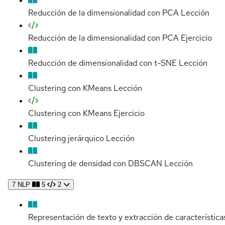
Reducción de la dimensionalidad con PCA
Lección
Reducción de la dimensionalidad con PCA
Ejercicio
Reducción de dimensionalidad con t-SNE
Lección
Clustering con KMeans
Lección
Clustering con KMeans
Ejercicio
Clustering jerárquico
Lección
Clustering de densidad con DBSCAN
Lección
7
NLP
5
2
Representación de texto y extracción de característica