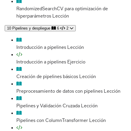
RandomizedSearchCV para optimización de
hiperparámetros
Lección
10
Pipelines y despliegue
6
2
Introducción a pipelines
Lección
Introducción a pipelines
Ejercicio
Creación de pipelines básicos
Lección
Preprocesamiento de datos con pipelines
Lección
Pipelines y Validación Cruzada
Lección
Pipelines con ColumnTransformer
Lección