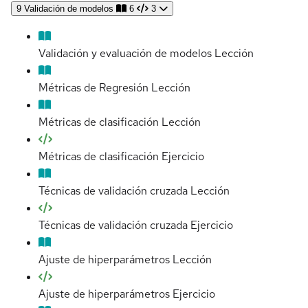
9
Validación de modelos
6
3
Validación y evaluación de modelos
Lección
Métricas de Regresión
Lección
Métricas de clasificación
Lección
Métricas de clasificación
Ejercicio
Técnicas de validación cruzada
Lección
Técnicas de validación cruzada
Ejercicio
Ajuste de hiperparámetros
Lección
Ajuste de hiperparámetros
Ejercicio