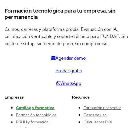
Formación tecnológica para tu empresa, sin
permanencia
Cursos, carreras y plataforma propia. Evaluación con IA,
certificación verificable y soporte técnico para FUNDAE. Sin
coste de setup, sin demo de pago, sin compromiso.
Agendar demo
Probar gratis
WhatsApp
Empresas
Recursos
Catálogo formativo
Formación por sector
Formación tecnológica
Casos de uso
RRHH y formación
Calculadora ROI