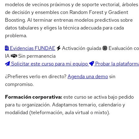
modelos de vecinos próximos y de soporte vectorial, árboles
de decisión y ensembles con Random Forest y Gradient
Boosting. Al terminar entrenas modelos predictivos sobre
datos tabulares y eliges la técnica adecuada para cada
problema.
Evidencias FUNDAE
Activación guiada
Evaluación c
IA
Sin permanencia
Solicitar este curso para mi equipo
Probar la plataform
¿Prefieres verlo en directo?
Agenda una demo
sin
compromiso.
Formación corporativa:
este curso se activa bajo pedido
para tu organización. Adaptamos temario, calendario y
modalidad (teleformación, aula virtual o mixto).