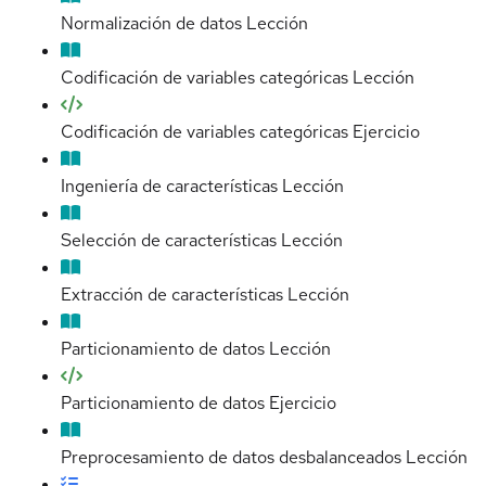
Normalización de datos
Lección
Codificación de variables categóricas
Lección
Codificación de variables categóricas
Ejercicio
Ingeniería de características
Lección
Selección de características
Lección
Extracción de características
Lección
Particionamiento de datos
Lección
Particionamiento de datos
Ejercicio
Preprocesamiento de datos desbalanceados
Lección