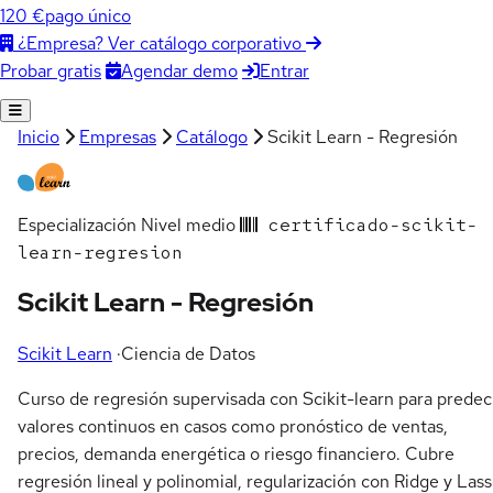
120 €
pago único
¿Empresa? Ver catálogo corporativo
Agendar demo
Entrar
Probar gratis
Inicio
Empresas
Catálogo
Scikit Learn - Regresión
Especialización
Nivel medio
certificado-scikit-
learn-regresion
Scikit Learn - Regresión
Scikit Learn
·
Ciencia de Datos
Curso de regresión supervisada con Scikit-learn para predec
valores continuos en casos como pronóstico de ventas,
precios, demanda energética o riesgo financiero. Cubre
regresión lineal y polinomial, regularización con Ridge y Lass