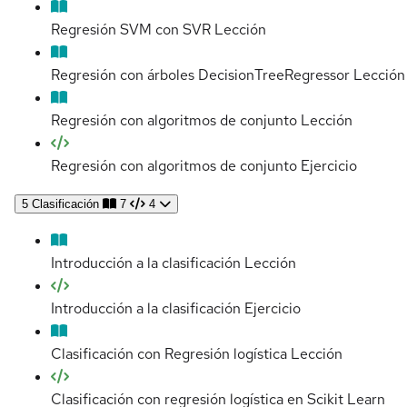
Regresión SVM con SVR
Lección
Regresión con árboles DecisionTreeRegressor
Lección
Regresión con algoritmos de conjunto
Lección
Regresión con algoritmos de conjunto
Ejercicio
5
Clasificación
7
4
Introducción a la clasificación
Lección
Introducción a la clasificación
Ejercicio
Clasificación con Regresión logística
Lección
Clasificación con regresión logística en Scikit Learn