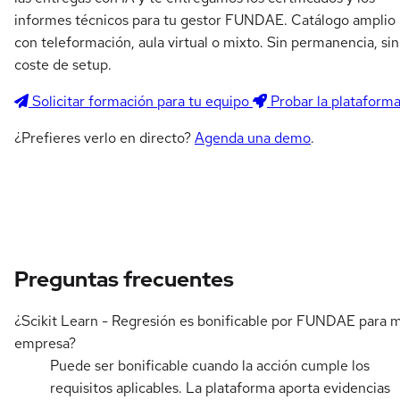
informes técnicos para tu gestor FUNDAE. Catálogo amplio
con teleformación, aula virtual o mixto. Sin permanencia, sin
coste de setup.
Solicitar formación para tu equipo
Probar la plataform
¿Prefieres verlo en directo?
Agenda una demo
.
Preguntas frecuentes
¿Scikit Learn - Regresión es bonificable por FUNDAE para m
empresa?
Puede ser bonificable cuando la acción cumple los
requisitos aplicables. La plataforma aporta evidencias