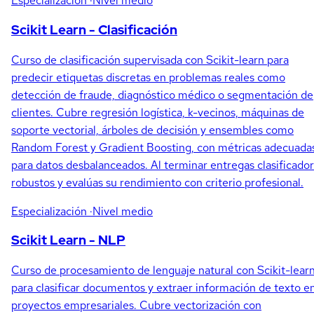
Especialización
·Nivel medio
Scikit Learn - Clasificación
Curso de clasificación supervisada con Scikit-learn para
predecir etiquetas discretas en problemas reales como
detección de fraude, diagnóstico médico o segmentación de
clientes. Cubre regresión logística, k-vecinos, máquinas de
soporte vectorial, árboles de decisión y ensembles como
Random Forest y Gradient Boosting, con métricas adecuada
para datos desbalanceados. Al terminar entregas clasificado
robustos y evalúas su rendimiento con criterio profesional.
Especialización
·Nivel medio
Scikit Learn - NLP
Curso de procesamiento de lenguaje natural con Scikit-lear
para clasificar documentos y extraer información de texto e
proyectos empresariales. Cubre vectorización con