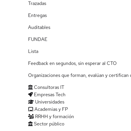
Trazadas
Entregas
Auditables
FUNDAE
Lista
Feedback en segundos, sin esperar al CTO
Organizaciones que forman, evalúan y certifican
Consultoras IT
Empresas Tech
Universidades
Academias y FP
RRHH y formación
Sector público