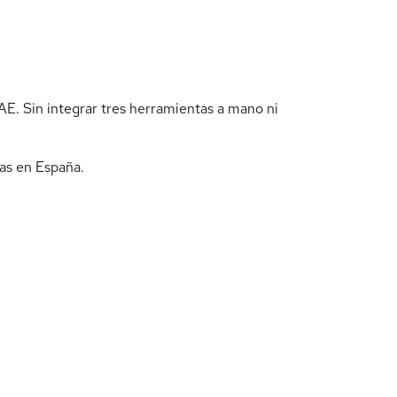
AE. Sin integrar tres herramientas a mano ni
cas en España.