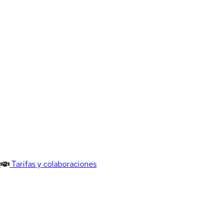
Tarifas y colaboraciones