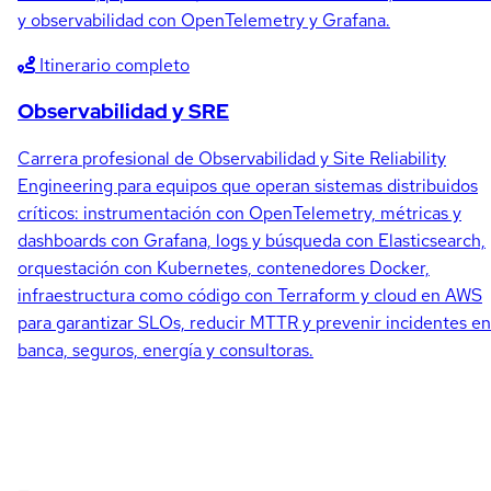
y observabilidad con OpenTelemetry y Grafana.
Itinerario completo
Observabilidad y SRE
Carrera profesional de Observabilidad y Site Reliability
Engineering para equipos que operan sistemas distribuidos
críticos: instrumentación con OpenTelemetry, métricas y
dashboards con Grafana, logs y búsqueda con Elasticsearch,
orquestación con Kubernetes, contenedores Docker,
infraestructura como código con Terraform y cloud en AWS
para garantizar SLOs, reducir MTTR y prevenir incidentes en
banca, seguros, energía y consultoras.