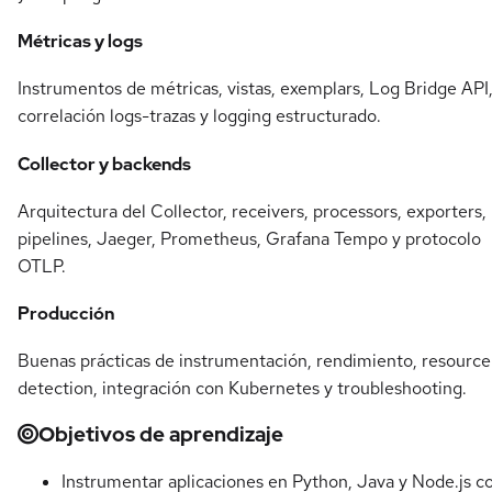
Métricas y logs
Instrumentos de métricas, vistas, exemplars, Log Bridge API
correlación logs-trazas y logging estructurado.
Collector y backends
Arquitectura del Collector, receivers, processors, exporters,
pipelines, Jaeger, Prometheus, Grafana Tempo y protocolo
OTLP.
Producción
Buenas prácticas de instrumentación, rendimiento, resource
detection, integración con Kubernetes y troubleshooting.
Objetivos de aprendizaje
Instrumentar aplicaciones en Python, Java y Node.js c