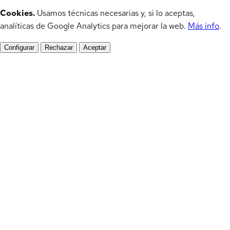
Cookies.
Usamos técnicas necesarias y, si lo aceptas,
analíticas de Google Analytics para mejorar la web.
Más info
.
Configurar
Rechazar
Aceptar