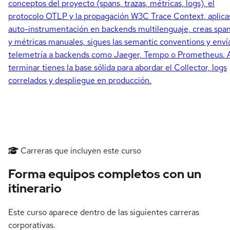
conceptos del proyecto (spans, trazas, métricas, logs), el
protocolo OTLP y la propagación W3C Trace Context, aplica
auto-instrumentación en backends multilenguaje, creas spa
y métricas manuales, sigues las semantic conventions y enví
telemetría a backends como Jaeger, Tempo o Prometheus. 
terminar tienes la base sólida para abordar el Collector, logs
correlados y despliegue en producción.
Carreras que incluyen este curso
Forma equipos completos con un
itinerario
Este curso aparece dentro de las siguientes carreras
corporativas.