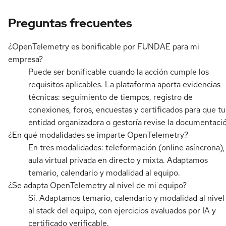
Preguntas frecuentes
¿OpenTelemetry es bonificable por FUNDAE para mi
empresa?
Puede ser bonificable cuando la acción cumple los
requisitos aplicables. La plataforma aporta evidencias
técnicas: seguimiento de tiempos, registro de
conexiones, foros, encuestas y certificados para que tu
entidad organizadora o gestoría revise la documentaci
¿En qué modalidades se imparte OpenTelemetry?
En tres modalidades: teleformación (online asíncrona),
aula virtual privada en directo y mixta. Adaptamos
temario, calendario y modalidad al equipo.
¿Se adapta OpenTelemetry al nivel de mi equipo?
Sí. Adaptamos temario, calendario y modalidad al nivel
al stack del equipo, con ejercicios evaluados por IA y
certificado verificable.