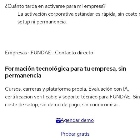
¿Cuánto tarda en activarse para mi empresa?
La activación corporativa estándar es rápida, sin coste 
setup ni permanencia.
Empresas · FUNDAE · Contacto directo
Formación tecnológica para tu empresa, sin
permanencia
Cursos, carreras y plataforma propia. Evaluación con IA,
certificación verificable y soporte técnico para FUNDAE. Sin
coste de setup, sin demo de pago, sin compromiso.
Agendar demo
Probar gratis