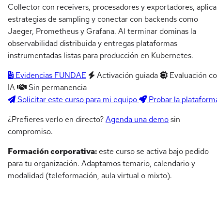
Collector con receivers, procesadores y exportadores, aplica
estrategias de sampling y conectar con backends como
Jaeger, Prometheus y Grafana. Al terminar dominas la
observabilidad distribuida y entregas plataformas
instrumentadas listas para producción en Kubernetes.
Evidencias FUNDAE
Activación guiada
Evaluación c
IA
Sin permanencia
Solicitar este curso para mi equipo
Probar la plataform
¿Prefieres verlo en directo?
Agenda una demo
sin
compromiso.
Formación corporativa:
este curso se activa bajo pedido
para tu organización. Adaptamos temario, calendario y
modalidad (teleformación, aula virtual o mixto).