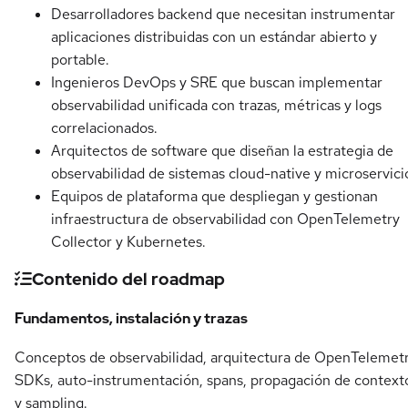
Desarrolladores backend que necesitan instrumentar
aplicaciones distribuidas con un estándar abierto y
portable.
Ingenieros DevOps y SRE que buscan implementar
observabilidad unificada con trazas, métricas y logs
correlacionados.
Arquitectos de software que diseñan la estrategia de
observabilidad de sistemas cloud-native y microservici
Equipos de plataforma que despliegan y gestionan
infraestructura de observabilidad con OpenTelemetry
Collector y Kubernetes.
Contenido del roadmap
Fundamentos, instalación y trazas
Conceptos de observabilidad, arquitectura de OpenTelemetr
SDKs, auto-instrumentación, spans, propagación de context
y sampling.