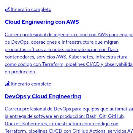
Itinerario completo
Cloud Engineering con AWS
Carrera profesional de ingeniería cloud con AWS para equip
de DevOps, operaciones e infraestructura que migran
productos críticos a la nube: automatización con Bash,
contenedores, servicios AWS, Kubernetes, infraestructura
como código con Terraform, pipelines CI/CD y observabilida
en producción.
Itinerario completo
DevOps y Cloud Engineering
Carrera profesional de DevOps para equipos que automatiz
la entrega de software en producción: Bash, Git, GitHub,
Docker, Kubernetes, infraestructura como código con
Terraform, pipelines CI/CD con GitHub Actions, servicios 