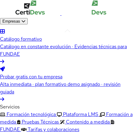
Empresas
Catálogo formativo
Catálogo en constante evolución · Evidencias técnicas para
FUNDAE
Probar gratis con tu empresa
Alta inmediata · plan formativo demo asignado · revisión
guiada
Servicios
Formación tecnológica
Plataforma LMS
Formación a
medida
Pruebas Técnicas
Contenido a medida
FUNDAE
Tarifas y colaboraciones