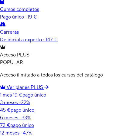
Cursos completos
Pago único · 19 €
Carreras
De inicial a experto · 147 €
Acceso PLUS
POPULAR
Acceso ilimitado a todos los cursos del catálogo
Ver planes PLUS
1 mes
19 €
pago único
3 meses
-22%
45 €
pago único
6 meses
-33%
72 €
pago único
12 meses
-47%