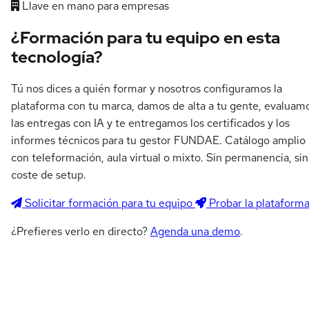
Llave en mano para empresas
¿Formación para tu equipo en esta
tecnología?
Tú nos dices a quién formar y nosotros configuramos la
plataforma con tu marca, damos de alta a tu gente, evaluam
las entregas con IA y te entregamos los certificados y los
informes técnicos para tu gestor FUNDAE. Catálogo amplio
con teleformación, aula virtual o mixto. Sin permanencia, sin
coste de setup.
Solicitar formación para tu equipo
Probar la plataform
¿Prefieres verlo en directo?
Agenda una demo
.