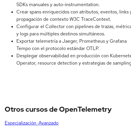
SDKs manuales y auto-instrumentation.
Crear spans enriquecidos con atributos, eventos, links 
propagación de contexto W3C TraceContext.
Configurar el Collector con pipelines de trazas, métric
y logs para múltiples destinos simultáneos.
Exportar telemetría a Jaeger, Prometheus y Grafana
Tempo con el protocolo estándar OTLP.
Desplegar observabilidad en producción con Kubernet
Operator, resource detection y estrategias de sampling
Otros cursos de OpenTelemetry
Especialización
·Avanzado