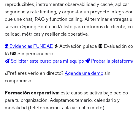
reproducibles, instrumentar observabilidad y caché, aplicar
seguridad y rate limiting, y orquestar un proyecto integrador
que une chat, RAG y function calling. Al terminar entregas u
servicio Spring Boot con IA listo para entornos de cliente, c
calidad, métricas y resiliencia operativa.
Evidencias FUNDAE
Activación guiada
Evaluación c
IA
Sin permanencia
Solicitar este curso para mi equipo
Probar la plataform
¿Prefieres verlo en directo?
Agenda una demo
sin
compromiso.
Formación corporativa:
este curso se activa bajo pedido
para tu organización. Adaptamos temario, calendario y
modalidad (teleformación, aula virtual o mixto).