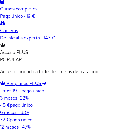
Cursos completos
Pago único · 19 €
Carreras
De inicial a experto · 147 €
Acceso PLUS
POPULAR
Acceso ilimitado a todos los cursos del catálogo
Ver planes PLUS
1 mes
19 €
pago único
3 meses
-22%
45 €
pago único
6 meses
-33%
72 €
pago único
12 meses
-47%