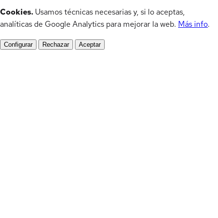
Cookies.
Usamos técnicas necesarias y, si lo aceptas,
analíticas de Google Analytics para mejorar la web.
Más info
.
Configurar
Rechazar
Aceptar