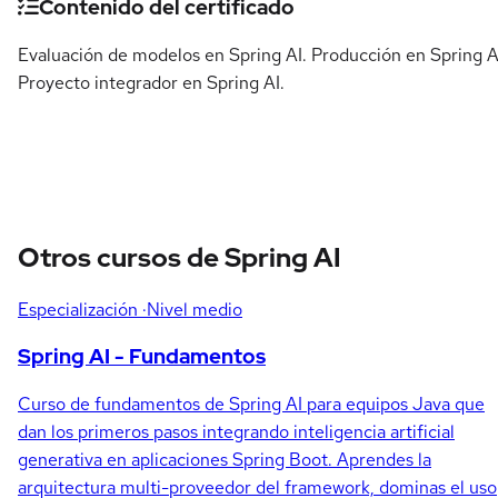
Detalles del curso
Contenido del certificado
Evaluación de modelos en Spring AI. Producción en Spring A
Proyecto integrador en Spring AI.
Otros cursos de Spring AI
Especialización
·Nivel medio
Spring AI - Fundamentos
Curso de fundamentos de Spring AI para equipos Java que
dan los primeros pasos integrando inteligencia artificial
generativa en aplicaciones Spring Boot. Aprendes la
arquitectura multi-proveedor del framework, dominas el uso