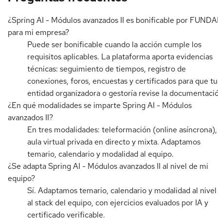
¿Spring AI - Módulos avanzados II es bonificable por FUND
para mi empresa?
Puede ser bonificable cuando la acción cumple los
requisitos aplicables. La plataforma aporta evidencias
técnicas: seguimiento de tiempos, registro de
conexiones, foros, encuestas y certificados para que tu
entidad organizadora o gestoría revise la documentaci
¿En qué modalidades se imparte Spring AI - Módulos
avanzados II?
En tres modalidades: teleformación (online asíncrona),
aula virtual privada en directo y mixta. Adaptamos
temario, calendario y modalidad al equipo.
¿Se adapta Spring AI - Módulos avanzados II al nivel de mi
equipo?
Sí. Adaptamos temario, calendario y modalidad al nivel
al stack del equipo, con ejercicios evaluados por IA y
certificado verificable.