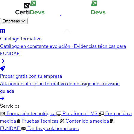
Empresas
Catálogo formativo
Catálogo en constante evolución · Evidencias técnicas para
FUNDAE
Probar gratis con tu empresa
Alta inmediata · plan formativo demo asignado · revisión
guiada
Servicios
Formación tecnológica
Plataforma LMS
Formación a
medida
Pruebas Técnicas
Contenido a medida
FUNDAE
Tarifas y colaboraciones