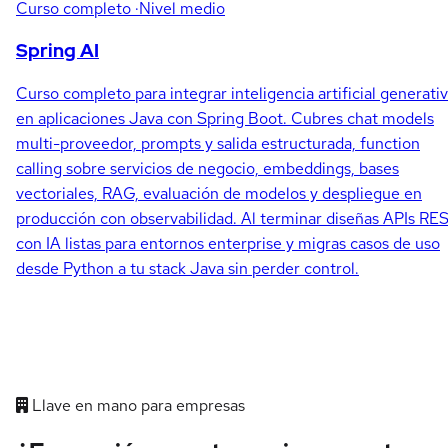
Curso completo
·Nivel medio
Spring AI
Curso completo para integrar inteligencia artificial generati
en aplicaciones Java con Spring Boot. Cubres chat models
multi-proveedor, prompts y salida estructurada, function
calling sobre servicios de negocio, embeddings, bases
vectoriales, RAG, evaluación de modelos y despliegue en
producción con observabilidad. Al terminar diseñas APIs RE
con IA listas para entornos enterprise y migras casos de uso
desde Python a tu stack Java sin perder control.
Llave en mano para empresas