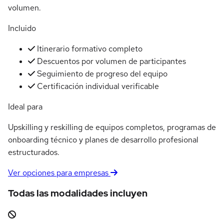
volumen.
Incluido
Itinerario formativo completo
Descuentos por volumen de participantes
Seguimiento de progreso del equipo
Certificación individual verificable
Ideal para
Upskilling y reskilling de equipos completos, programas de
onboarding técnico y planes de desarrollo profesional
estructurados.
Ver opciones para empresas
Todas las modalidades incluyen