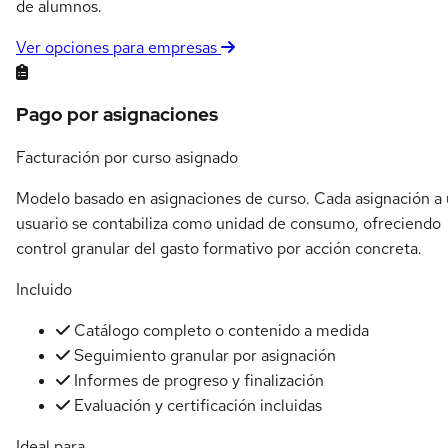
de alumnos.
Ver opciones para empresas
Pago por asignaciones
Facturación por curso asignado
Modelo basado en asignaciones de curso. Cada asignación a
usuario se contabiliza como unidad de consumo, ofreciendo
control granular del gasto formativo por acción concreta.
Incluido
Catálogo completo o contenido a medida
Seguimiento granular por asignación
Informes de progreso y finalización
Evaluación y certificación incluidas
Ideal para