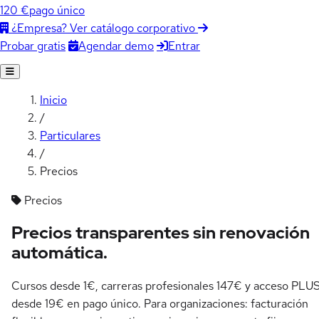
120 €
pago único
¿Empresa? Ver catálogo corporativo
Agendar demo
Entrar
Probar gratis
Inicio
/
Particulares
/
Precios
Precios
Precios transparentes
sin renovación
automática.
Cursos desde 1€, carreras profesionales 147€ y acceso PLU
desde 19€ en pago único. Para organizaciones: facturación