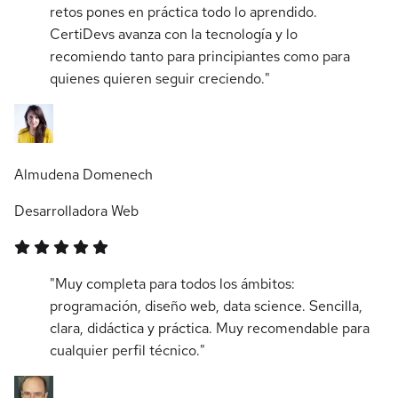
retos pones en práctica todo lo aprendido.
CertiDevs avanza con la tecnología y lo
recomiendo tanto para principiantes como para
quienes quieren seguir creciendo."
Almudena Domenech
Desarrolladora Web
"Muy completa para todos los ámbitos:
programación, diseño web, data science. Sencilla,
clara, didáctica y práctica. Muy recomendable para
cualquier perfil técnico."