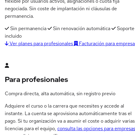
flexible por usuarios activos, asignaciones o cuota fija
negociada. Sin coste de implantación ni cláusulas de
permanencia.
Sin permanencia
Sin renovación automática
Soporte
incluido
Ver planes para profesionales
Facturación para empresa
Para profesionales
Compra directa, alta automática, sin registro previo
Adquiere el curso o la carrera que necesites y accede al
instante. La cuenta se aprovisiona automáticamente tras el
pago. Si tu organización va a asumir el coste o adquirir varias
licencias para el equipo,
consulta las opciones para empresa