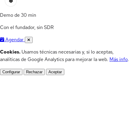
Demo de 30 min
Con el fundador, sin SDR
Agendar
Cookies.
Usamos técnicas necesarias y, si lo aceptas,
analíticas de Google Analytics para mejorar la web.
Más info
.
Configurar
Rechazar
Aceptar