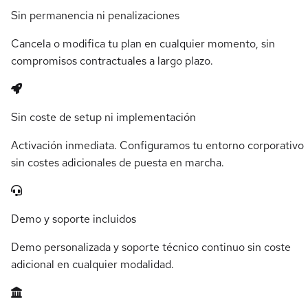
Sin permanencia ni penalizaciones
Cancela o modifica tu plan en cualquier momento, sin
compromisos contractuales a largo plazo.
Sin coste de setup ni implementación
Activación inmediata. Configuramos tu entorno corporativo
sin costes adicionales de puesta en marcha.
Demo y soporte incluidos
Demo personalizada y soporte técnico continuo sin coste
adicional en cualquier modalidad.