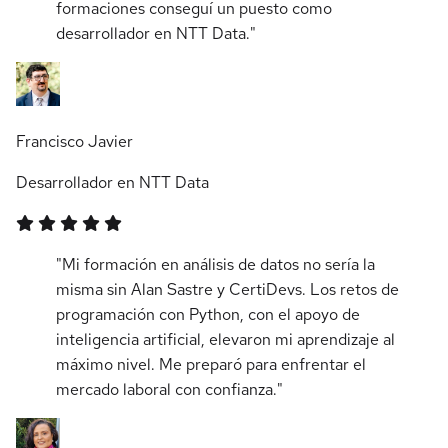
formaciones conseguí un puesto como
desarrollador en NTT Data."
Francisco Javier
Desarrollador en NTT Data
"Mi formación en análisis de datos no sería la
misma sin Alan Sastre y CertiDevs. Los retos de
programación con Python, con el apoyo de
inteligencia artificial, elevaron mi aprendizaje al
máximo nivel. Me preparó para enfrentar el
mercado laboral con confianza."