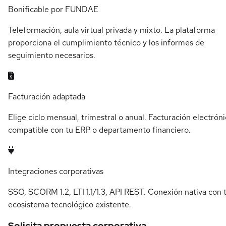
Bonificable por FUNDAE
Teleformación, aula virtual privada y mixto. La plataforma
proporciona el cumplimiento técnico y los informes de
seguimiento necesarios.
Facturación adaptada
Elige ciclo mensual, trimestral o anual. Facturación electrón
compatible con tu ERP o departamento financiero.
Integraciones corporativas
SSO, SCORM 1.2, LTI 1.1/1.3, API REST. Conexión nativa con 
ecosistema tecnológico existente.
Solicita propuesta corporativa