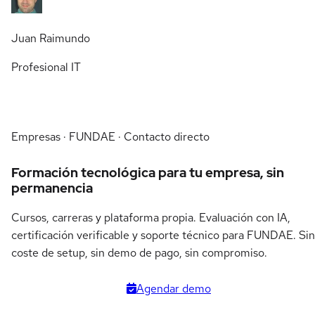
Juan Raimundo
Profesional IT
Empresas · FUNDAE · Contacto directo
Formación tecnológica para tu empresa, sin
permanencia
Cursos, carreras y plataforma propia. Evaluación con IA,
certificación verificable y soporte técnico para FUNDAE. Sin
coste de setup, sin demo de pago, sin compromiso.
Agendar demo