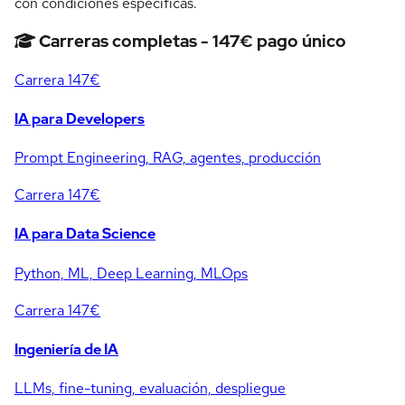
con condiciones específicas.
Carreras completas - 147€ pago único
Carrera
147€
IA para Developers
Prompt Engineering, RAG, agentes, producción
Carrera
147€
IA para Data Science
Python, ML, Deep Learning, MLOps
Carrera
147€
Ingeniería de IA
LLMs, fine-tuning, evaluación, despliegue