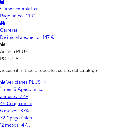
Cursos completos
Pago único · 19 €
Carreras
De inicial a experto · 147 €
Acceso PLUS
POPULAR
Acceso ilimitado a todos los cursos del catálogo
Ver planes PLUS
1 mes
19 €
pago único
3 meses
-22%
45 €
pago único
6 meses
-33%
72 €
pago único
12 meses
-47%