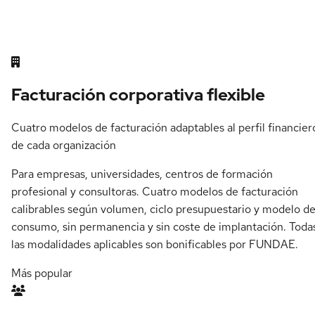
Facturación corporativa flexible
Cuatro modelos de facturación adaptables al perfil financier
de cada organización
Para empresas, universidades, centros de formación
profesional y consultoras. Cuatro modelos de facturación
calibrables según volumen, ciclo presupuestario y modelo d
consumo, sin permanencia y sin coste de implantación. Toda
las modalidades aplicables son bonificables por FUNDAE.
Más popular