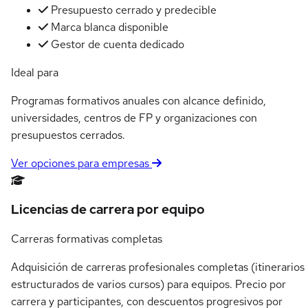
Presupuesto cerrado y predecible
Marca blanca disponible
Gestor de cuenta dedicado
Ideal para
Programas formativos anuales con alcance definido,
universidades, centros de FP y organizaciones con
presupuestos cerrados.
Ver opciones para empresas
Licencias de carrera por equipo
Carreras formativas completas
Adquisición de carreras profesionales completas (itinerarios
estructurados de varios cursos) para equipos. Precio por
carrera y participantes, con descuentos progresivos por