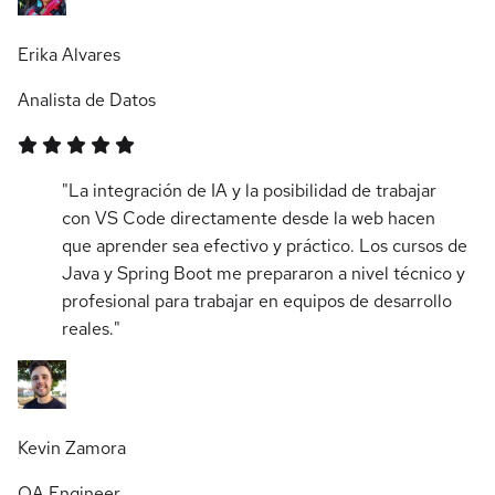
Erika Alvares
Analista de Datos
"La integración de IA y la posibilidad de trabajar
con VS Code directamente desde la web hacen
que aprender sea efectivo y práctico. Los cursos de
Java y Spring Boot me prepararon a nivel técnico y
profesional para trabajar en equipos de desarrollo
reales."
Kevin Zamora
QA Engineer