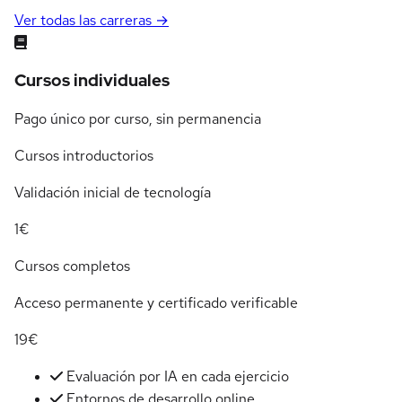
Ver todas las carreras →
Cursos individuales
Pago único por curso, sin permanencia
Cursos introductorios
Validación inicial de tecnología
1€
Cursos completos
Acceso permanente y certificado verificable
19€
Evaluación por IA en cada ejercicio
Entornos de desarrollo online