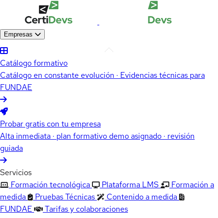
Empresas
Catálogo formativo
Catálogo en constante evolución · Evidencias técnicas para
FUNDAE
Probar gratis con tu empresa
Alta inmediata · plan formativo demo asignado · revisión
guiada
Servicios
Formación tecnológica
Plataforma LMS
Formación a
medida
Pruebas Técnicas
Contenido a medida
FUNDAE
Tarifas y colaboraciones