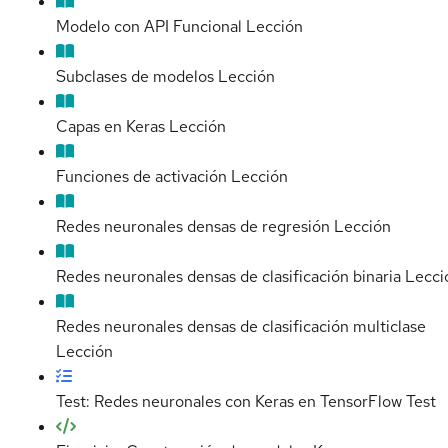
Modelo con API Funcional
Lección
Subclases de modelos
Lección
Capas en Keras
Lección
Funciones de activación
Lección
Redes neuronales densas de regresión
Lección
Redes neuronales densas de clasificación binaria
Lecci
Redes neuronales densas de clasificación multiclase
Lección
Test: Redes neuronales con Keras en TensorFlow
Test