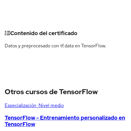
Detalles del curso
Contenido del certificado
Datos y preprocesado con tf.data en TensorFlow.
Otros cursos de TensorFlow
Especialización
·Nivel medio
TensorFlow - Entrenamiento personalizado en
TensorFlow