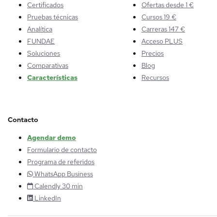
Certificados
Ofertas desde 1 €
Pruebas técnicas
Cursos 19 €
Analítica
Carreras 147 €
FUNDAE
Acceso PLUS
Soluciones
Precios
Comparativas
Blog
Características
Recursos
Contacto
Agendar demo
Formulario de contacto
Programa de referidos
WhatsApp Business
Calendly 30 min
LinkedIn