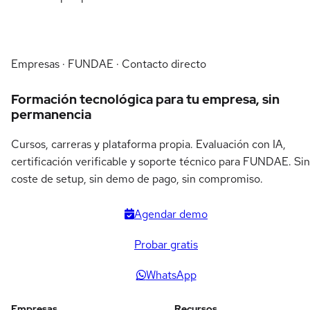
Empresas · FUNDAE · Contacto directo
Formación tecnológica para tu empresa, sin
permanencia
Cursos, carreras y plataforma propia. Evaluación con IA,
certificación verificable y soporte técnico para FUNDAE. Sin
coste de setup, sin demo de pago, sin compromiso.
Agendar demo
Probar gratis
WhatsApp
Empresas
Recursos