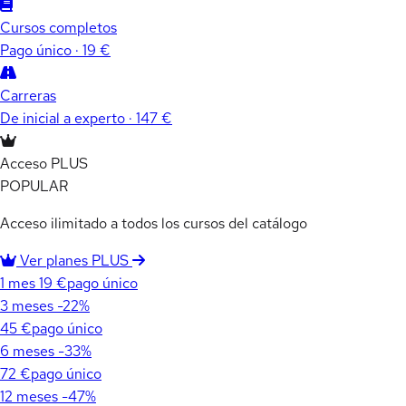
Cursos completos
Pago único · 19 €
Carreras
De inicial a experto · 147 €
Acceso PLUS
POPULAR
Acceso ilimitado a todos los cursos del catálogo
Ver planes PLUS
1 mes
19 €
pago único
3 meses
-22%
45 €
pago único
6 meses
-33%
72 €
pago único
12 meses
-47%