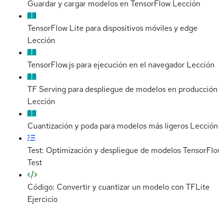
Guardar y cargar modelos en TensorFlow
Lección
TensorFlow Lite para dispositivos móviles y edge
Lección
TensorFlow.js para ejecución en el navegador
Lección
TF Serving para despliegue de modelos en producción
Lección
Cuantización y poda para modelos más ligeros
Lección
Test: Optimización y despliegue de modelos TensorFl
Test
Código: Convertir y cuantizar un modelo con TFLite
Ejercicio