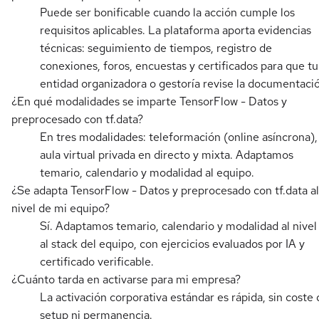
Puede ser bonificable cuando la acción cumple los
requisitos aplicables. La plataforma aporta evidencias
técnicas: seguimiento de tiempos, registro de
conexiones, foros, encuestas y certificados para que tu
entidad organizadora o gestoría revise la documentaci
¿En qué modalidades se imparte TensorFlow - Datos y
preprocesado con tf.data?
En tres modalidades: teleformación (online asíncrona),
aula virtual privada en directo y mixta. Adaptamos
temario, calendario y modalidad al equipo.
¿Se adapta TensorFlow - Datos y preprocesado con tf.data al
nivel de mi equipo?
Sí. Adaptamos temario, calendario y modalidad al nivel
al stack del equipo, con ejercicios evaluados por IA y
certificado verificable.
¿Cuánto tarda en activarse para mi empresa?
La activación corporativa estándar es rápida, sin coste 
setup ni permanencia.