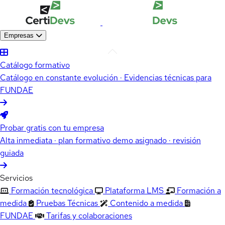
Empresas
Catálogo formativo
Catálogo en constante evolución · Evidencias técnicas para
FUNDAE
Probar gratis con tu empresa
Alta inmediata · plan formativo demo asignado · revisión
guiada
Servicios
Formación tecnológica
Plataforma LMS
Formación a
medida
Pruebas Técnicas
Contenido a medida
FUNDAE
Tarifas y colaboraciones