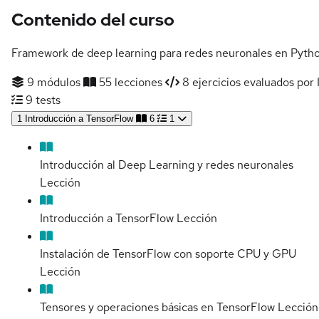
Contenido del curso
Framework de deep learning para redes neuronales en Pytho
9 módulos
55 lecciones
8 ejercicios evaluados por 
9 tests
1
Introducción a TensorFlow
6
1
Introducción al Deep Learning y redes neuronales
Lección
Introducción a TensorFlow
Lección
Instalación de TensorFlow con soporte CPU y GPU
Lección
Tensores y operaciones básicas en TensorFlow
Lección