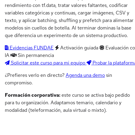
rendimiento con tf.data, tratar valores faltantes, codificar
variables categóricas y continuas, cargar imágenes, CSV y
texto, y aplicar batching, shuffling y prefetch para alimentar
modelos sin cuellos de botella. Al terminar dominas la base
que diferencia un experimento de un sistema productivo.
Evidencias FUNDAE
Activación guiada
Evaluación c
IA
Sin permanencia
Solicitar este curso para mi equipo
Probar la plataform
¿Prefieres verlo en directo?
Agenda una demo
sin
compromiso.
Formación corporativa:
este curso se activa bajo pedido
para tu organización. Adaptamos temario, calendario y
modalidad (teleformación, aula virtual o mixto).