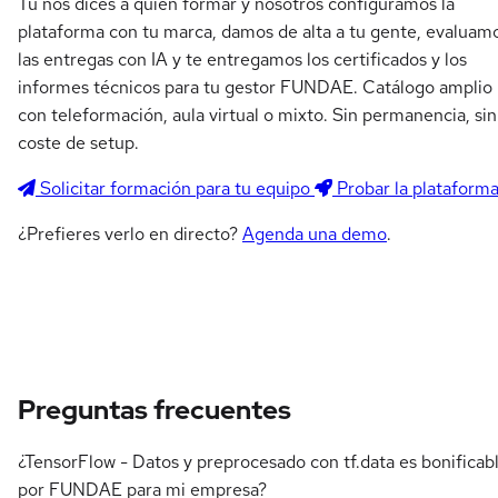
Tú nos dices a quién formar y nosotros configuramos la
plataforma con tu marca, damos de alta a tu gente, evaluam
las entregas con IA y te entregamos los certificados y los
informes técnicos para tu gestor FUNDAE. Catálogo amplio
con teleformación, aula virtual o mixto. Sin permanencia, sin
coste de setup.
Solicitar formación para tu equipo
Probar la plataform
¿Prefieres verlo en directo?
Agenda una demo
.
Preguntas frecuentes
¿TensorFlow - Datos y preprocesado con tf.data es bonificab
por FUNDAE para mi empresa?