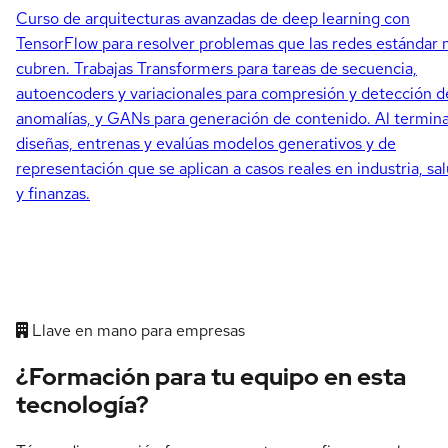
Curso de arquitecturas avanzadas de deep learning con
TensorFlow para resolver problemas que las redes estándar 
cubren. Trabajas Transformers para tareas de secuencia,
autoencoders y variacionales para compresión y detección d
anomalías, y GANs para generación de contenido. Al termin
diseñas, entrenas y evalúas modelos generativos y de
representación que se aplican a casos reales en industria, sa
y finanzas.
Llave en mano para empresas
¿Formación para tu equipo en esta
tecnología?