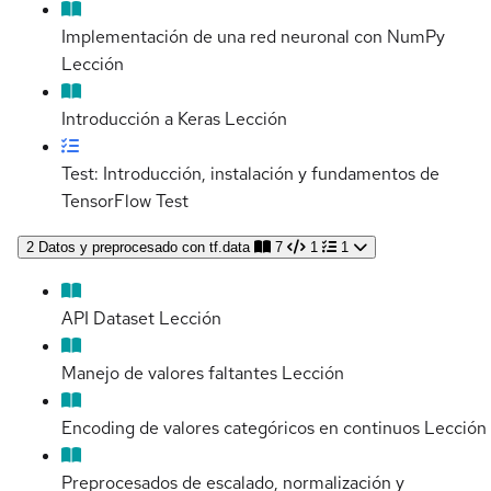
Implementación de una red neuronal con NumPy
Lección
Introducción a Keras
Lección
Test: Introducción, instalación y fundamentos de
TensorFlow
Test
2
Datos y preprocesado con tf.data
7
1
1
API Dataset
Lección
Manejo de valores faltantes
Lección
Encoding de valores categóricos en continuos
Lección
Preprocesados de escalado, normalización y